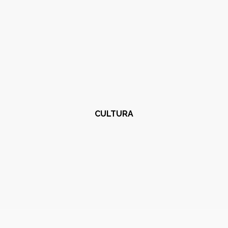
CULTURA