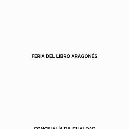
FERIA DEL LIBRO ARAGONÉS
CONCEJALÍA DE IGUALDAD