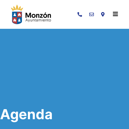
Buscar
Agenda