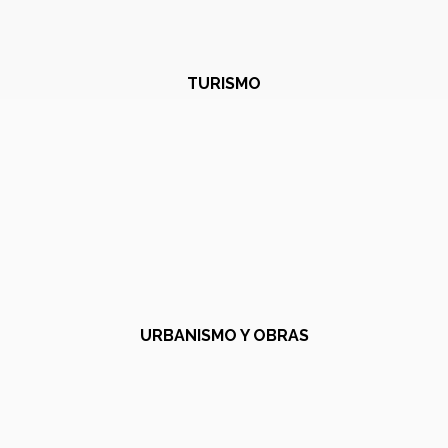
TURISMO
URBANISMO Y OBRAS