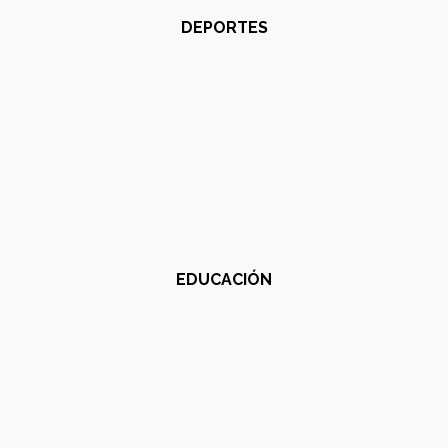
DEPORTES
EDUCACIÓN