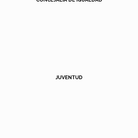
JUVENTUD