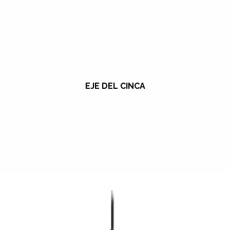
EJE DEL CINCA