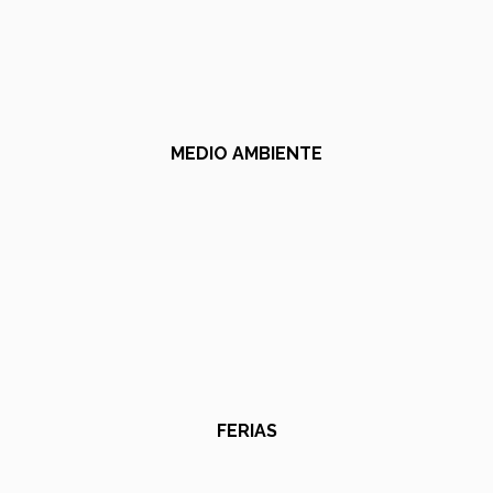
MEDIO AMBIENTE
FERIAS