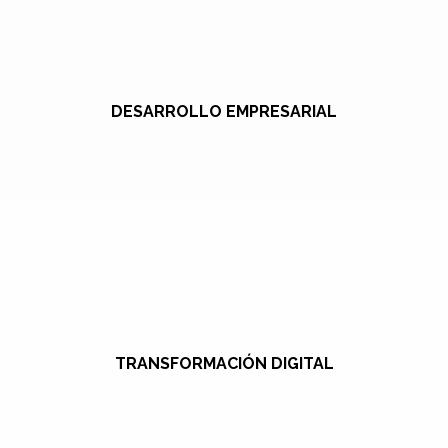
DESARROLLO EMPRESARIAL
TRANSFORMACIÓN DIGITAL