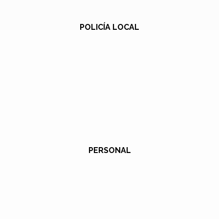
POLICÍA LOCAL
PERSONAL