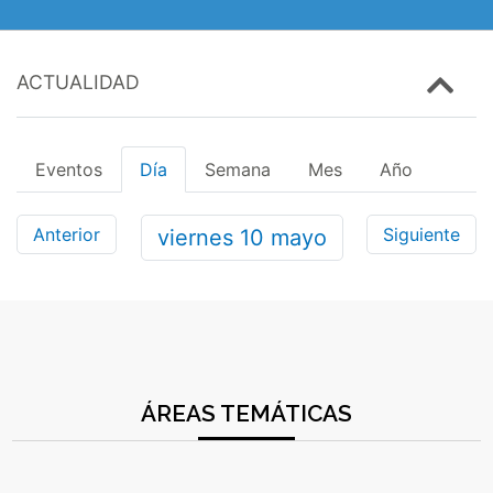
ACTUALIDAD
Eventos
Día
Semana
Mes
Año
Anterior
Siguiente
viernes
10
mayo
ÁREAS TEMÁTICAS