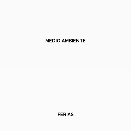
MEDIO AMBIENTE
FERIAS