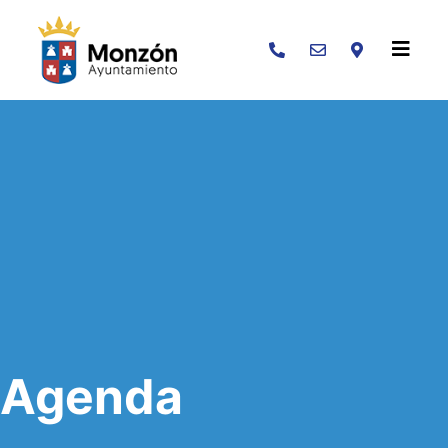
Buscar
Agenda