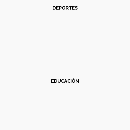
DEPORTES
EDUCACIÓN