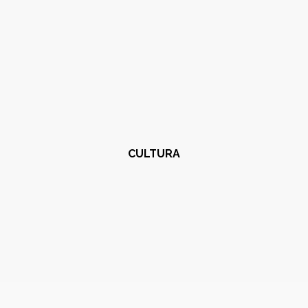
CULTURA