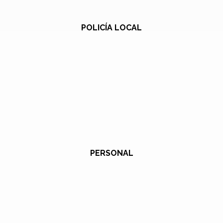
POLICÍA LOCAL
PERSONAL