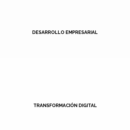
DESARROLLO EMPRESARIAL
TRANSFORMACIÓN DIGITAL