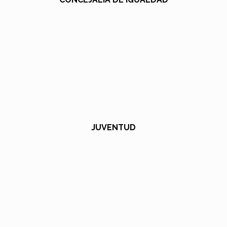
JUVENTUD