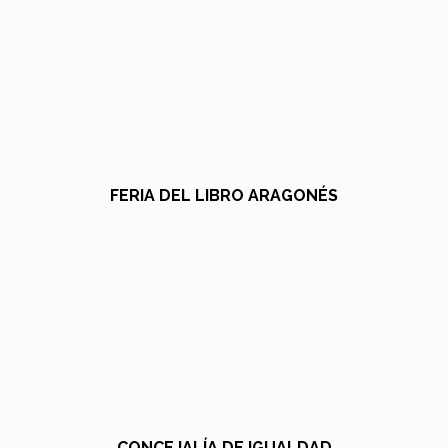
FERIA DEL LIBRO ARAGONÉS
CONCEJALÍA DE IGUALDAD