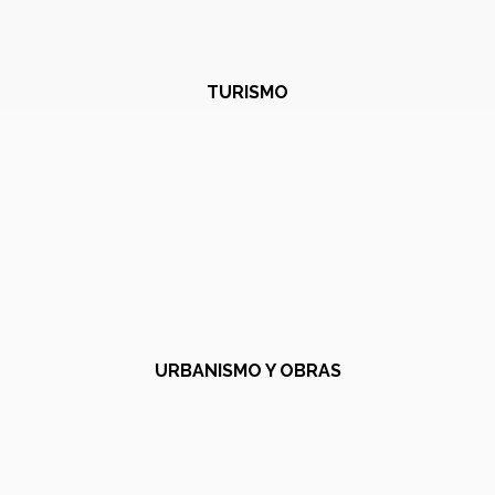
TURISMO
URBANISMO Y OBRAS