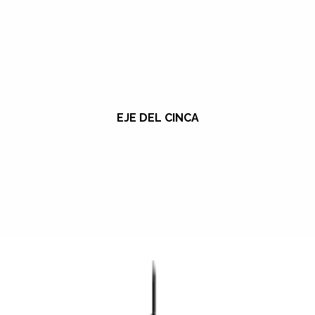
EJE DEL CINCA