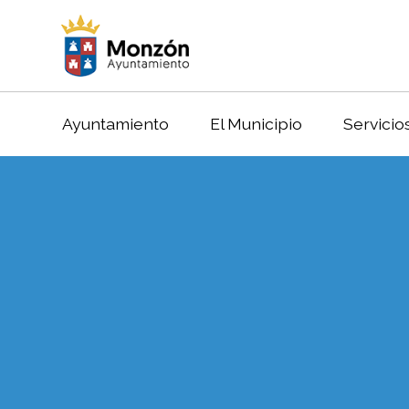
Ayuntamiento
El Municipio
Servicio