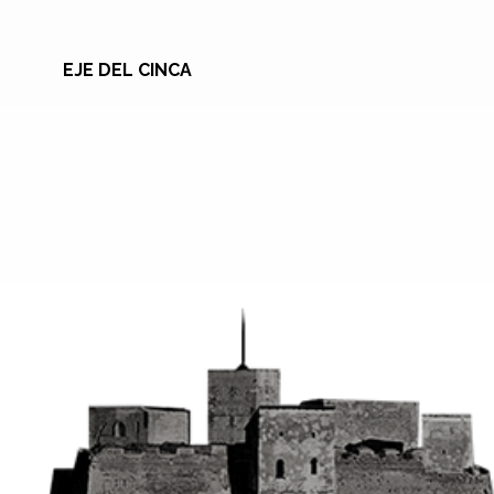
EJE DEL CINCA