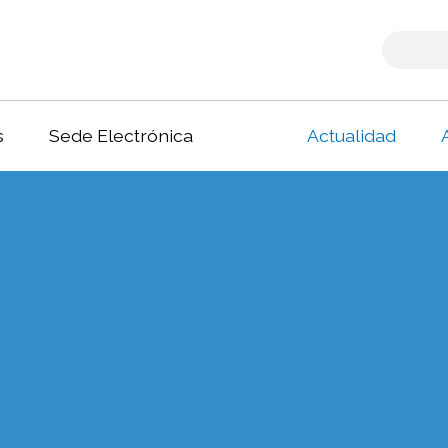
s
Sede Electrónica
Actualidad