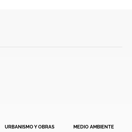
URBANISMO Y OBRAS
MEDIO AMBIENTE