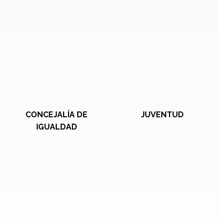
CONCEJALÍA DE
JUVENTUD
IGUALDAD