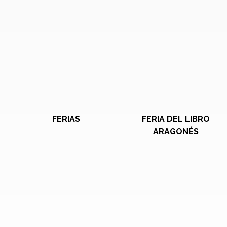
FERIAS
FERIA DEL LIBRO
ARAGONÉS