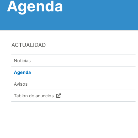
Agenda
ACTUALIDAD
Noticias
Agenda
Avisos
Tablón de anuncios