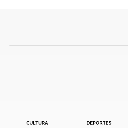
CULTURA
DEPORTES