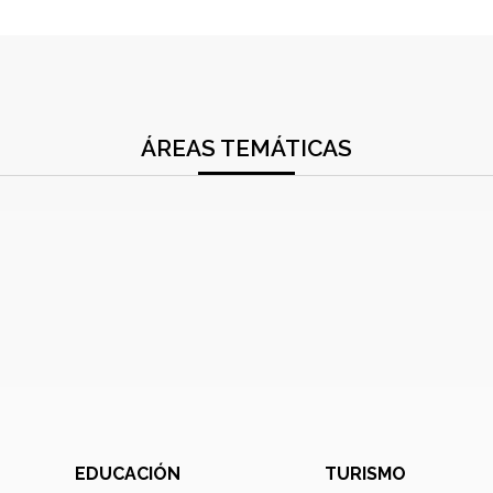
ÁREAS TEMÁTICAS
EDUCACIÓN
TURISMO