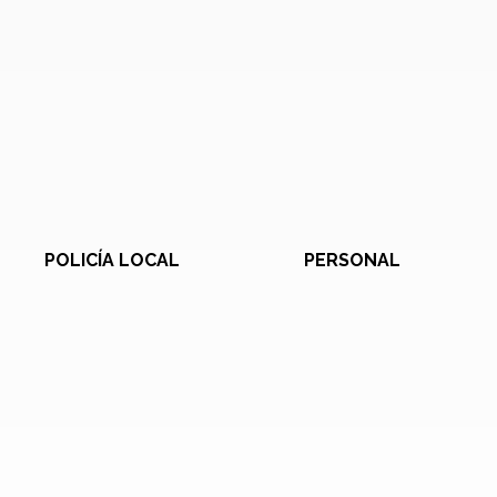
POLICÍA LOCAL
PERSONAL