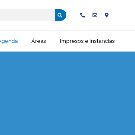
Buscar
Agenda
Áreas
Impresos e instancias