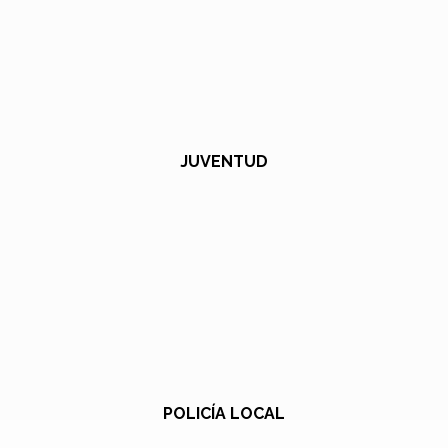
JUVENTUD
POLICÍA LOCAL