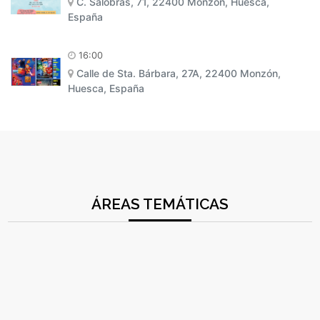
C. Salobrás, 71, 22400 Monzón, Huesca,
España
16:00
Calle de Sta. Bárbara, 27A, 22400 Monzón,
Huesca, España
ÁREAS TEMÁTICAS