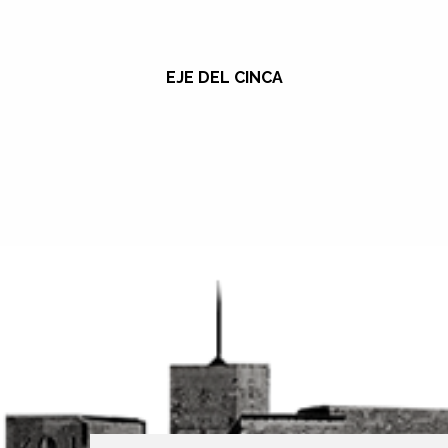
EJE DEL CINCA