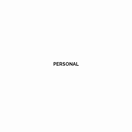
PERSONAL