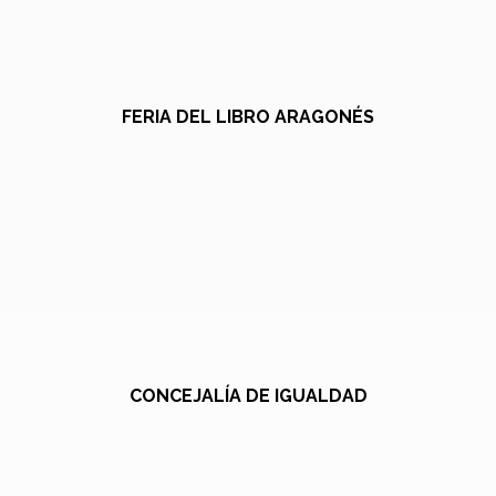
FERIA DEL LIBRO ARAGONÉS
CONCEJALÍA DE IGUALDAD