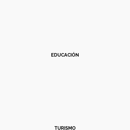
EDUCACIÓN
TURISMO