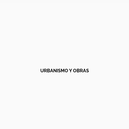
URBANISMO Y OBRAS