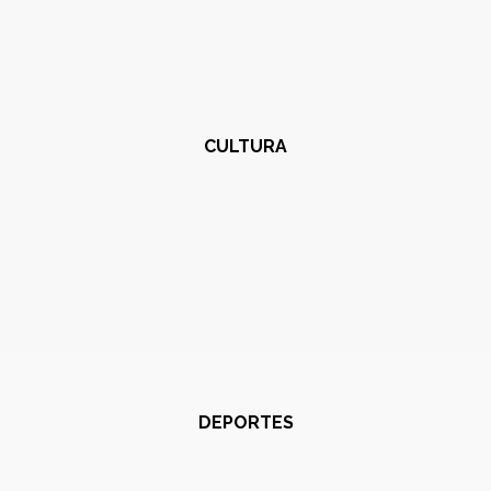
CULTURA
DEPORTES