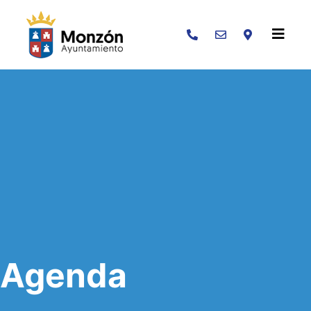
Buscar
Agenda