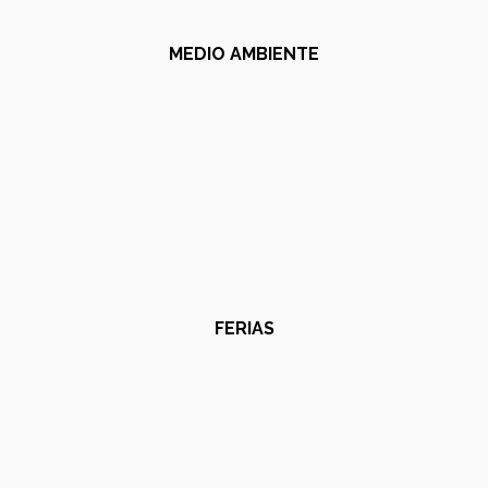
MEDIO AMBIENTE
FERIAS