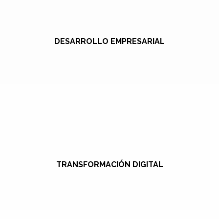
DESARROLLO EMPRESARIAL
TRANSFORMACIÓN DIGITAL