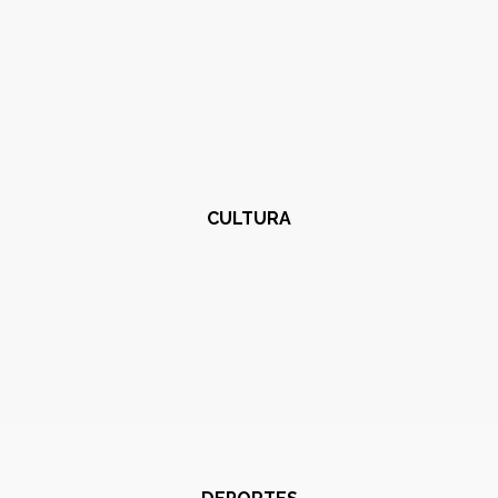
CULTURA