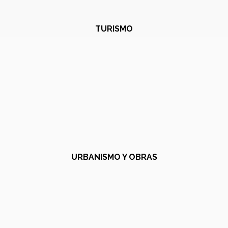
TURISMO
URBANISMO Y OBRAS