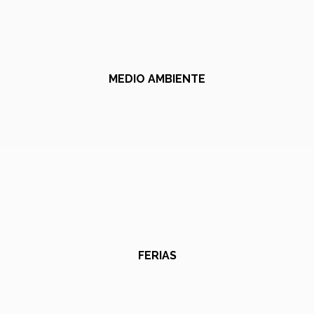
MEDIO AMBIENTE
FERIAS