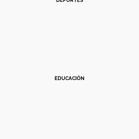
DEPORTES
EDUCACIÓN