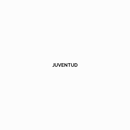
JUVENTUD