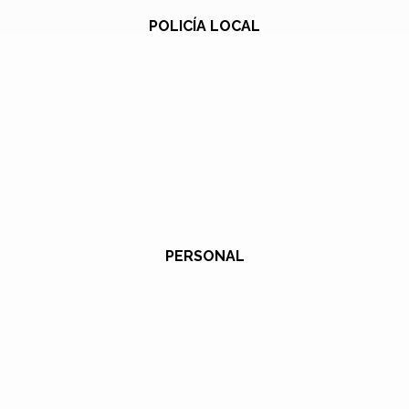
POLICÍA LOCAL
PERSONAL