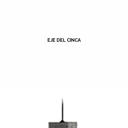
EJE DEL CINCA