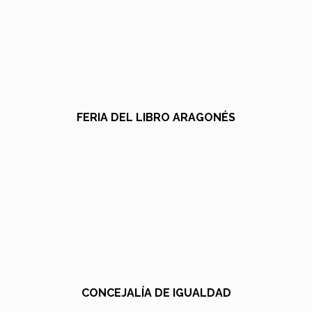
FERIA DEL LIBRO ARAGONÉS
CONCEJALÍA DE IGUALDAD