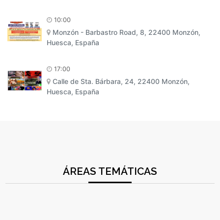
10:00
Monzón - Barbastro Road, 8, 22400 Monzón,
Huesca, España
17:00
Calle de Sta. Bárbara, 24, 22400 Monzón,
Huesca, España
ÁREAS TEMÁTICAS