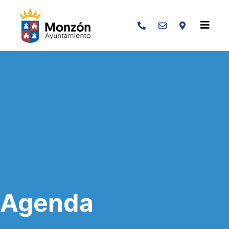
Buscar
Agenda