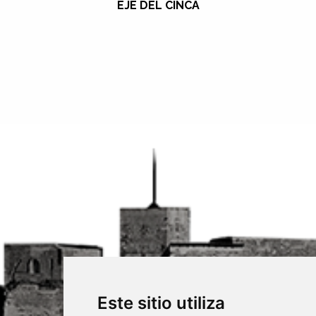
EJE DEL CINCA
Este sitio utiliza