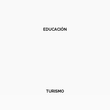
EDUCACIÓN
TURISMO