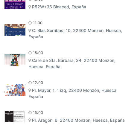
R52W+36 Binaced, España
11:00
C. Blas Sorribas, 10, 22400 Monzón, Huesca,
España
15:00
Calle de Sta. Bárbara, 24, 22400 Monzón,
Huesca, España
12:00
Pl. Mayor, 1, 1 izq, 22400 Monzón, Huesca,
España
15:00
Pl. Aragón, 6, 22400 Monzón, Huesca, España