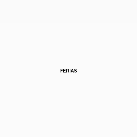
FERIAS