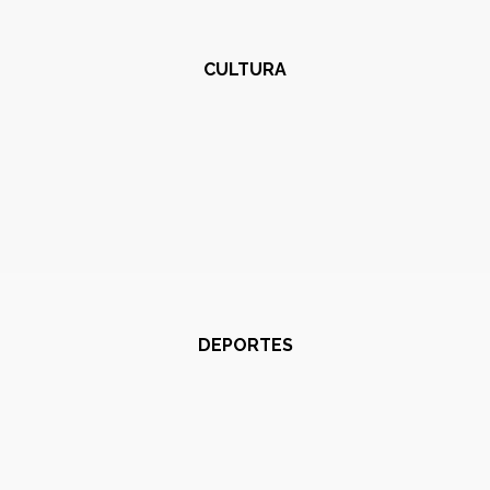
CULTURA
DEPORTES