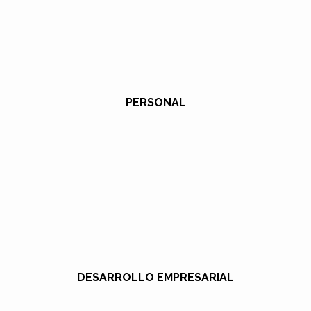
PERSONAL
DESARROLLO EMPRESARIAL