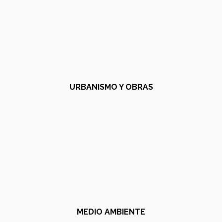
URBANISMO Y OBRAS
MEDIO AMBIENTE