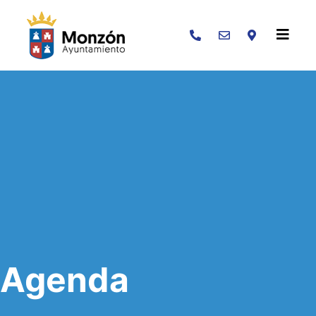
Buscar
Agenda