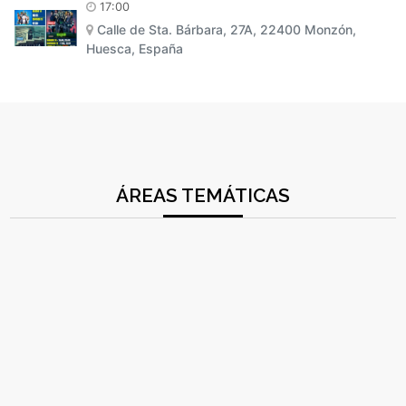
17:00
Calle de Sta. Bárbara, 27A, 22400 Monzón,
Huesca, España
ÁREAS TEMÁTICAS