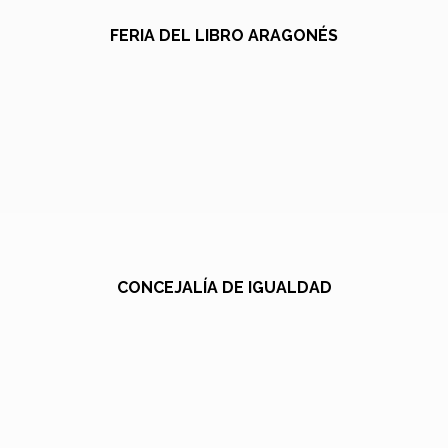
FERIA DEL LIBRO ARAGONÉS
CONCEJALÍA DE IGUALDAD