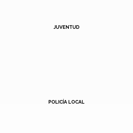
JUVENTUD
POLICÍA LOCAL