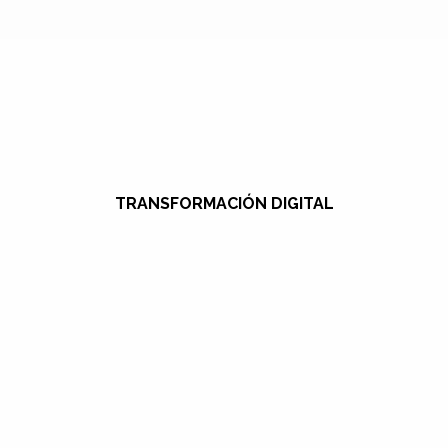
TRANSFORMACIÓN DIGITAL