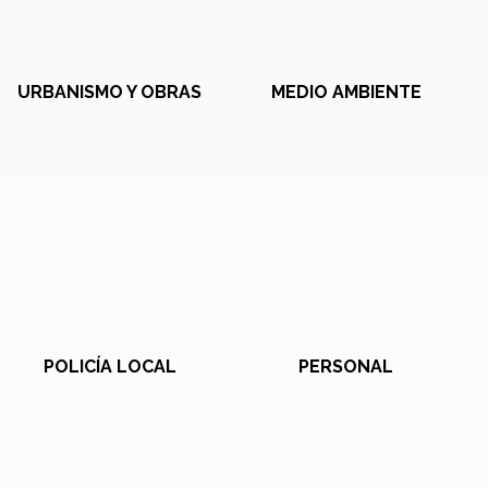
URBANISMO Y OBRAS
MEDIO AMBIENTE
POLICÍA LOCAL
PERSONAL