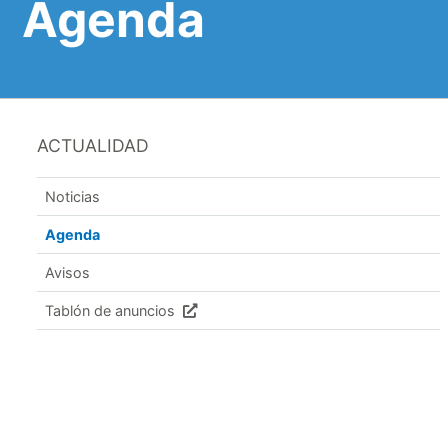
Agenda
ACTUALIDAD
Noticias
Agenda
Avisos
Tablón de anuncios