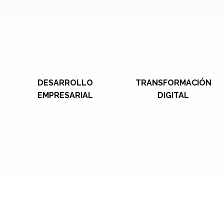
DESARROLLO
TRANSFORMACIÓN
EMPRESARIAL
DIGITAL