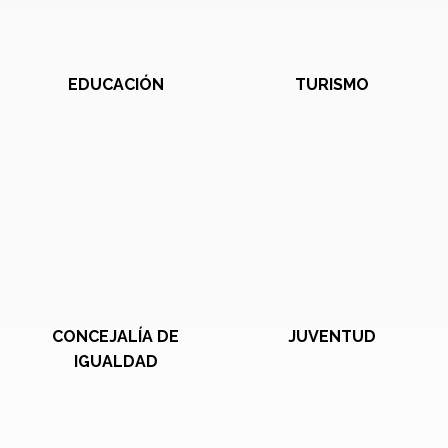
EDUCACIÓN
TURISMO
CONCEJALÍA DE
JUVENTUD
IGUALDAD