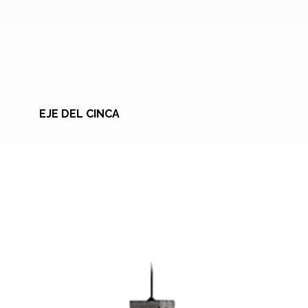
EJE DEL CINCA