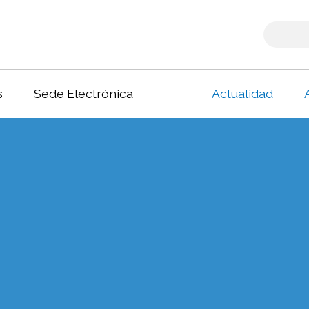
s
Sede Electrónica
Actualidad