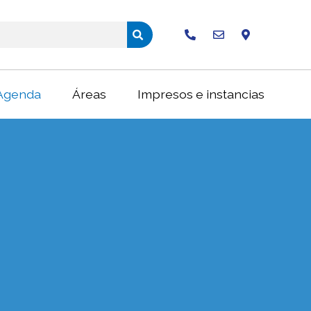
Buscar
Agenda
Áreas
Impresos e instancias