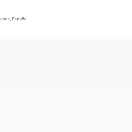
uesca, España