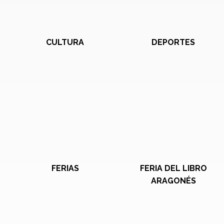
CULTURA
DEPORTES
FERIAS
FERIA DEL LIBRO
ARAGONÉS