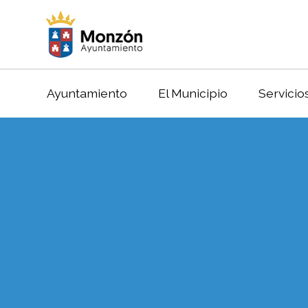
Ayuntamiento
El Municipio
Servicio