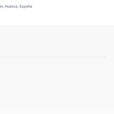
ón, Huesca, España