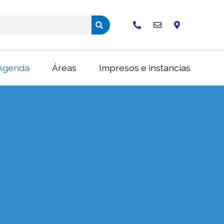
Buscar
Agenda
Áreas
Impresos e instancias