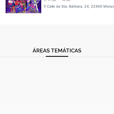
Calle de Sta. Bárbara, 24, 22400 Monz
ÁREAS TEMÁTICAS