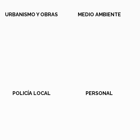
URBANISMO Y OBRAS
MEDIO AMBIENTE
POLICÍA LOCAL
PERSONAL