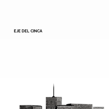
EJE DEL CINCA