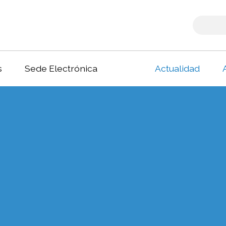
s
Sede Electrónica
Actualidad