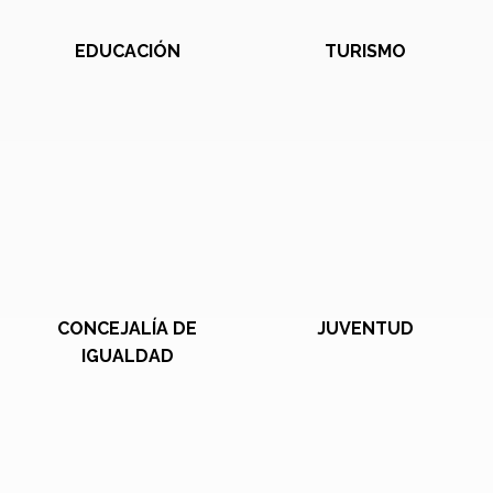
EDUCACIÓN
TURISMO
CONCEJALÍA DE
JUVENTUD
IGUALDAD