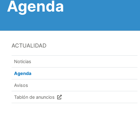
Agenda
ACTUALIDAD
Noticias
Agenda
Avisos
Tablón de anuncios