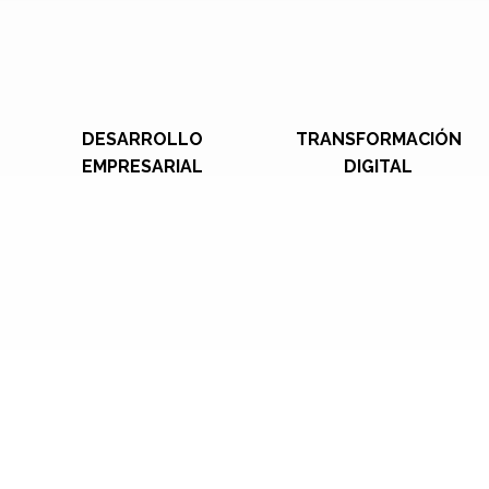
DESARROLLO
TRANSFORMACIÓN
EMPRESARIAL
DIGITAL