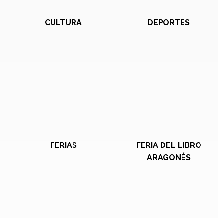
CULTURA
DEPORTES
FERIAS
FERIA DEL LIBRO
ARAGONÉS