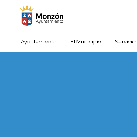
Ayuntamiento
El Municipio
Servicio