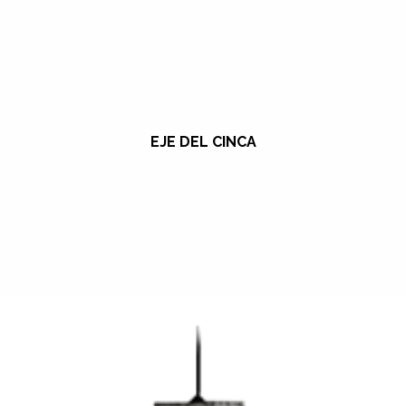
EJE DEL CINCA