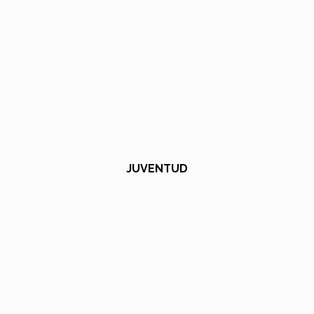
JUVENTUD