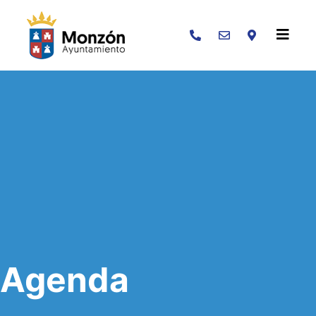
Buscar
Agenda