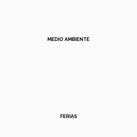
MEDIO AMBIENTE
FERIAS