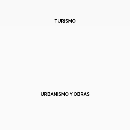
TURISMO
URBANISMO Y OBRAS