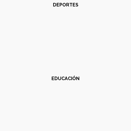
DEPORTES
EDUCACIÓN