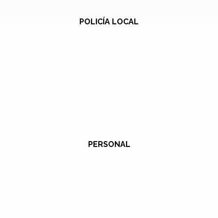
POLICÍA LOCAL
PERSONAL