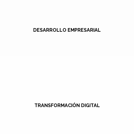
DESARROLLO EMPRESARIAL
TRANSFORMACIÓN DIGITAL