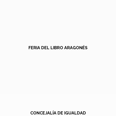
FERIA DEL LIBRO ARAGONÉS
CONCEJALÍA DE IGUALDAD