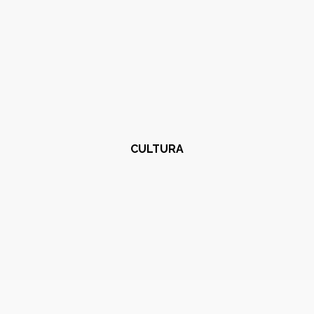
CULTURA