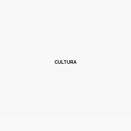
CULTURA