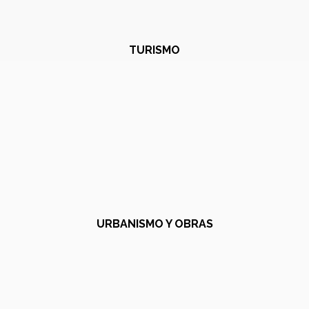
TURISMO
URBANISMO Y OBRAS