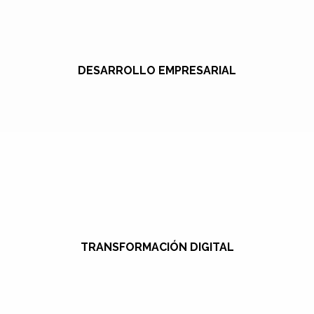
DESARROLLO EMPRESARIAL
TRANSFORMACIÓN DIGITAL