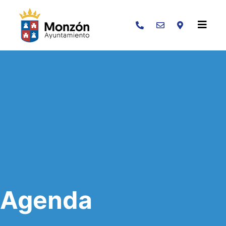
Buscar
Agenda