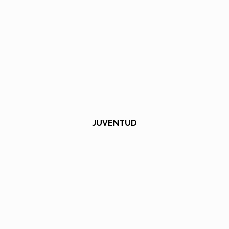
JUVENTUD