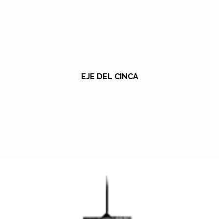
EJE DEL CINCA