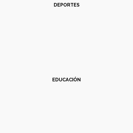
DEPORTES
EDUCACIÓN