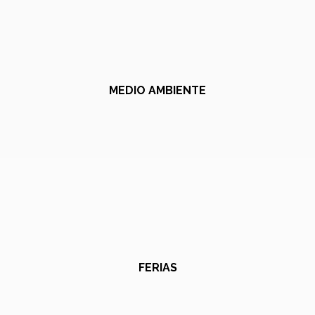
MEDIO AMBIENTE
FERIAS