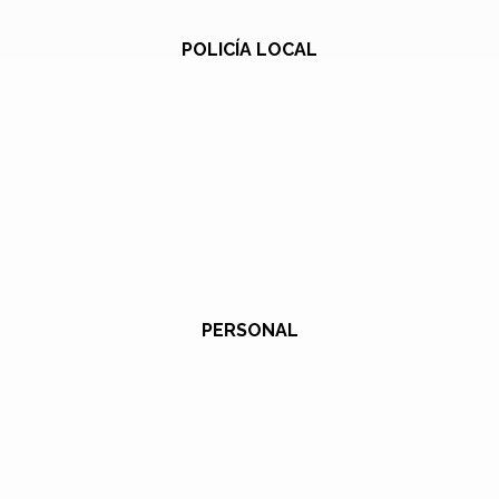
POLICÍA LOCAL
PERSONAL