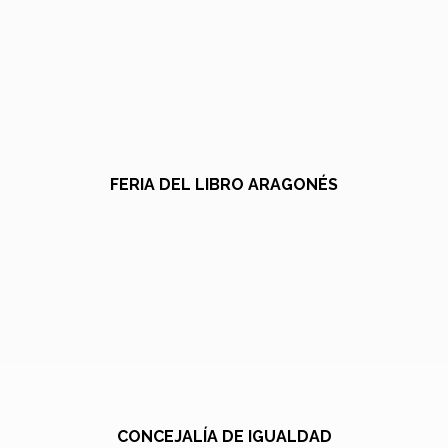
FERIA DEL LIBRO ARAGONÉS
CONCEJALÍA DE IGUALDAD