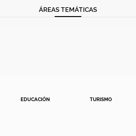
ÁREAS TEMÁTICAS
EDUCACIÓN
TURISMO