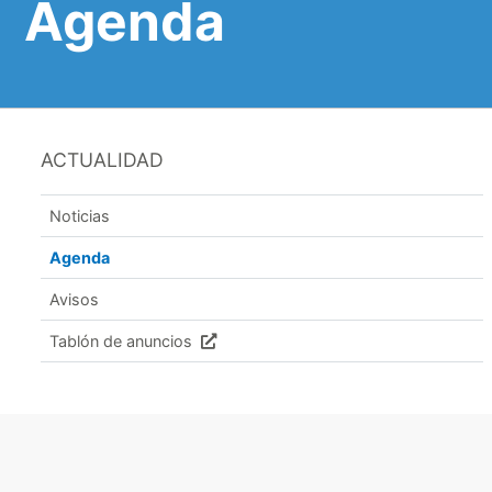
Agenda
ACTUALIDAD
Noticias
Agenda
Avisos
Tablón de anuncios