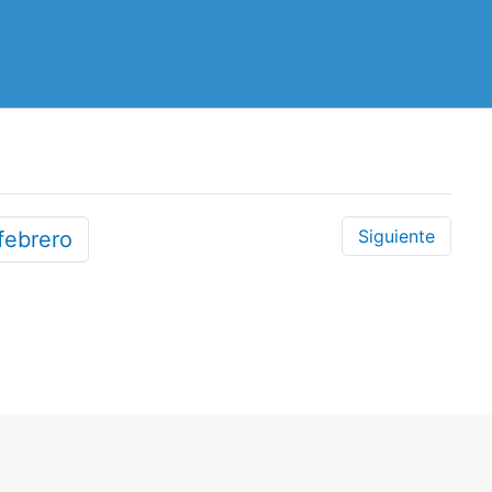
Siguiente
febrero