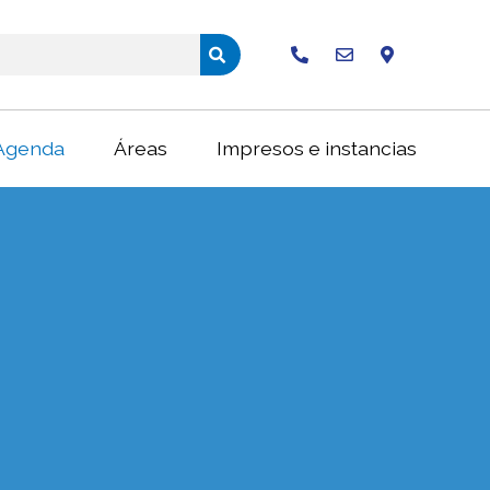
Buscar
Agenda
Áreas
Impresos e instancias