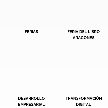
FERIAS
FERIA DEL LIBRO
ARAGONÉS
DESARROLLO
TRANSFORMACIÓN
EMPRESARIAL
DIGITAL