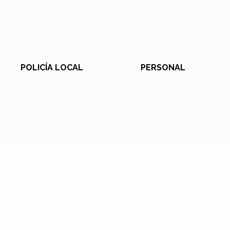
POLICÍA LOCAL
PERSONAL