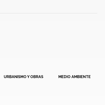
URBANISMO Y OBRAS
MEDIO AMBIENTE