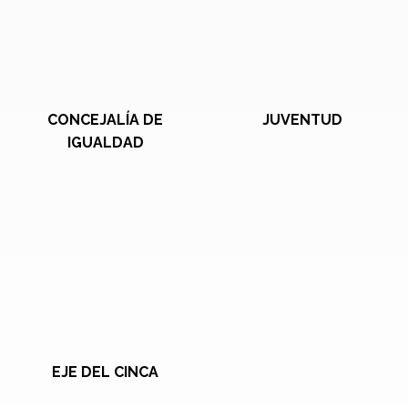
CONCEJALÍA DE
JUVENTUD
IGUALDAD
EJE DEL CINCA