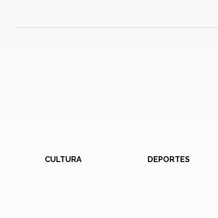
CULTURA
DEPORTES