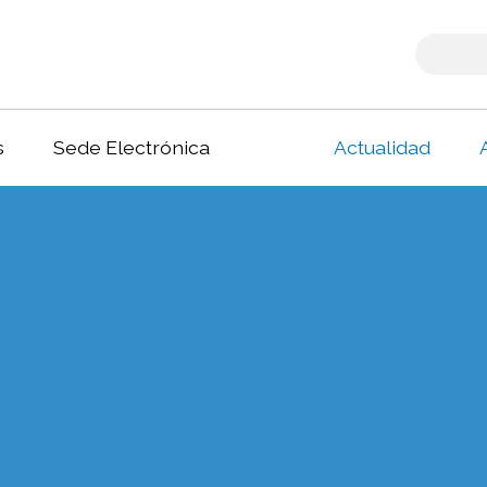
s
Sede Electrónica
Actualidad