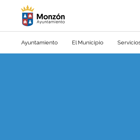
Ayuntamiento
El Municipio
Servicio