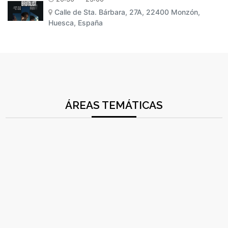
Calle de Sta. Bárbara, 27A, 22400 Monzón,
Huesca, España
ÁREAS TEMÁTICAS