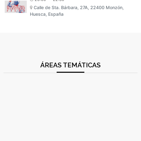
Calle de Sta. Bárbara, 27A, 22400 Monzón,
Huesca, España
ÁREAS TEMÁTICAS