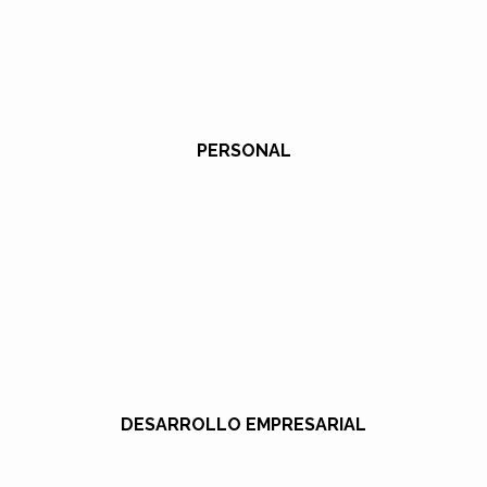
PERSONAL
DESARROLLO EMPRESARIAL