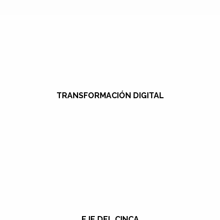
TRANSFORMACIÓN DIGITAL
EJE DEL CINCA