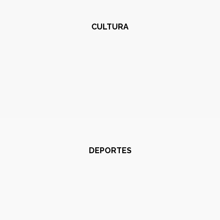
CULTURA
DEPORTES