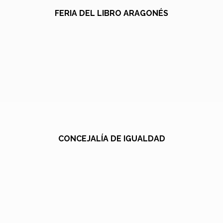
FERIA DEL LIBRO ARAGONÉS
CONCEJALÍA DE IGUALDAD