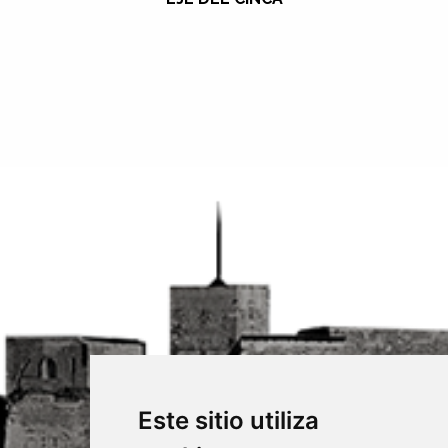
Este sitio utiliza