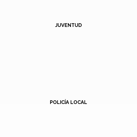
JUVENTUD
POLICÍA LOCAL