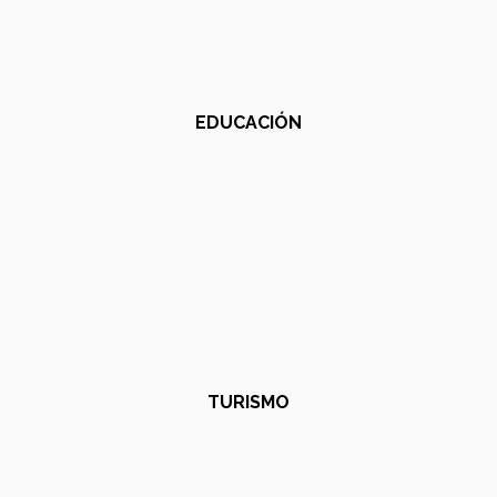
EDUCACIÓN
TURISMO