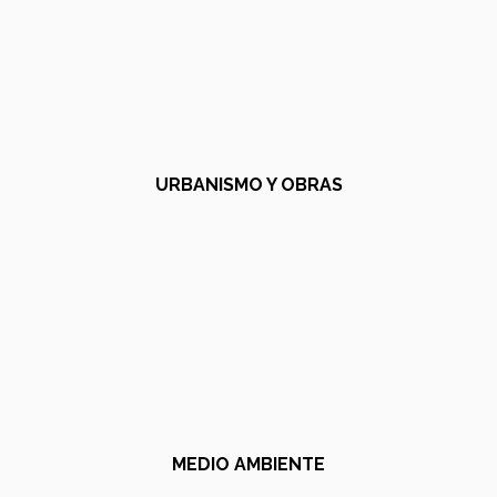
URBANISMO Y OBRAS
MEDIO AMBIENTE