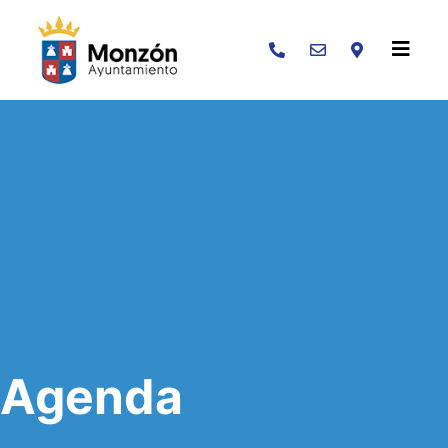
Buscar
Agenda