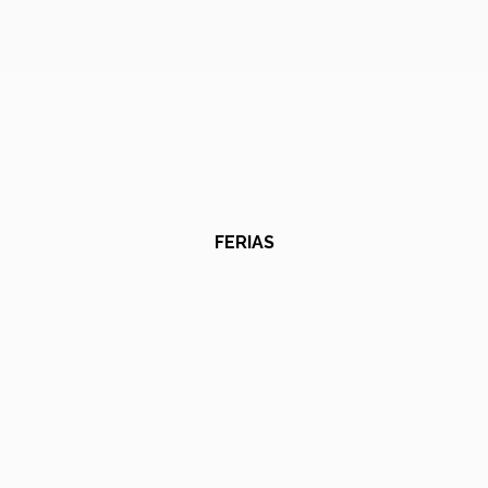
FERIAS