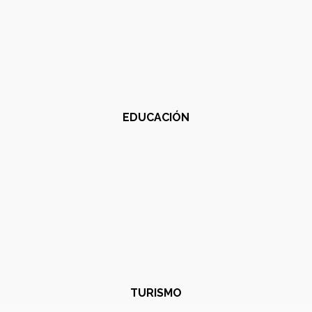
EDUCACIÓN
TURISMO