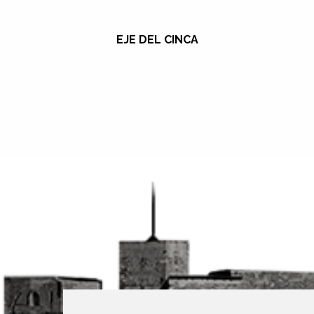
EJE DEL CINCA