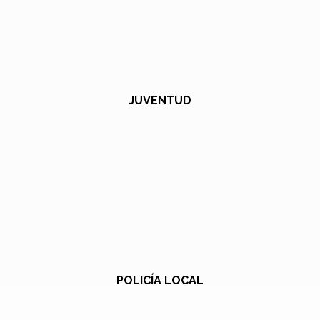
JUVENTUD
POLICÍA LOCAL