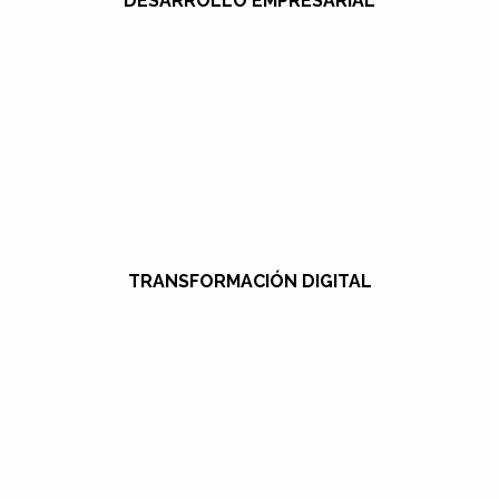
DESARROLLO EMPRESARIAL
TRANSFORMACIÓN DIGITAL