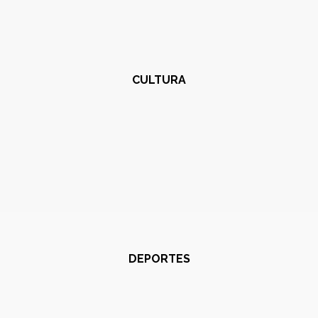
CULTURA
DEPORTES