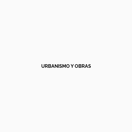
URBANISMO Y OBRAS