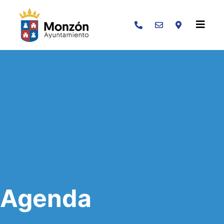
Buscar
Agenda