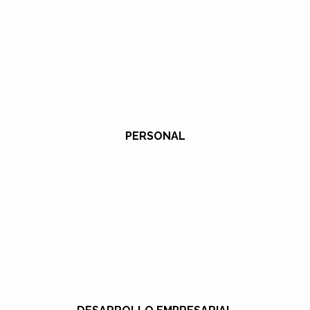
PERSONAL