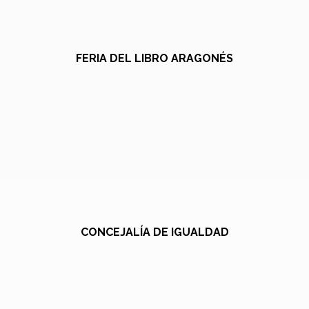
FERIA DEL LIBRO ARAGONÉS
CONCEJALÍA DE IGUALDAD