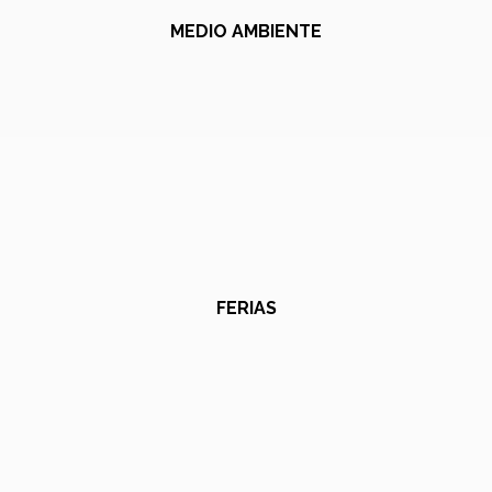
MEDIO AMBIENTE
FERIAS