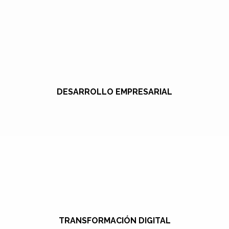
DESARROLLO EMPRESARIAL
TRANSFORMACIÓN DIGITAL