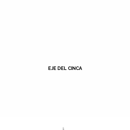
EJE DEL CINCA