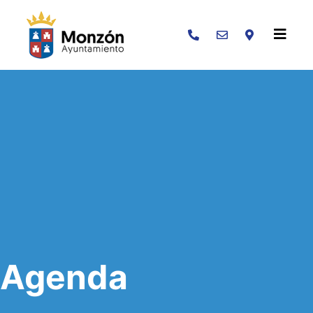
Buscar
Agenda