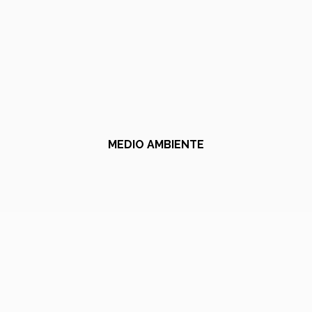
MEDIO AMBIENTE