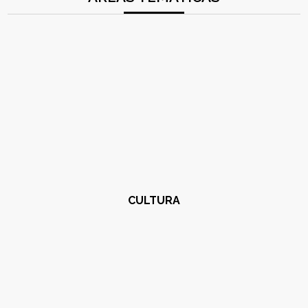
CULTURA