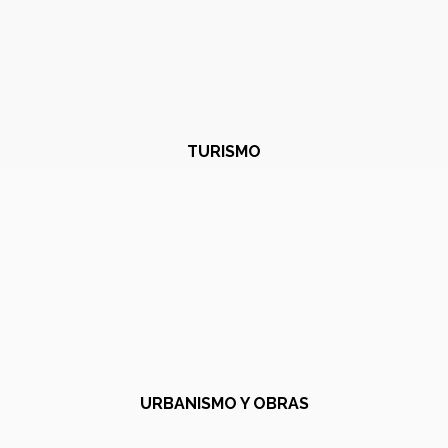
TURISMO
URBANISMO Y OBRAS