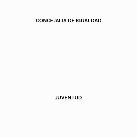
CONCEJALÍA DE IGUALDAD
JUVENTUD