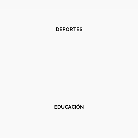
DEPORTES
EDUCACIÓN