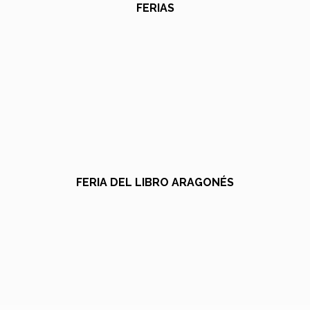
FERIAS
FERIA DEL LIBRO ARAGONÉS