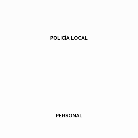
POLICÍA LOCAL
PERSONAL