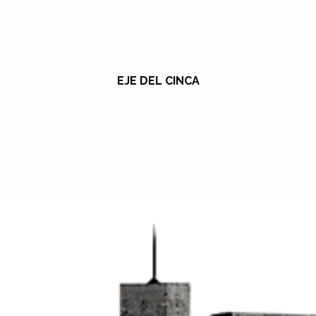
EJE DEL CINCA