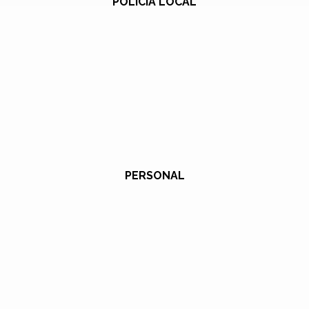
POLICÍA LOCAL
PERSONAL