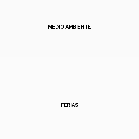
MEDIO AMBIENTE
FERIAS