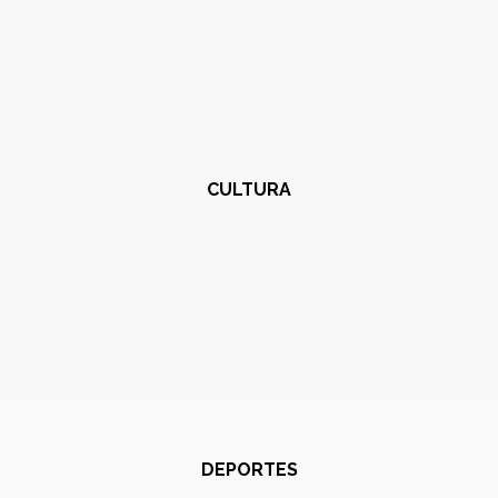
CULTURA
DEPORTES