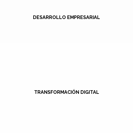
DESARROLLO EMPRESARIAL
TRANSFORMACIÓN DIGITAL