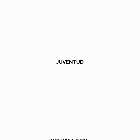
JUVENTUD