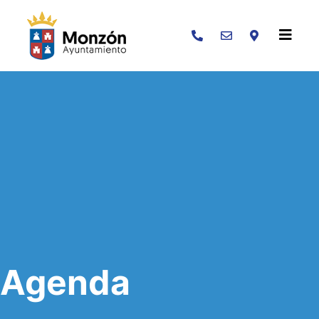
Buscar
Agenda