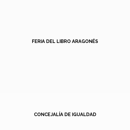
FERIA DEL LIBRO ARAGONÉS
CONCEJALÍA DE IGUALDAD