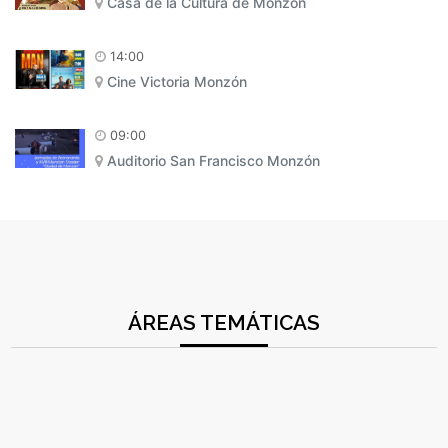
Casa de la Cultura de Monzón
14:00
Cine Victoria Monzón
09:00
Auditorio San Francisco Monzón
ÁREAS TEMÁTICAS