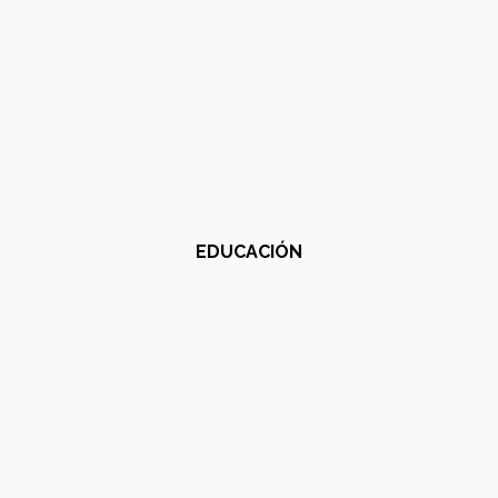
EDUCACIÓN