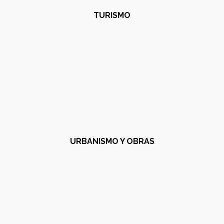
TURISMO
URBANISMO Y OBRAS