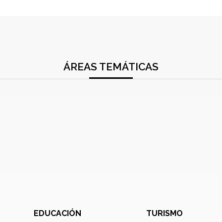
ÁREAS TEMÁTICAS
EDUCACIÓN
TURISMO