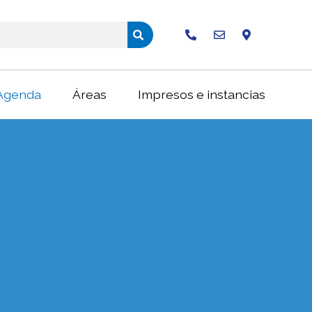
Buscar
Agenda
Áreas
Impresos e instancias