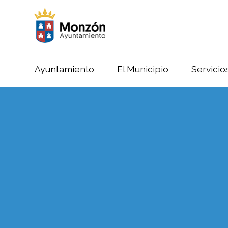
Ayuntamiento
El Municipio
Servicio