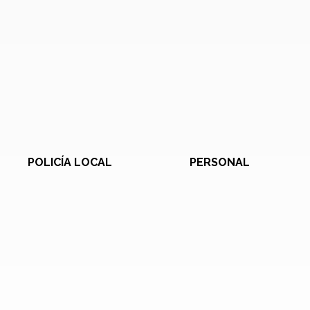
POLICÍA LOCAL
PERSONAL