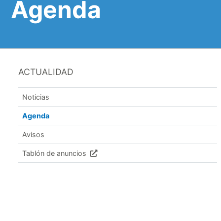
Agenda
ACTUALIDAD
Noticias
Agenda
Avisos
Tablón de anuncios