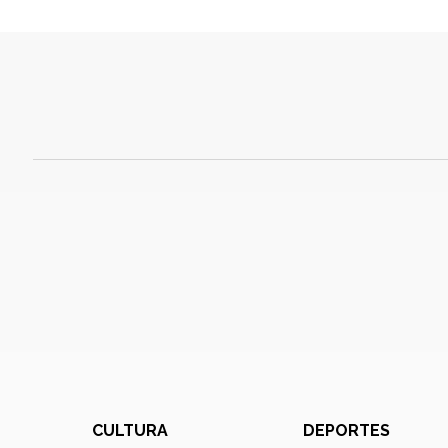
CULTURA
DEPORTES