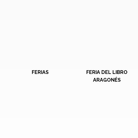
FERIAS
FERIA DEL LIBRO
ARAGONÉS