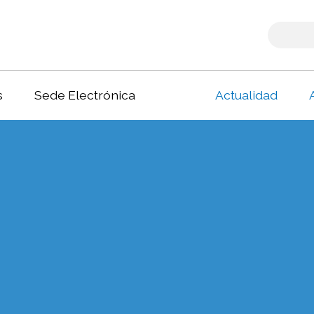
s
Sede Electrónica
Actualidad