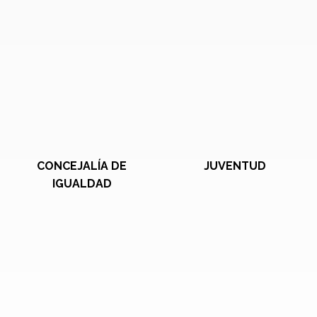
CONCEJALÍA DE
JUVENTUD
IGUALDAD