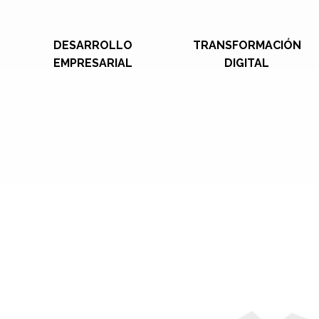
DESARROLLO
TRANSFORMACIÓN
EMPRESARIAL
DIGITAL