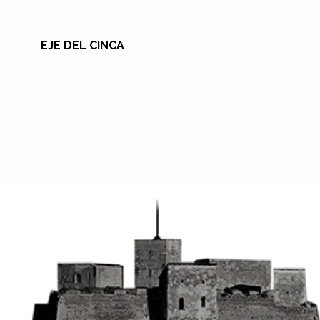
EJE DEL CINCA