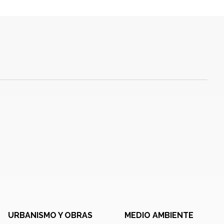
URBANISMO Y OBRAS
MEDIO AMBIENTE