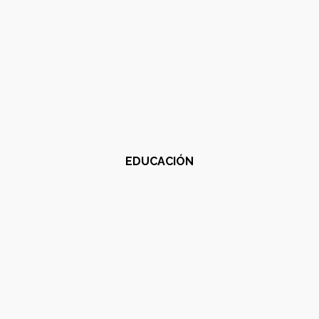
EDUCACIÓN