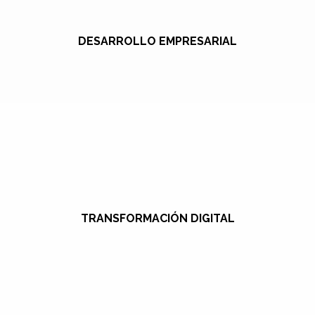
DESARROLLO EMPRESARIAL
TRANSFORMACIÓN DIGITAL