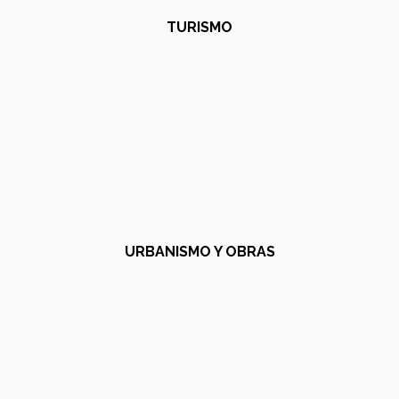
TURISMO
URBANISMO Y OBRAS