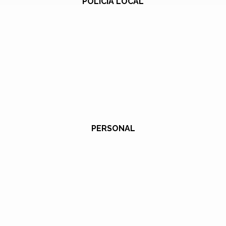
POLICÍA LOCAL
PERSONAL