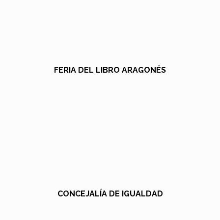
FERIA DEL LIBRO ARAGONÉS
CONCEJALÍA DE IGUALDAD