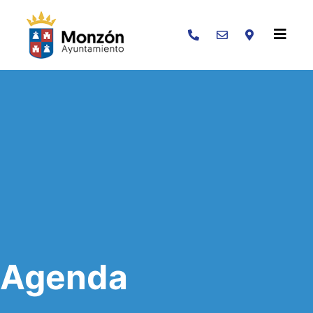
Buscar
Agenda