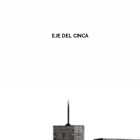
EJE DEL CINCA