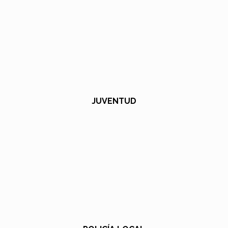
JUVENTUD