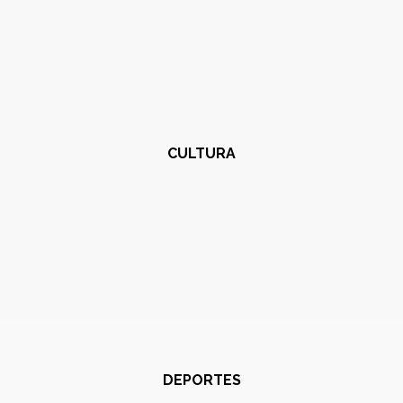
CULTURA
DEPORTES