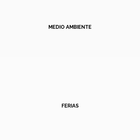
MEDIO AMBIENTE
FERIAS