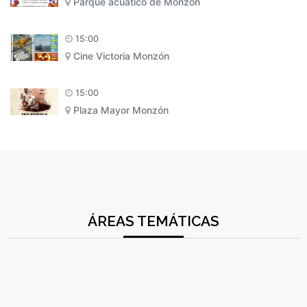
Parque acuático de Monzón
15:00
Cine Victoria Monzón
15:00
Plaza Mayor Monzón
ÁREAS TEMÁTICAS