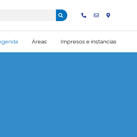
Buscar
Agenda
Áreas
Impresos e instancias