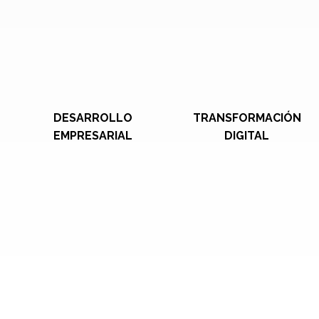
DESARROLLO
TRANSFORMACIÓN
EMPRESARIAL
DIGITAL