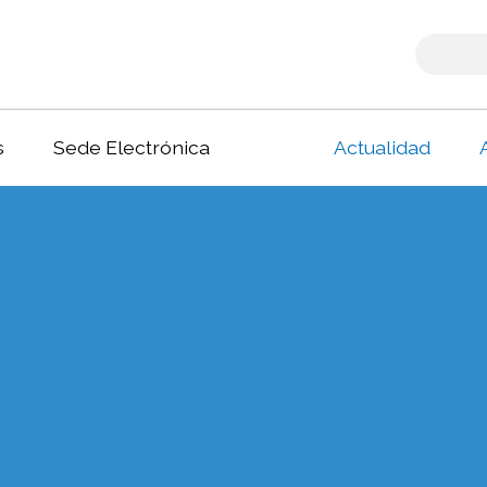
s
Sede Electrónica
Actualidad