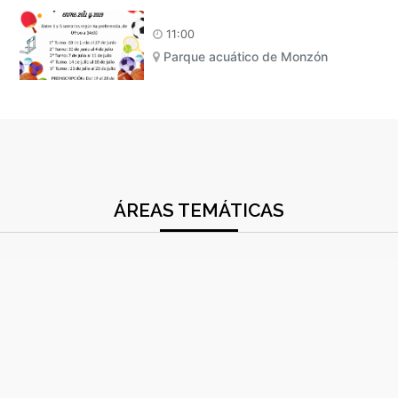
11:00
Parque acuático de Monzón
ÁREAS TEMÁTICAS