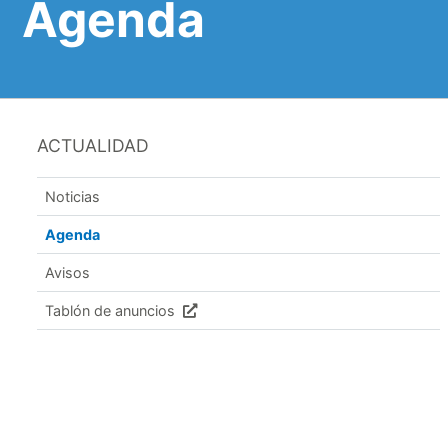
Agenda
ACTUALIDAD
Noticias
Agenda
Avisos
Tablón de anuncios