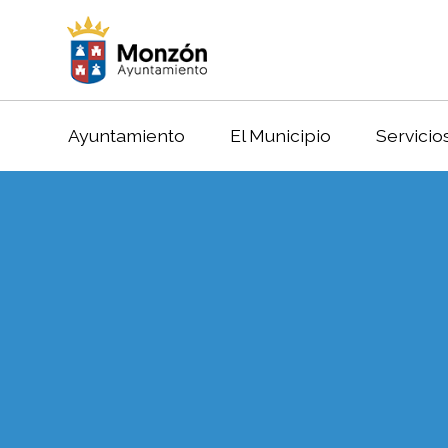
Ayuntamiento
El Municipio
Servicio