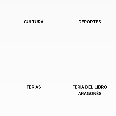
CULTURA
DEPORTES
FERIAS
FERIA DEL LIBRO
ARAGONÉS