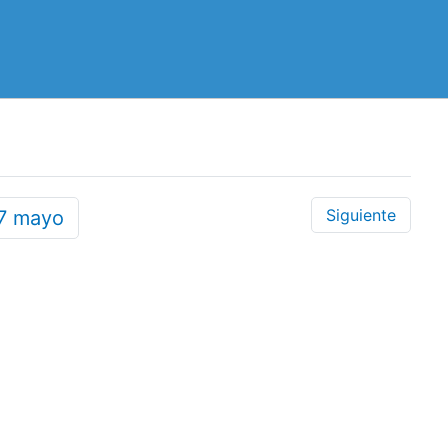
Siguiente
7
mayo