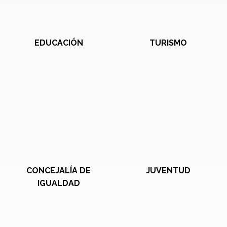
EDUCACIÓN
TURISMO
CONCEJALÍA DE
JUVENTUD
IGUALDAD