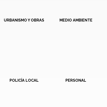
URBANISMO Y OBRAS
MEDIO AMBIENTE
POLICÍA LOCAL
PERSONAL