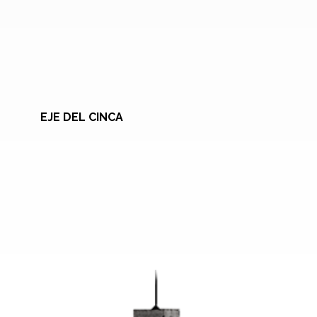
EJE DEL CINCA