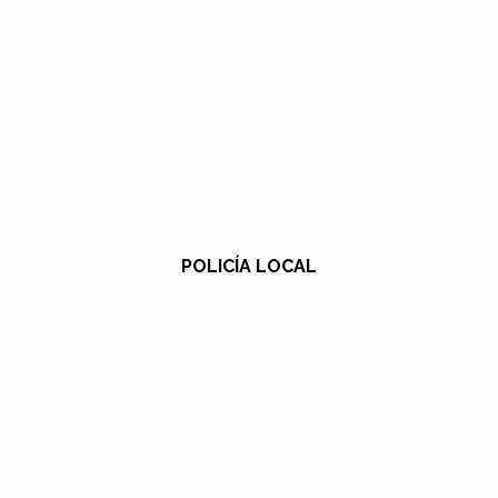
POLICÍA LOCAL