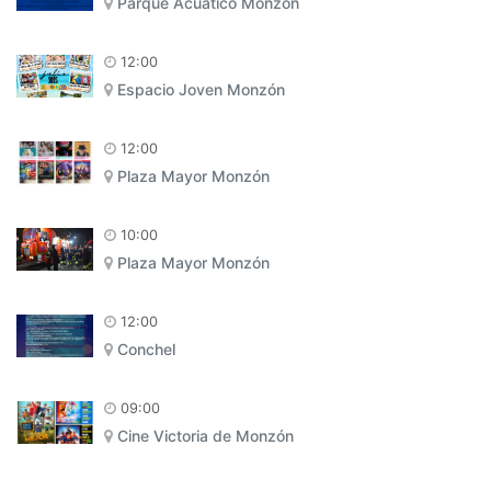
Parque Acuático Monzón
12:00
Espacio Joven Monzón
12:00
Plaza Mayor Monzón
10:00
Plaza Mayor Monzón
12:00
Conchel
09:00
Cine Victoria de Monzón