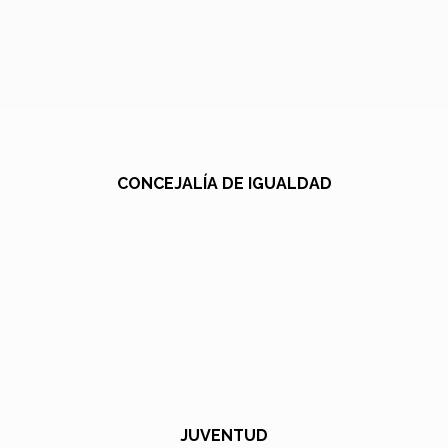
CONCEJALÍA DE IGUALDAD
JUVENTUD