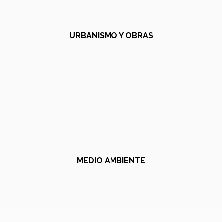
URBANISMO Y OBRAS
MEDIO AMBIENTE