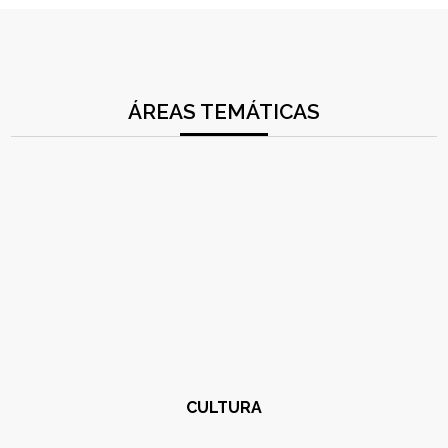
ÁREAS TEMÁTICAS
CULTURA