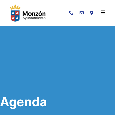
Buscar
Agenda