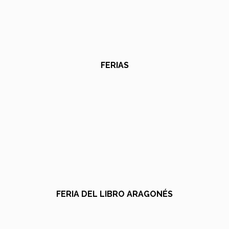
FERIAS
FERIA DEL LIBRO ARAGONÉS