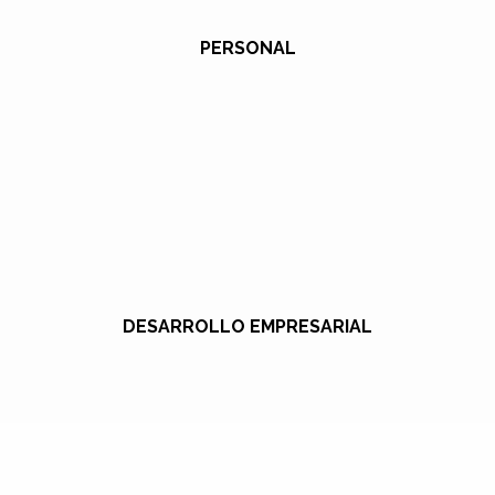
PERSONAL
DESARROLLO EMPRESARIAL