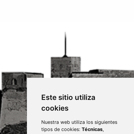
Este sitio utiliza
cookies
Nuestra web utiliza los siguientes
tipos de cookies:
Técnicas
,