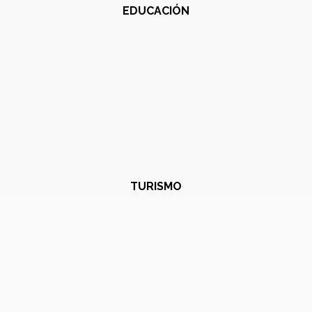
EDUCACIÓN
TURISMO