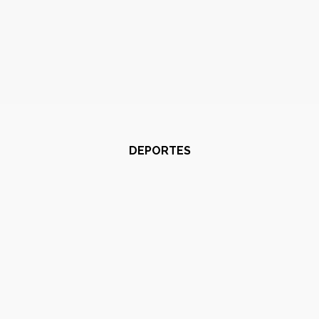
DEPORTES