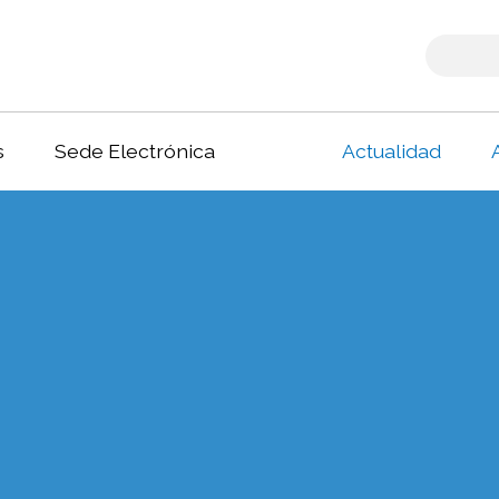
s
Sede Electrónica
Actualidad