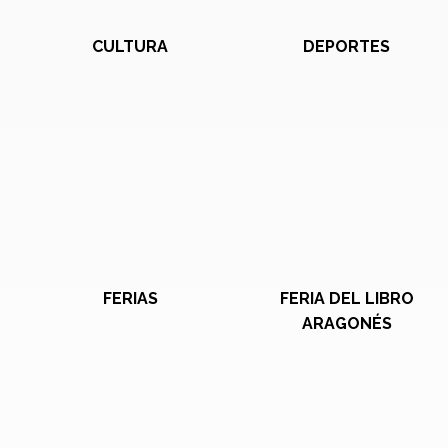
CULTURA
DEPORTES
FERIAS
FERIA DEL LIBRO
ARAGONÉS