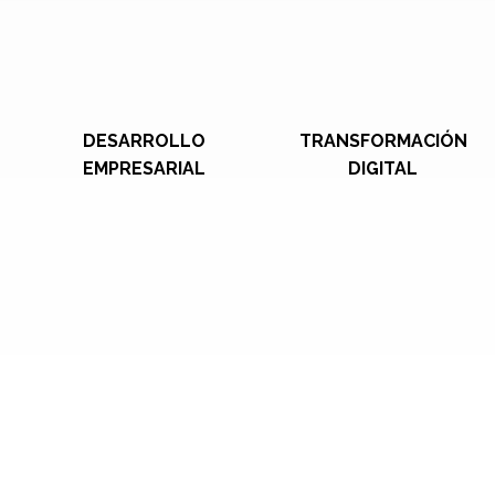
DESARROLLO
TRANSFORMACIÓN
EMPRESARIAL
DIGITAL