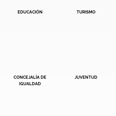
EDUCACIÓN
TURISMO
CONCEJALÍA DE
JUVENTUD
IGUALDAD