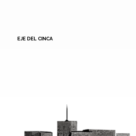
EJE DEL CINCA