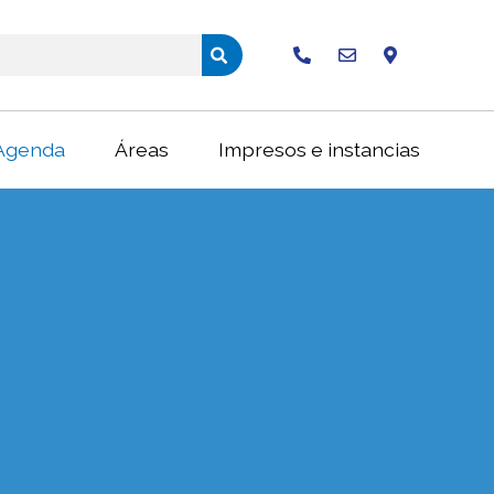
Buscar
Agenda
Áreas
Impresos e instancias