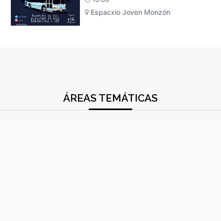
Espacxio Joven Monzón
ÁREAS TEMÁTICAS