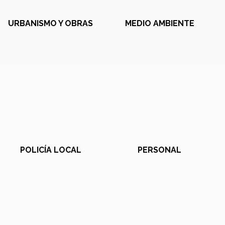
URBANISMO Y OBRAS
MEDIO AMBIENTE
POLICÍA LOCAL
PERSONAL