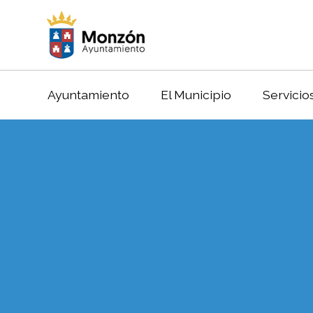
Ayuntamiento
El Municipio
Servicio