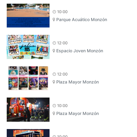
10:00
Parque Acuático Monzón
12:00
Espacio Joven Monzón
12:00
Plaza Mayor Monzón
10:00
Plaza Mayor Monzón
10:00