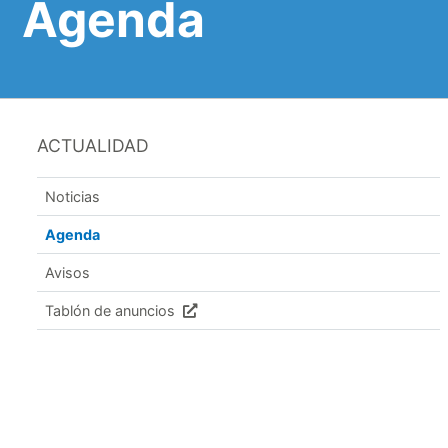
Agenda
ACTUALIDAD
Noticias
Agenda
Avisos
Tablón de anuncios