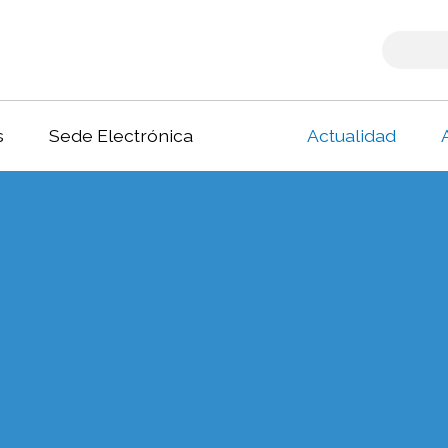
s
Sede Electrónica
Actualidad