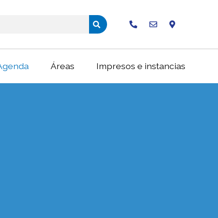
Buscar
Agenda
Áreas
Impresos e instancias