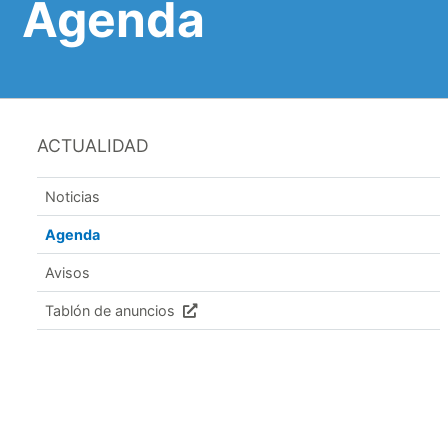
Agenda
ACTUALIDAD
Noticias
Agenda
Avisos
Tablón de anuncios