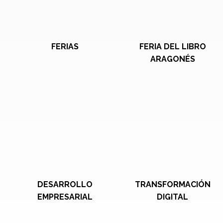
FERIAS
FERIA DEL LIBRO
ARAGONÉS
DESARROLLO
TRANSFORMACIÓN
EMPRESARIAL
DIGITAL