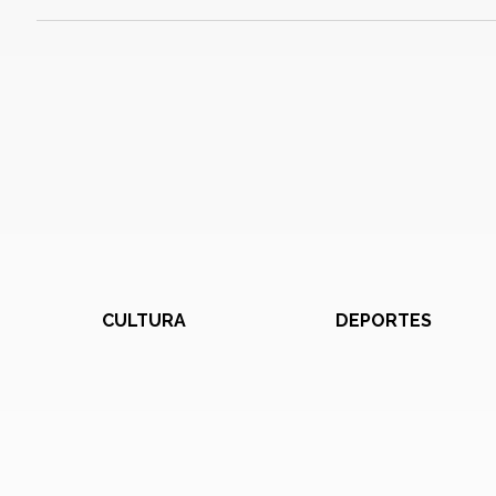
CULTURA
DEPORTES