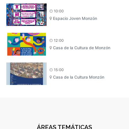
10:00
Espacio Joven Monzón
12:00
Casa de la Cultura de Monzón
15:00
Casa de la Cultura Monzón
ÁREAS TEMÁTICAS