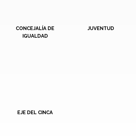
CONCEJALÍA DE
JUVENTUD
IGUALDAD
EJE DEL CINCA