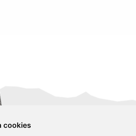
za cookies