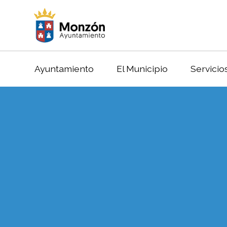
Ayuntamiento
El Municipio
Servicio