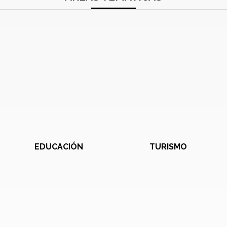
EDUCACIÓN
TURISMO