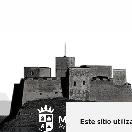
Este sitio utili