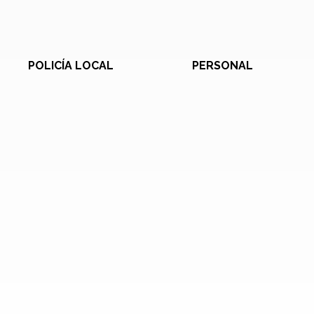
POLICÍA LOCAL
PERSONAL