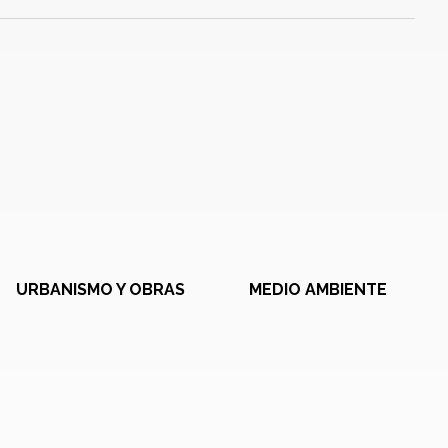
URBANISMO Y OBRAS
MEDIO AMBIENTE