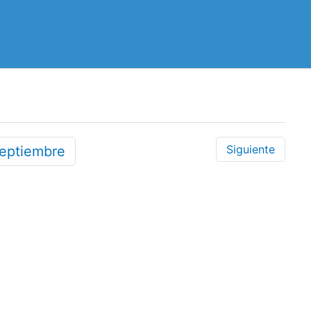
Siguiente
eptiembre