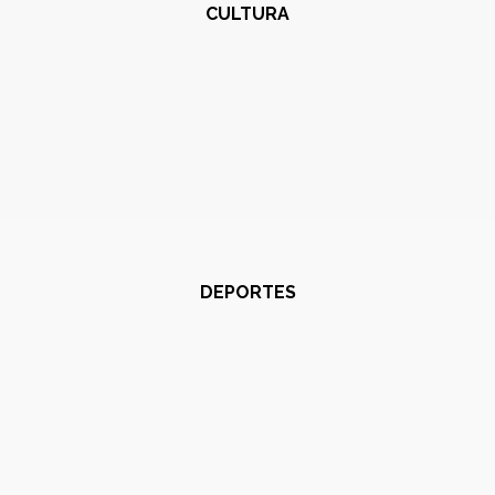
CULTURA
DEPORTES