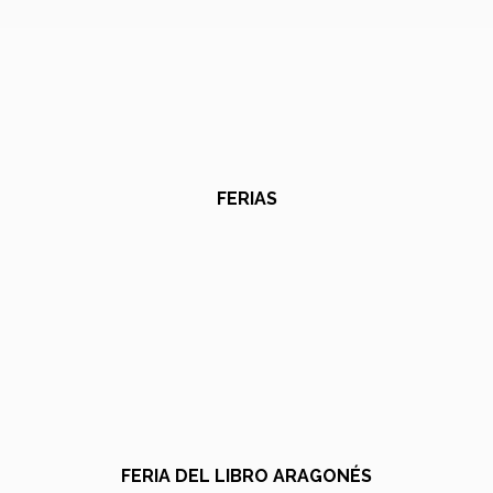
FERIAS
FERIA DEL LIBRO ARAGONÉS