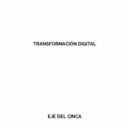
TRANSFORMACIÓN DIGITAL
EJE DEL CINCA