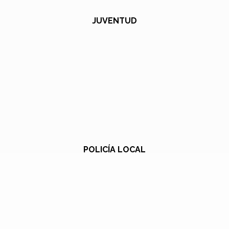
JUVENTUD
POLICÍA LOCAL