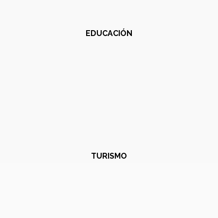
EDUCACIÓN
TURISMO