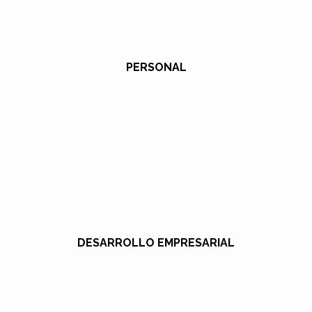
PERSONAL
DESARROLLO EMPRESARIAL