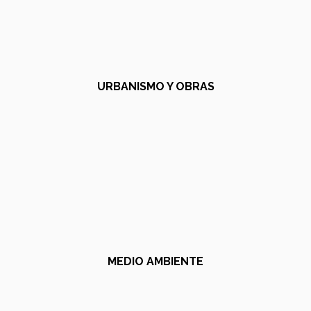
URBANISMO Y OBRAS
MEDIO AMBIENTE