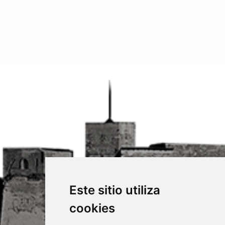
Este sitio utiliza
cookies