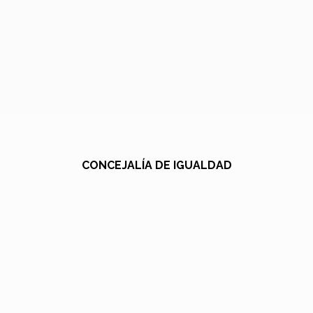
CONCEJALÍA DE IGUALDAD