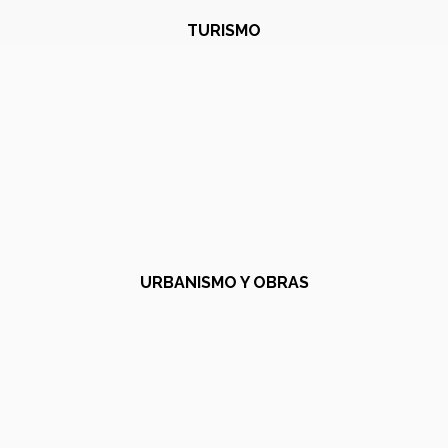
TURISMO
URBANISMO Y OBRAS