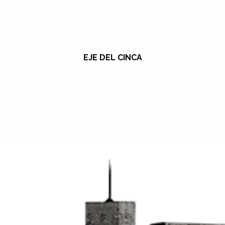
EJE DEL CINCA