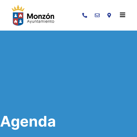
Buscar
Agenda