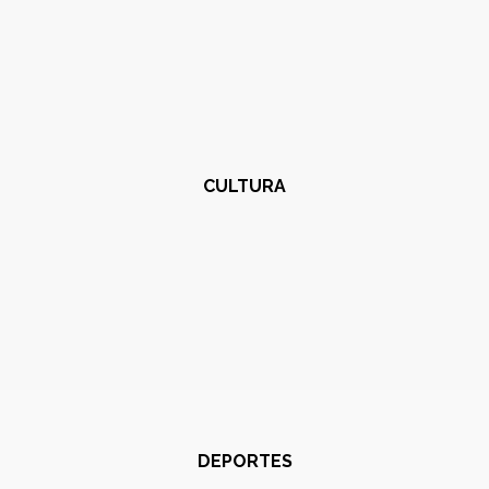
CULTURA
DEPORTES