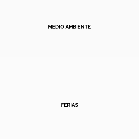
MEDIO AMBIENTE
FERIAS