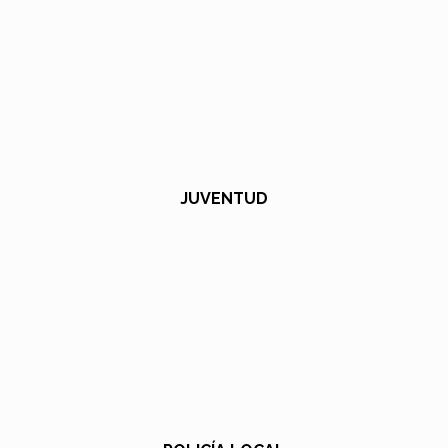
JUVENTUD