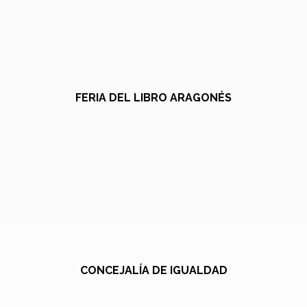
FERIA DEL LIBRO ARAGONÉS
CONCEJALÍA DE IGUALDAD