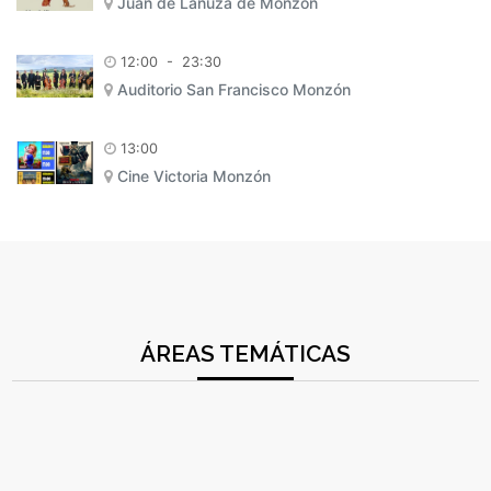
Juan de Lanuza de Monzón
12:00
-
23:30
Auditorio San Francisco Monzón
13:00
Cine Victoria Monzón
ÁREAS TEMÁTICAS