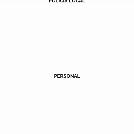
POLICÍA LOCAL
PERSONAL