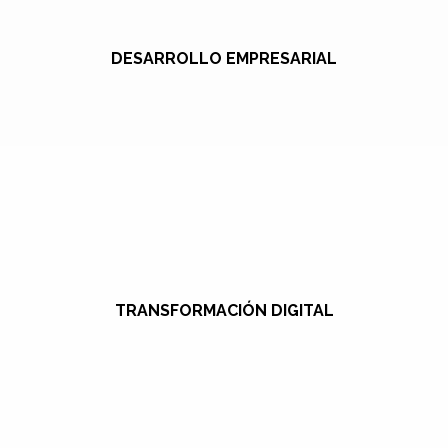
DESARROLLO EMPRESARIAL
TRANSFORMACIÓN DIGITAL