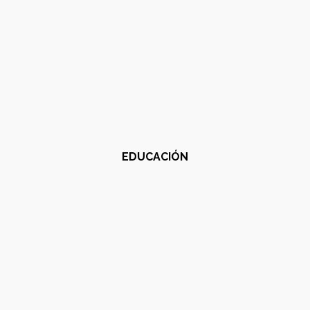
EDUCACIÓN