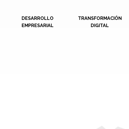
DESARROLLO
TRANSFORMACIÓN
EMPRESARIAL
DIGITAL