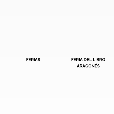
FERIAS
FERIA DEL LIBRO
ARAGONÉS