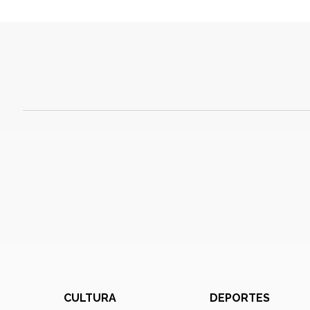
CULTURA
DEPORTES