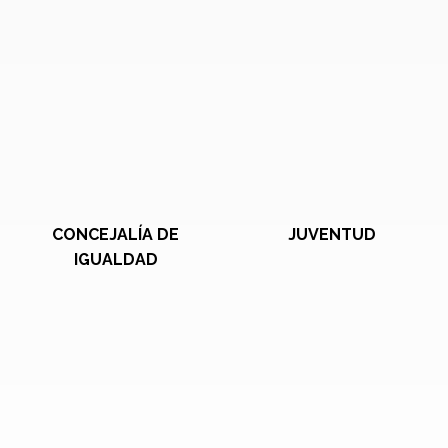
CONCEJALÍA DE
JUVENTUD
IGUALDAD