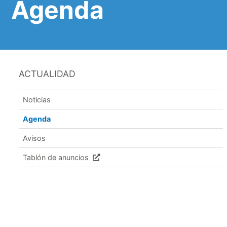
Agenda
ACTUALIDAD
Noticias
Agenda
Avisos
Tablón de anuncios