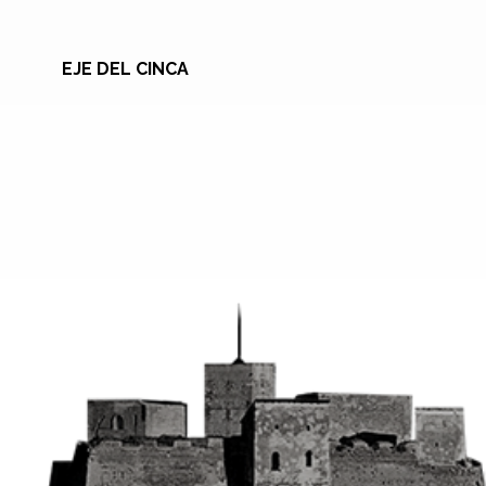
EJE DEL CINCA