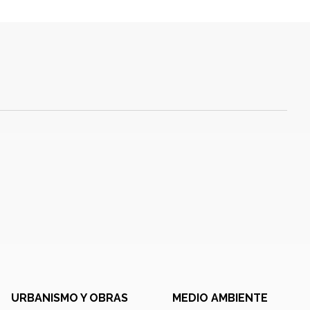
URBANISMO Y OBRAS
MEDIO AMBIENTE