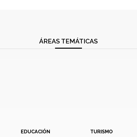
ÁREAS TEMÁTICAS
EDUCACIÓN
TURISMO