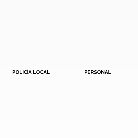
POLICÍA LOCAL
PERSONAL