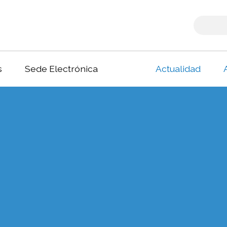
s
Sede Electrónica
Actualidad