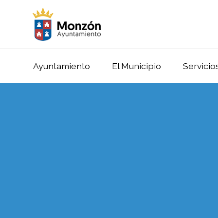
Ayuntamiento
El Municipio
Servicio