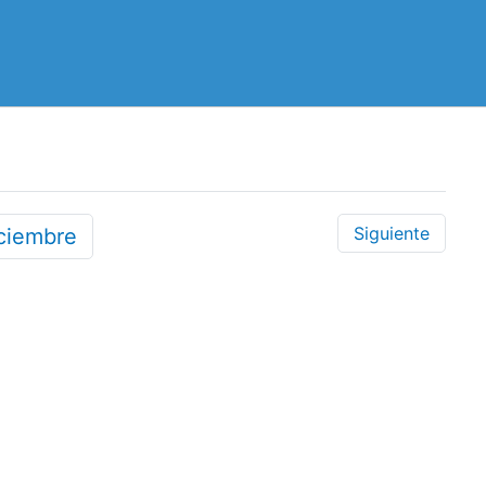
Siguiente
ciembre