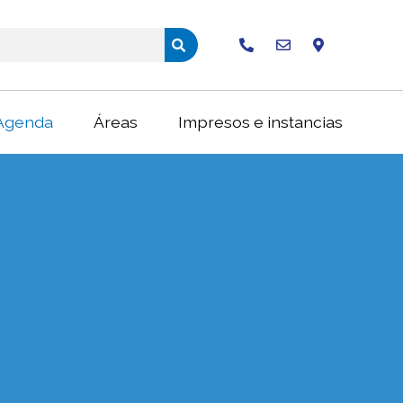
Buscar
Agenda
Áreas
Impresos e instancias