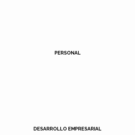
PERSONAL
DESARROLLO EMPRESARIAL