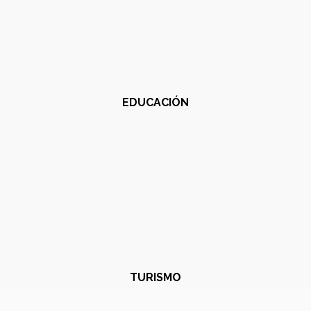
EDUCACIÓN
TURISMO