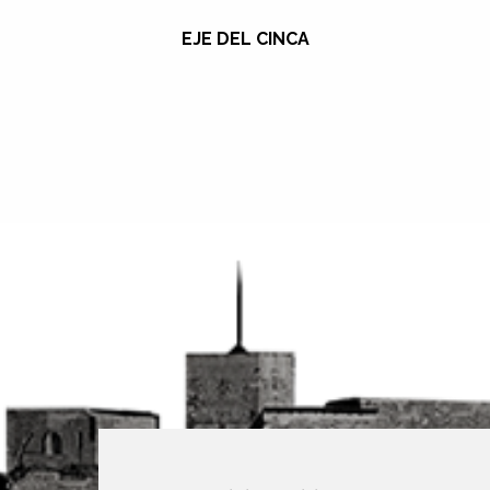
EJE DEL CINCA