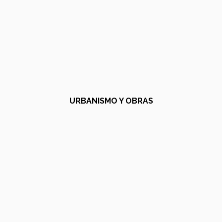
URBANISMO Y OBRAS