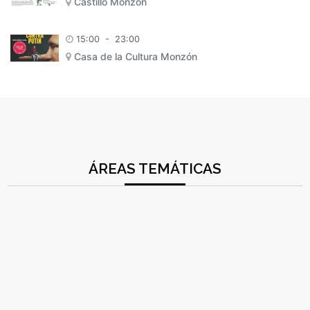
Castillo Monzón
15:00
-
23:00
Casa de la Cultura Monzón
ÁREAS TEMÁTICAS