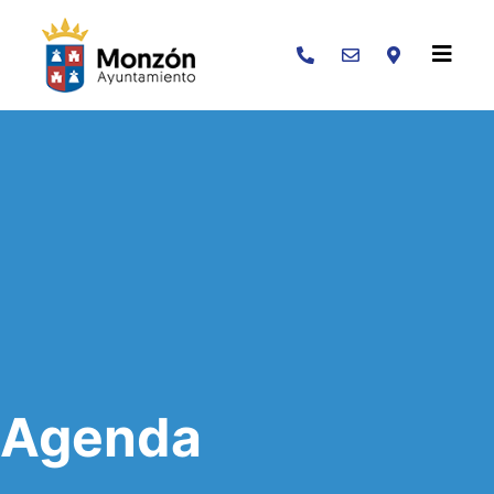
Buscar
Agenda