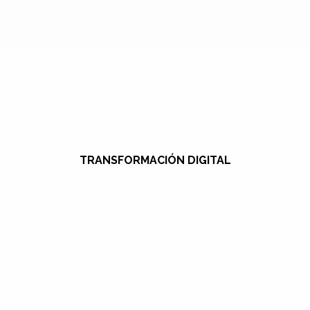
TRANSFORMACIÓN DIGITAL