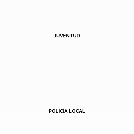
JUVENTUD
POLICÍA LOCAL