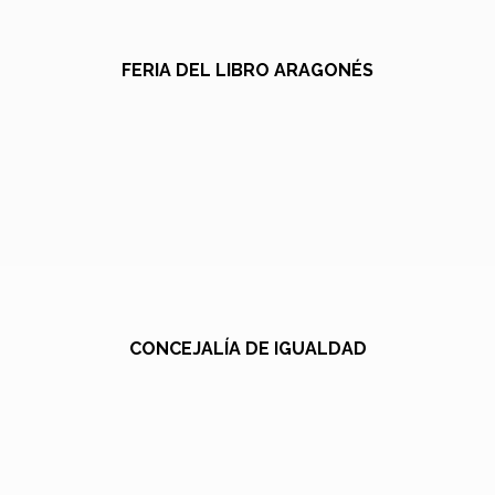
FERIA DEL LIBRO ARAGONÉS
CONCEJALÍA DE IGUALDAD