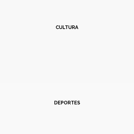
CULTURA
DEPORTES