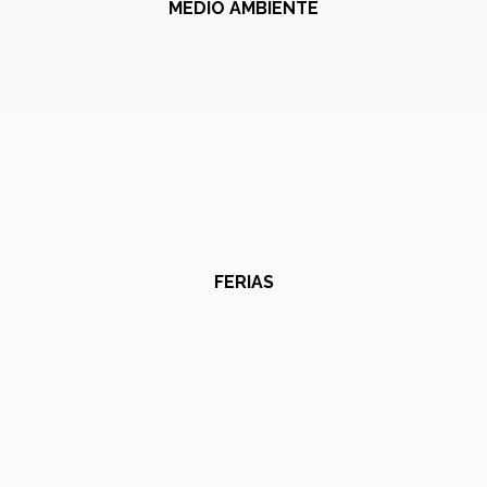
MEDIO AMBIENTE
FERIAS