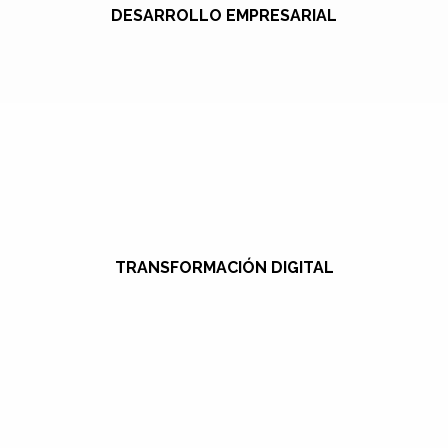
DESARROLLO EMPRESARIAL
TRANSFORMACIÓN DIGITAL