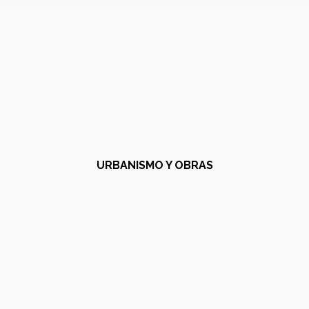
URBANISMO Y OBRAS