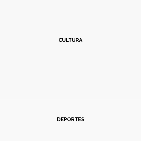
CULTURA
DEPORTES