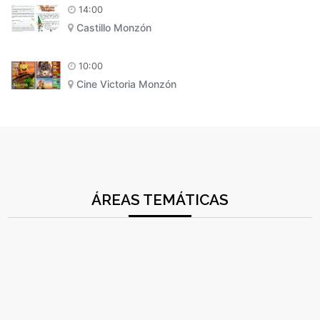
14:00
Castillo Monzón
10:00
Cine Victoria Monzón
ÁREAS TEMÁTICAS