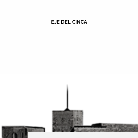
EJE DEL CINCA