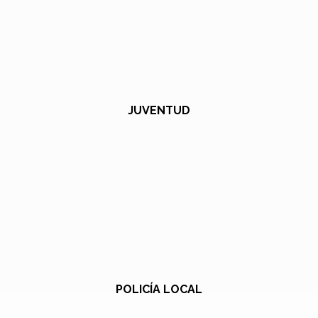
JUVENTUD
POLICÍA LOCAL