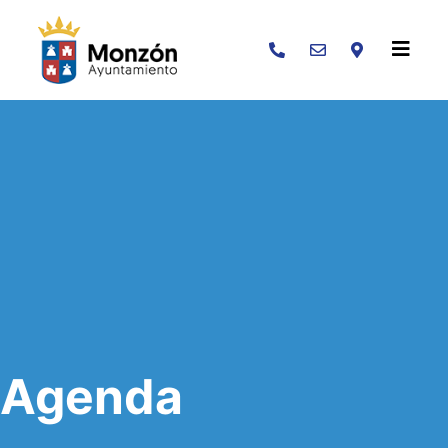
Buscar
Agenda