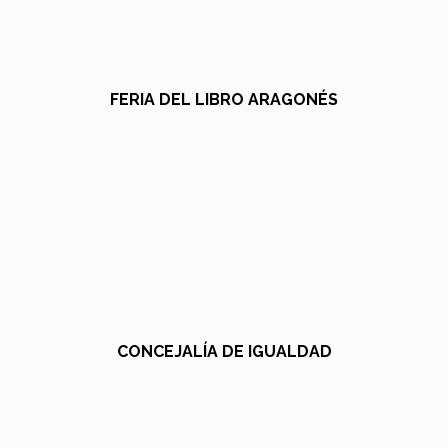
FERIA DEL LIBRO ARAGONÉS
CONCEJALÍA DE IGUALDAD