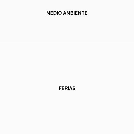
MEDIO AMBIENTE
FERIAS