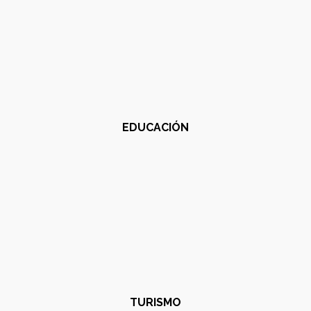
EDUCACIÓN
TURISMO