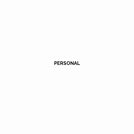
PERSONAL