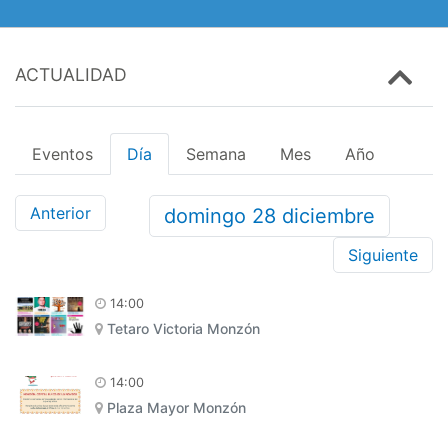
ACTUALIDAD
Eventos
Día
Semana
Mes
Año
Anterior
domingo
28
diciembre
Siguiente
14:00
Tetaro Victoria Monzón
14:00
Plaza Mayor Monzón