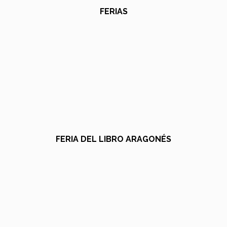
FERIAS
FERIA DEL LIBRO ARAGONÉS