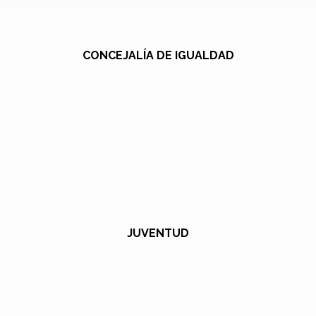
CONCEJALÍA DE IGUALDAD
JUVENTUD