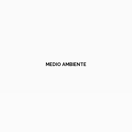
MEDIO AMBIENTE