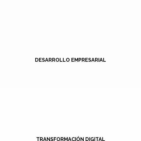
DESARROLLO EMPRESARIAL
TRANSFORMACIÓN DIGITAL