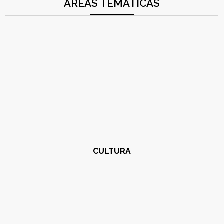
ÁREAS TEMÁTICAS
CULTURA