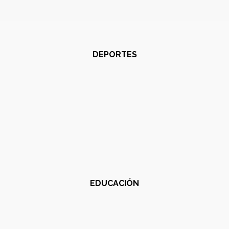
DEPORTES
EDUCACIÓN