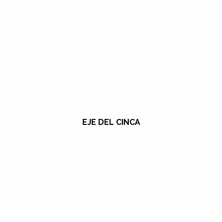
EJE DEL CINCA