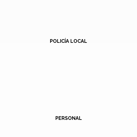
POLICÍA LOCAL
PERSONAL