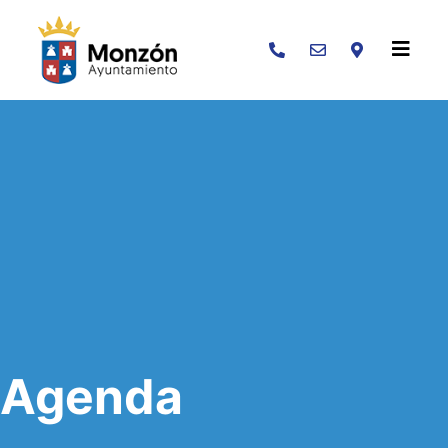
Buscar
Agenda