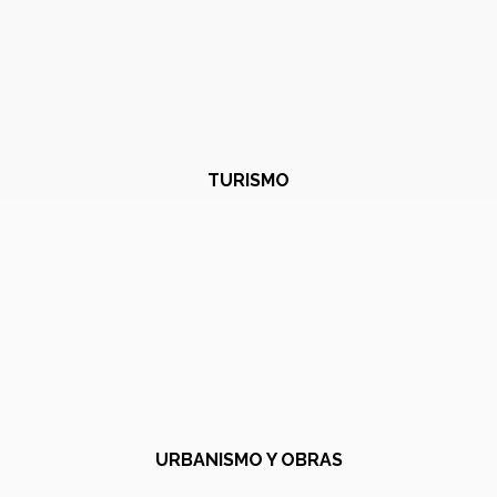
TURISMO
URBANISMO Y OBRAS