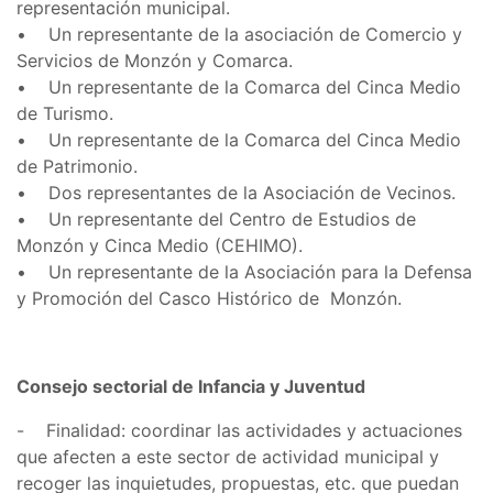
representación municipal.
• Un representante de la asociación de Comercio y
Servicios de Monzón y Comarca.
• Un representante de la Comarca del Cinca Medio
de Turismo.
• Un representante de la Comarca del Cinca Medio
de Patrimonio.
• Dos representantes de la Asociación de Vecinos.
• Un representante del Centro de Estudios de
Monzón y Cinca Medio (CEHIMO).
• Un representante de la Asociación para la Defensa
y Promoción del Casco Histórico de Monzón.
Consejo sectorial de Infancia y Juventud
- Finalidad: coordinar las actividades y actuaciones
que afecten a este sector de actividad municipal y
recoger las inquietudes, propuestas, etc. que puedan