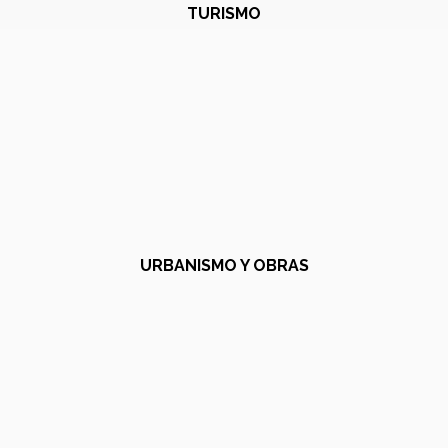
TURISMO
URBANISMO Y OBRAS