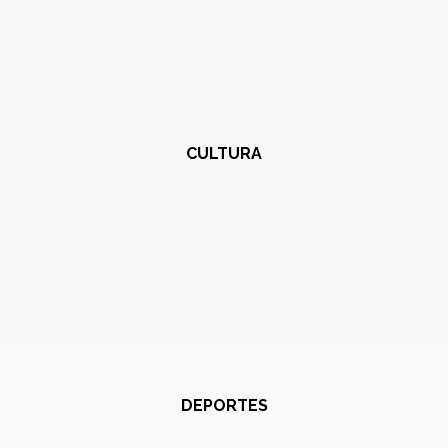
CULTURA
DEPORTES