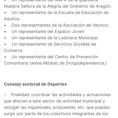
Nuestra Señora de la Alegría del Gobierno de Aragón.
• Un representante de la Escuela de Educación de
Adultos.
• Dos representantes de la Asociación de Vecinos.
• Un representante del Espacio Joven
• Un representante de la Ludoteca Municipal.
• Un representante de Servicios Sociales de
Comarca.
• Un representante del Centro de Prevención
Comunitaria (antes Módulo de Drogodependencia.)
Consejo sectorial de Deportes
- Finalidad: coordinar las actividades y actuaciones
que afecten a este sector de actividad municipal y
recoger las inquietudes, propuestas, etc. que puedan
surgir por parte de los colectivos integrantes de los