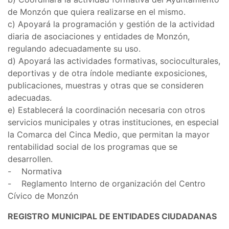
de Monzón que quiera realizarse en el mismo.
c) Apoyará la programación y gestión de la actividad
diaria de asociaciones y entidades de Monzón,
regulando adecuadamente su uso.
d) Apoyará las actividades formativas, socioculturales,
deportivas y de otra índole mediante exposiciones,
publicaciones, muestras y otras que se consideren
adecuadas.
e) Establecerá la coordinación necesaria con otros
servicios municipales y otras instituciones, en especial
la Comarca del Cinca Medio, que permitan la mayor
rentabilidad social de los programas que se
desarrollen.
- Normativa
- Reglamento Interno de organización del Centro
Cívico de Monzón
REGISTRO MUNICIPAL DE ENTIDADES CIUDADANAS