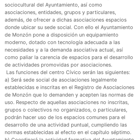
sociocultural del Ayuntamiento, así como
asociaciones, entidades, grupos y particulares,
además, de ofrecer a dichas asociaciones espacios
donde ubicar su sede social. Con ello el Ayuntamiento
de Monzón pone a disposición un equipamiento
moderno, dotado con tecnología adecuada a las
necesidades y a la demanda asociativa actual, así
como paliar la carencia de espacios para el desarrollo
de actividades promovidas por asociaciones.
Las funciones del centro Cívico serán las siguientes:
a) Será sede social de asociaciones legalmente
establecidas e inscritas en el Registro de Asociaciones
de Monzón que lo demanden y acepten las normas de
uso. Respecto de aquellas asociaciones no inscritas,
grupos o colectivos no organizados, o particulares,
podrán hacer uso de los espacios comunes para el
desarrollo de una actividad puntual, cumpliendo las
normas establecidas al efecto en el capítulo séptimo.
b) Coordinará la actividad formativa del Ayuntamiento