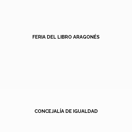
FERIA DEL LIBRO ARAGONÉS
CONCEJALÍA DE IGUALDAD