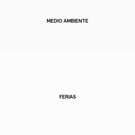
MEDIO AMBIENTE
FERIAS