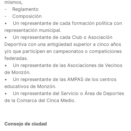
mismos,
- Reglamento
- Composición
• Un representante de cada formación política con
representación municipal.
• Un representante de cada Club o Asociación
Deportiva con una antigüedad superior a cinco años
y/o que participen en campeonatos o competiciones
federadas.
• Un representante de las Asociaciones de Vecinos
de Monzón.
• Un representante de las AMPAS de los centros
educativos de Monzón.
• Un representante del Servicio o Área de Deportes
de la Comarca del Cinca Medio.
Consejo de ciudad