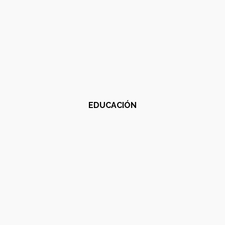
EDUCACIÓN