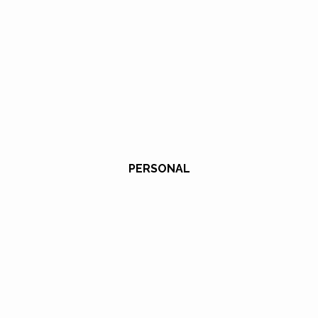
PERSONAL