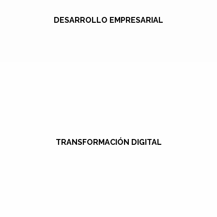
DESARROLLO EMPRESARIAL
TRANSFORMACIÓN DIGITAL