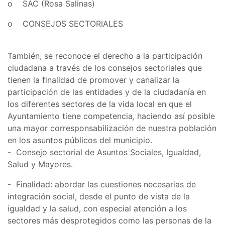
o SAC (Rosa Salinas)
o CONSEJOS SECTORIALES
También, se reconoce el derecho a la participación
ciudadana a través de los consejos sectoriales que
tienen la finalidad de promover y canalizar la
participación de las entidades y de la ciudadanía en
los diferentes sectores de la vida local en que el
Ayuntamiento tiene competencia, haciendo así posible
una mayor corresponsabilización de nuestra población
en los asuntos públicos del municipio.
- Consejo sectorial de Asuntos Sociales, Igualdad,
Salud y Mayores.
- Finalidad: abordar las cuestiones necesarias de
integración social, desde el punto de vista de la
igualdad y la salud, con especial atención a los
sectores más desprotegidos como las personas de la