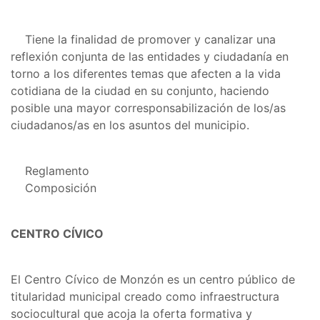
Tiene la finalidad de promover y canalizar una
reflexión conjunta de las entidades y ciudadanía en
torno a los diferentes temas que afecten a la vida
cotidiana de la ciudad en su conjunto, haciendo
posible una mayor corresponsabilización de los/as
ciudadanos/as en los asuntos del municipio.
Reglamento
Composición
CENTRO CÍVICO
El Centro Cívico de Monzón es un centro público de
titularidad municipal creado como infraestructura
sociocultural que acoja la oferta formativa y