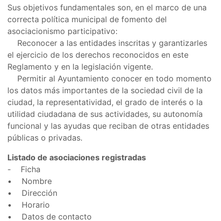
Sus objetivos fundamentales son, en el marco de una
correcta política municipal de fomento del
asociacionismo participativo:
Reconocer a las entidades inscritas y garantizarles
el ejercicio de los derechos reconocidos en este
Reglamento y en la legislación vigente.
Permitir al Ayuntamiento conocer en todo momento
los datos más importantes de la sociedad civil de la
ciudad, la representatividad, el grado de interés o la
utilidad ciudadana de sus actividades, su autonomía
funcional y las ayudas que reciban de otras entidades
públicas o privadas.
Listado de asociaciones registradas
- Ficha
• Nombre
• Dirección
• Horario
• Datos de contacto