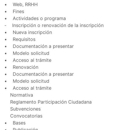
• Web, RRHH
• Fines
• Actividades o programa
- Inscripción o renovación de la inscripción
• Nueva inscripción
• Requisitos
• Documentación a presentar
• Modelo solicitud
• Acceso al trámite
• Renovación
• Documentación a presentar
• Modelo solicitud
• Acceso al trámite
Normativa
Reglamento Participación Ciudadana
Subvenciones
Convocatorias
• Bases
• Publicación