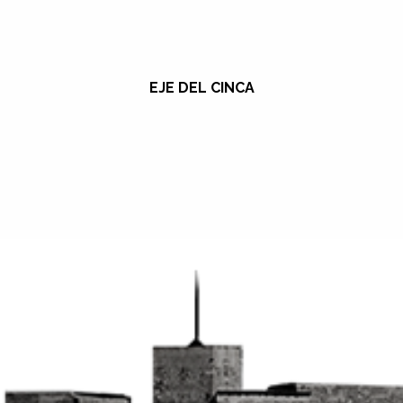
EJE DEL CINCA