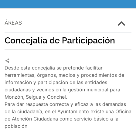
ÁREAS
Concejalía de Participación
Desde esta concejalía se pretende facilitar
herramientas, órganos, medios y procedimientos de
información y participación de las entidades
ciudadanas y vecinos en la gestión municipal para
Monzón, Selgua y Conchel.
Para dar respuesta correcta y eficaz a las demandas
de la ciudadanía, en el Ayuntamiento existe una Oficina
de Atención Ciudadana como servicio básico a la
población