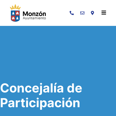
Buscar
Concejalía de
Participación