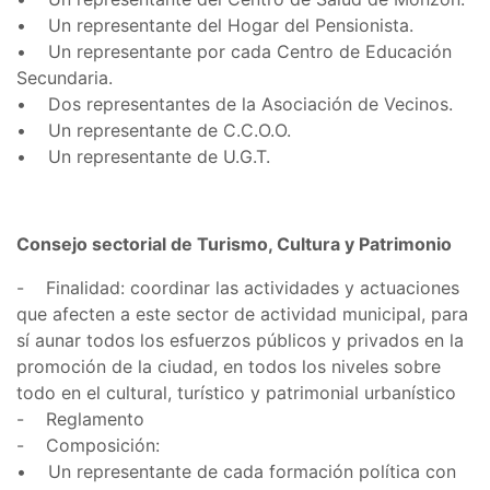
• Un representante del Hogar del Pensionista.
• Un representante por cada Centro de Educación
Secundaria.
• Dos representantes de la Asociación de Vecinos.
• Un representante de C.C.O.O.
• Un representante de U.G.T.
Consejo sectorial de Turismo, Cultura y Patrimonio
- Finalidad: coordinar las actividades y actuaciones
que afecten a este sector de actividad municipal, para
sí aunar todos los esfuerzos públicos y privados en la
promoción de la ciudad, en todos los niveles sobre
todo en el cultural, turístico y patrimonial urbanístico
- Reglamento
- Composición:
• Un representante de cada formación política con