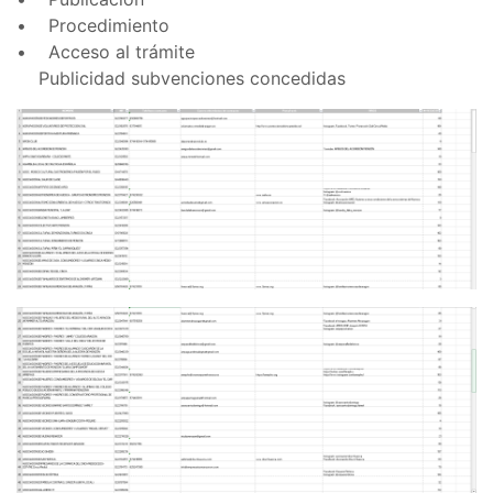
• Procedimiento
• Acceso al trámite
Publicidad subvenciones concedidas