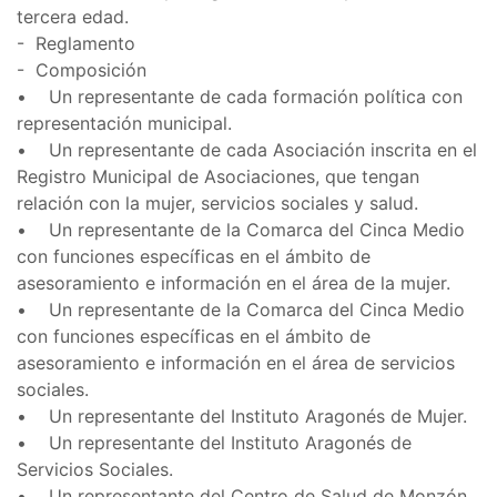
tercera edad.
- Reglamento
- Composición
• Un representante de cada formación política con
representación municipal.
• Un representante de cada Asociación inscrita en el
Registro Municipal de Asociaciones, que tengan
relación con la mujer, servicios sociales y salud.
• Un representante de la Comarca del Cinca Medio
con funciones específicas en el ámbito de
asesoramiento e información en el área de la mujer.
• Un representante de la Comarca del Cinca Medio
con funciones específicas en el ámbito de
asesoramiento e información en el área de servicios
sociales.
• Un representante del Instituto Aragonés de Mujer.
• Un representante del Instituto Aragonés de
Servicios Sociales.
• Un representante del Centro de Salud de Monzón.