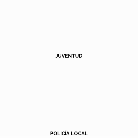
JUVENTUD
POLICÍA LOCAL