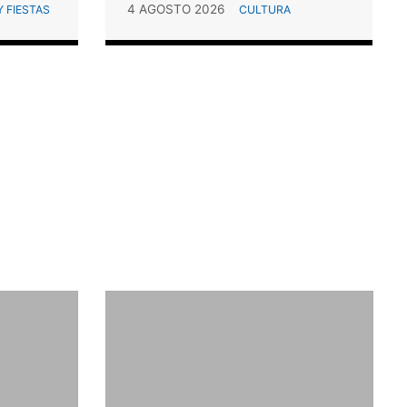
4 AGOSTO 2026
 FIESTAS
CULTURA