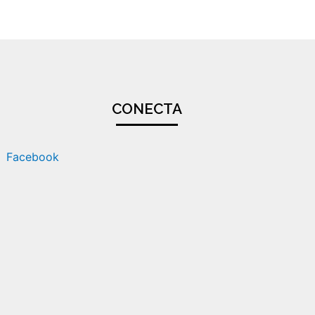
CONECTA
Facebook