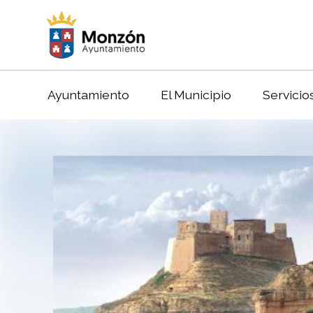
Ayuntamiento
El Municipio
Servicio