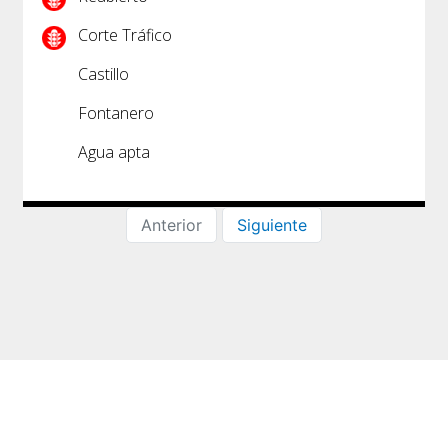
Corte Tráfico
Castillo
Fontanero
Agua apta
Anterior
Siguiente