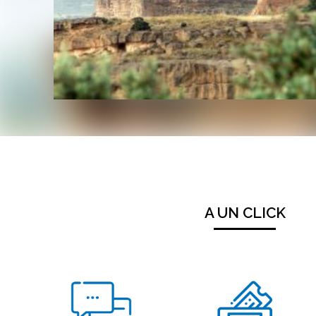
A UN CLICK