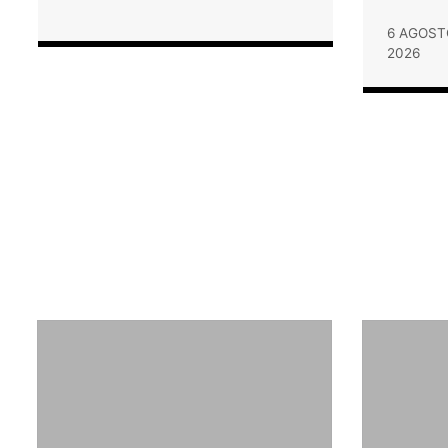
6 AGOST
2026