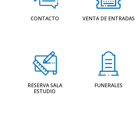
CONTACTO
VENTA DE ENTRADAS
RESERVA SALA
FUNERALES
ESTUDIO