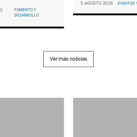
5 AGOSTO 2026
EVENTOS Y
FOMENTO Y
O
DESARROLLO
Ver más noticias