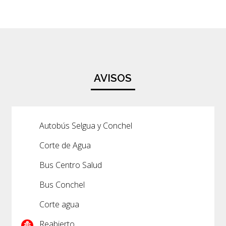
AVISOS
Autobús Selgua y Conchel
Corte de Agua
Bus Centro Salud
Bus Conchel
Corte agua
Reabierto