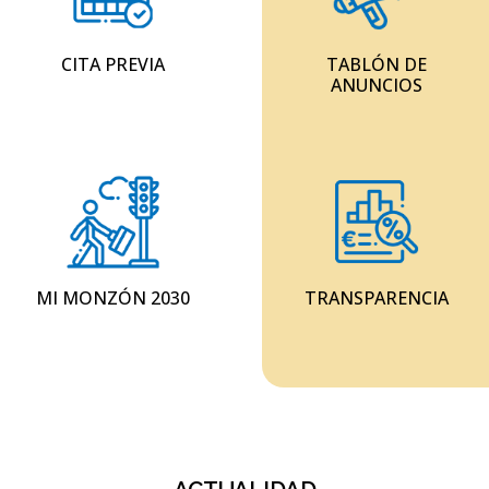
CITA PREVIA
TABLÓN DE
ANUNCIOS
MI MONZÓN 2030
TRANSPARENCIA