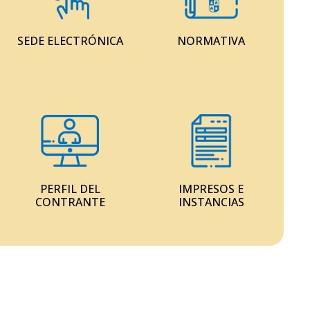
SEDE ELECTRÓNICA
NORMATIVA
PERFIL DEL
IMPRESOS E
CONTRANTE
INSTANCIAS