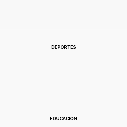
DEPORTES
EDUCACIÓN