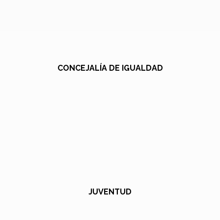
CONCEJALÍA DE IGUALDAD
JUVENTUD