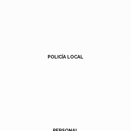
POLICÍA LOCAL
PERSONAL