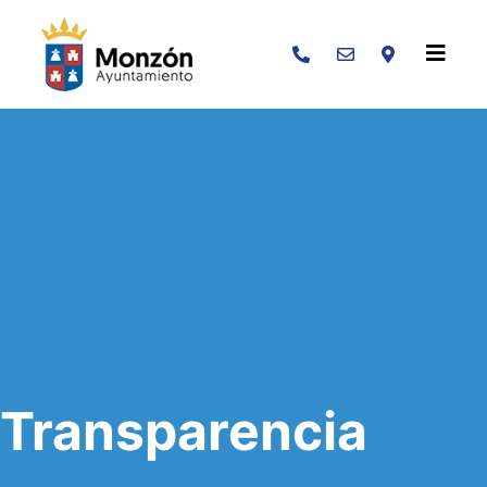
Buscar
Transparencia