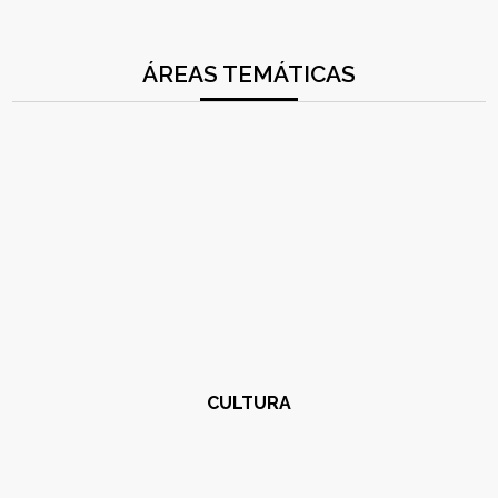
ÁREAS TEMÁTICAS
CULTURA