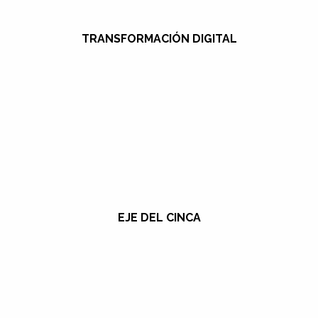
TRANSFORMACIÓN DIGITAL
EJE DEL CINCA