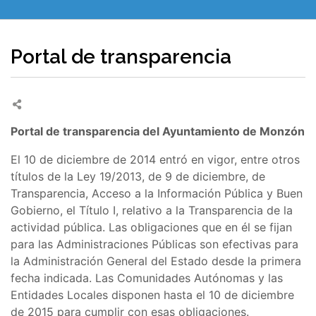
Portal de transparencia
Portal de transparencia del Ayuntamiento de Monzón
El 10 de diciembre de 2014 entró en vigor, entre otros
títulos de la Ley 19/2013, de 9 de diciembre, de
Transparencia, Acceso a la Información Pública y Buen
Gobierno, el Título I, relativo a la Transparencia de la
actividad pública. Las obligaciones que en él se fijan
para las Administraciones Públicas son efectivas para
la Administración General del Estado desde la primera
fecha indicada. Las Comunidades Autónomas y las
Entidades Locales disponen hasta el 10 de diciembre
de 2015 para cumplir con esas obligaciones.