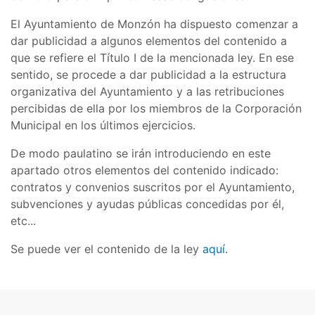
El Ayuntamiento de Monzón ha dispuesto comenzar a
dar publicidad a algunos elementos del contenido a
que se refiere el Título I de la mencionada ley. En ese
sentido, se procede a dar publicidad a la estructura
organizativa del Ayuntamiento y a las retribuciones
percibidas de ella por los miembros de la Corporación
Municipal en los últimos ejercicios.
De modo paulatino se irán introduciendo en este
apartado otros elementos del contenido indicado:
contratos y convenios suscritos por el Ayuntamiento,
subvenciones y ayudas públicas concedidas por él,
etc...
Se puede ver el contenido de la ley
aquí
.