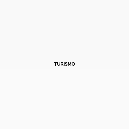
TURISMO