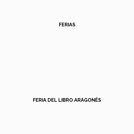
FERIAS
FERIA DEL LIBRO ARAGONÉS