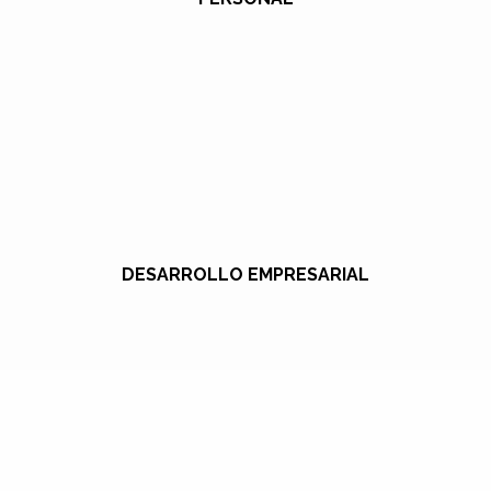
DESARROLLO EMPRESARIAL