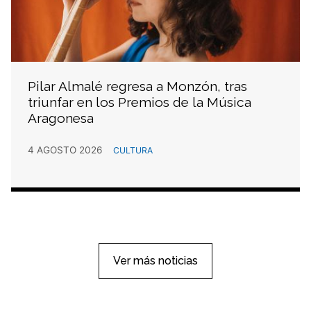
Pilar Almalé regresa a Monzón, tras
triunfar en los Premios de la Música
Aragonesa
4 AGOSTO 2026
CULTURA
Ver más noticias