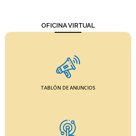
OFICINA VIRTUAL
TABLÓN DE ANUNCIOS