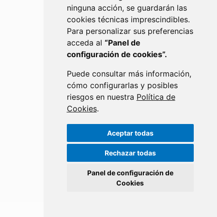
ninguna acción, se guardarán las
cookies técnicas imprescindibles.
Para personalizar sus preferencias
acceda al
“Panel de
configuración de cookies”.
Puede consultar más información,
cómo configurarlas y posibles
riesgos en nuestra
Política de
Cookies
.
FERIA DEL LIBRO ARAGONÉS
Aceptar todas
Rechazar todas
Panel de configuración de
Cookies