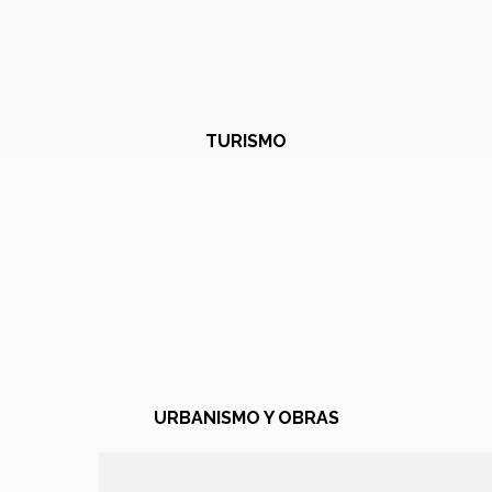
TURISMO
URBANISMO Y OBRAS