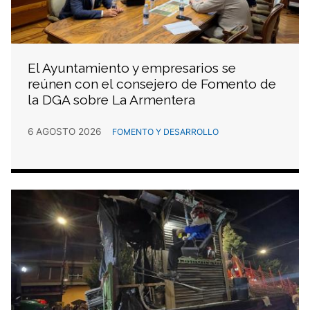
El Ayuntamiento y empresarios se
reúnen con el consejero de Fomento de
la DGA sobre La Armentera
6 AGOSTO 2026
FOMENTO Y DESARROLLO