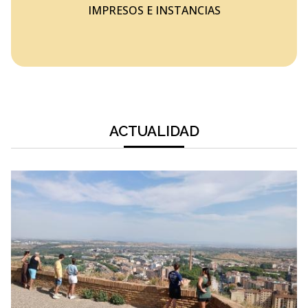
IMPRESOS E INSTANCIAS
ACTUALIDAD