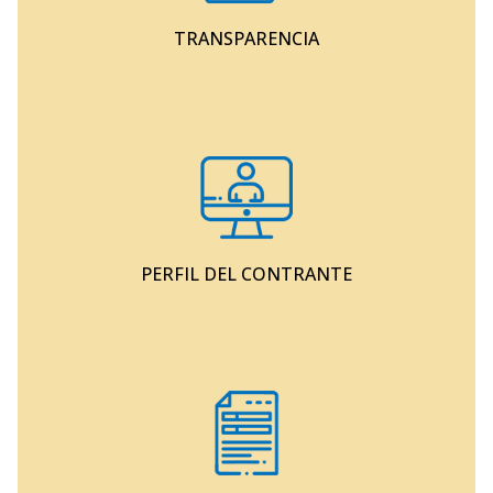
TRANSPARENCIA
PERFIL DEL CONTRANTE