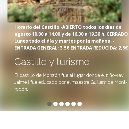
Horario del Castillo -ABIERTO todos los días de
agosto 10.00 a 14.00 y de 16.30 a 19.30 h. CERRADO
Lunes todo el día y martes por la mañana. -
ENTRADA GENERAL: 3,5€ ENTRADA REDUCIDA: 2,5€
Castillo y turismo
El castillo de Monzón fue el lugar donde el niño-rey
Jaime I fue educado por el maestre Guillem de Mont-
rodón.