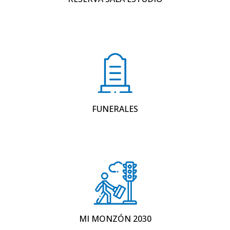
FUNERALES
MI MONZÓN 2030