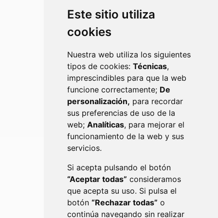
Este sitio utiliza
cookies
Nuestra web utiliza los siguientes
tipos de cookies:
Técnicas
,
imprescindibles para que la web
funcione correctamente;
De
MEDIO AMBIENTE
personalización,
para recordar
sus preferencias de uso de la
web;
Analíticas
, para mejorar el
funcionamiento de la web y sus
servicios.
Si acepta pulsando el botón
“Aceptar todas”
consideramos
que acepta su uso. Si pulsa el
botón
“Rechazar todas”
o
FERIAS
continúa navegando sin realizar