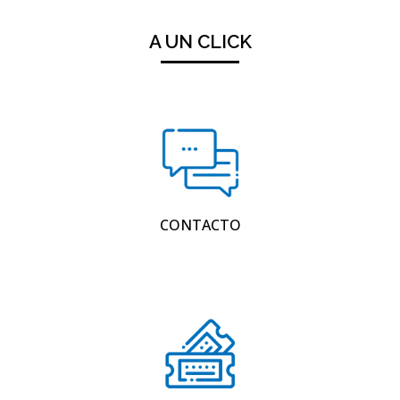
A UN CLICK
CONTACTO