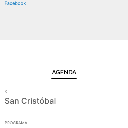
Facebook
AGENDA
San Cristóbal
PROGRAMA