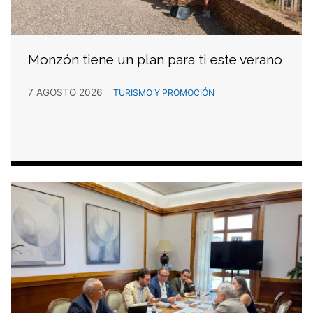
Monzón tiene un plan para ti este verano
7 AGOSTO 2026
TURISMO Y PROMOCIÓN