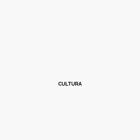
CULTURA