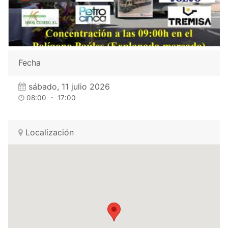
Fecha
sábado, 11 julio 2026
08:00
-
17:00
Localización