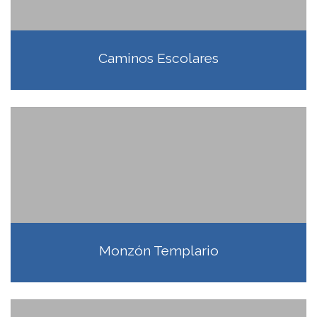
Caminos Escolares
Monzón Templario