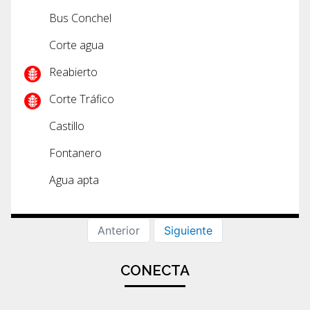
Bus Conchel
Corte agua
Reabierto
Corte Tráfico
Castillo
Fontanero
Agua apta
Anterior
Siguiente
CONECTA