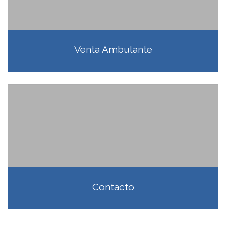
Venta Ambulante
Contacto