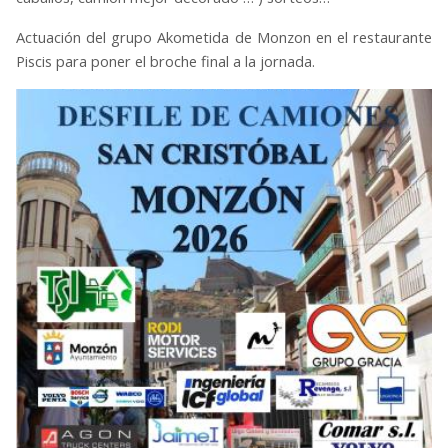
Actuación del grupo Akometida de Monzon en el restaurante
Piscis para poner el broche final a la jornada.