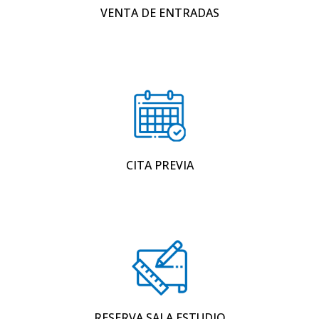
VENTA DE ENTRADAS
CITA PREVIA
RESERVA SALA ESTUDIO