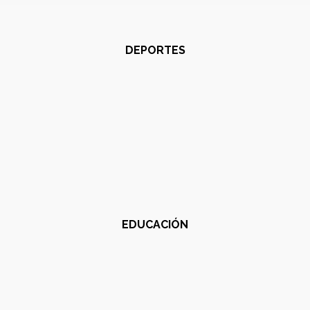
DEPORTES
EDUCACIÓN