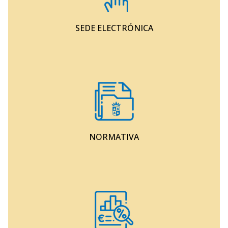
SEDE ELECTRÓNICA
NORMATIVA