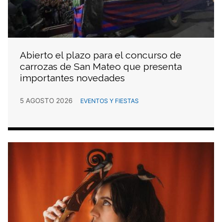
Abierto el plazo para el concurso de
carrozas de San Mateo que presenta
importantes novedades
5 AGOSTO 2026
EVENTOS Y FIESTAS