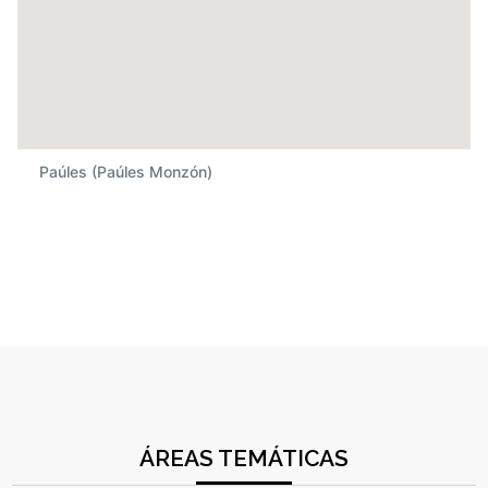
Paúles (Paúles Monzón)
ÁREAS TEMÁTICAS