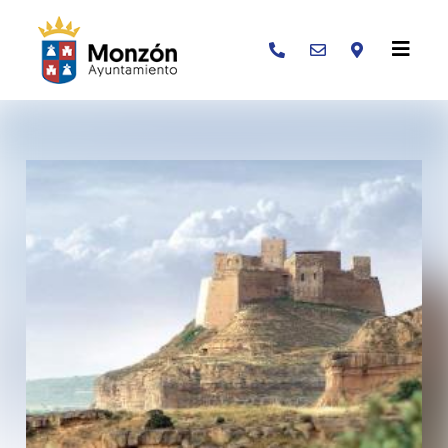
Buscar