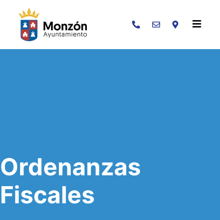
Buscar
Ordenanzas
Fiscales