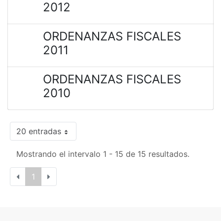
2012
ORDENANZAS FISCALES
2011
ORDENANZAS FISCALES
2010
20 entradas
Mostrando el intervalo 1 - 15 de 15 resultados.
1