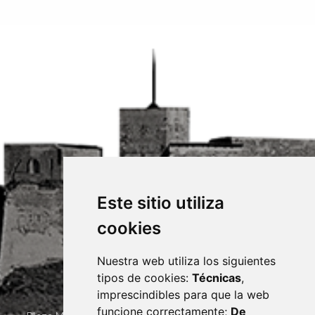
Este sitio utiliza
cookies
Nuestra web utiliza los siguientes
tipos de cookies:
Técnicas
,
imprescindibles para que la web
funcione correctamente;
De