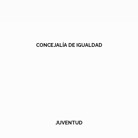
CONCEJALÍA DE IGUALDAD
JUVENTUD