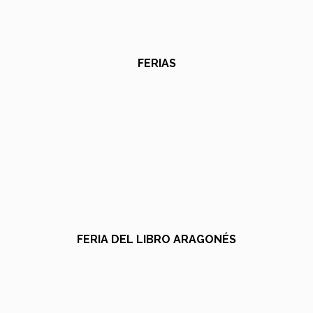
FERIAS
FERIA DEL LIBRO ARAGONÉS