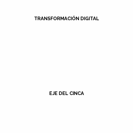
TRANSFORMACIÓN DIGITAL
EJE DEL CINCA