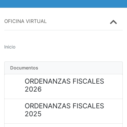
OFICINA VIRTUAL
Inicio
Documentos
ORDENANZAS FISCALES
2026
ORDENANZAS FISCALES
2025