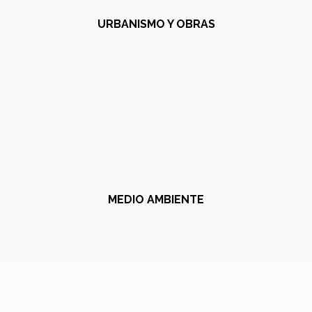
URBANISMO Y OBRAS
MEDIO AMBIENTE