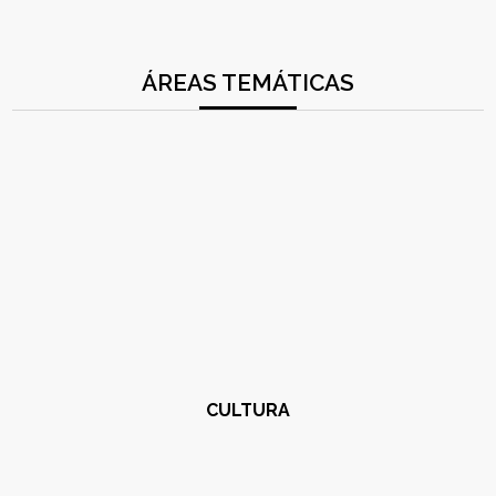
ÁREAS TEMÁTICAS
CULTURA