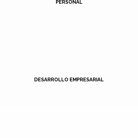
PERSONAL
DESARROLLO EMPRESARIAL