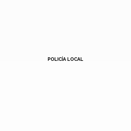
POLICÍA LOCAL