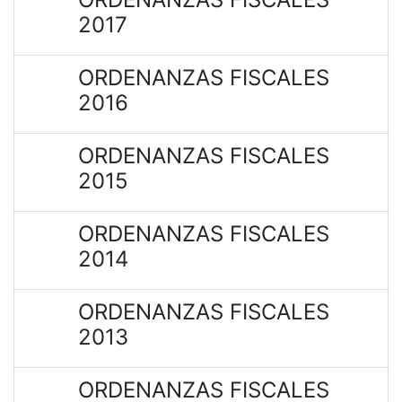
2017
ORDENANZAS FISCALES
2016
ORDENANZAS FISCALES
2015
ORDENANZAS FISCALES
2014
ORDENANZAS FISCALES
2013
ORDENANZAS FISCALES