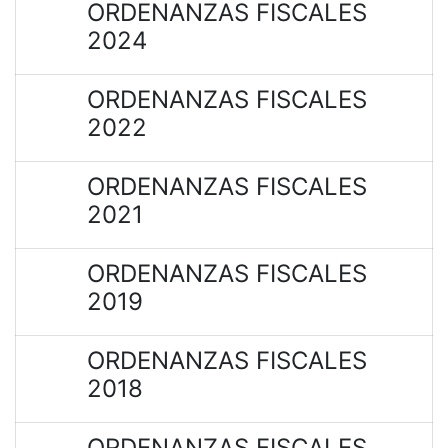
ORDENANZAS FISCALES
2024
ORDENANZAS FISCALES
2022
ORDENANZAS FISCALES
2021
ORDENANZAS FISCALES
2019
ORDENANZAS FISCALES
2018
ORDENANZAS FISCALES