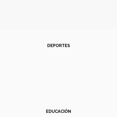
DEPORTES
EDUCACIÓN