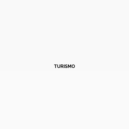
TURISMO