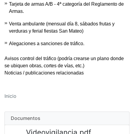
Tarjeta de armas A/B - 4ª categoría del Reglamento de
Armas.
Venta ambulante (mensual día 8, sábados frutas y
verduras y ferial fiestas San Mateo)
Alegaciones a sanciones de tráfico.
Avisos control del tráfico
(podría crearse un plano donde
se ubiquen obras, cortes de vías, etc.)
Noticias / publicaciones relacionadas
Inicio
Documentos
Videovigilancia.pdf