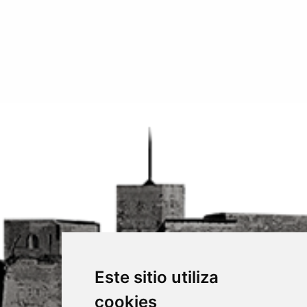
Este sitio utiliza
cookies