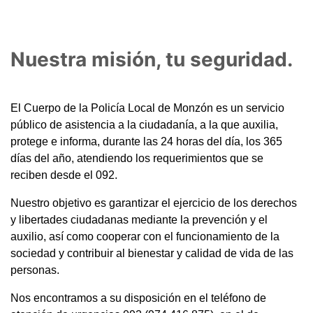
Nuestra misión, tu seguridad.
El Cuerpo de la Policía Local de Monzón es un servicio
público de asistencia a la ciudadanía, a la que auxilia,
protege e informa, durante las 24 horas del día, los 365
días del año, atendiendo los requerimientos que se
reciben desde el 092.
Nuestro objetivo es garantizar el ejercicio de los derechos
y libertades ciudadanas mediante la prevención y el
auxilio, así como cooperar con el funcionamiento de la
sociedad y contribuir al bienestar y calidad de vida de las
personas.
Nos encontramos a su disposición en el teléfono de