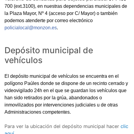
700 (ext.3100),
en nuestras dependencias municipales de
la Plaza Mayor, Nº 4 (acceso por C/ Mayor) o también
podemos atenderte por correo electrónico
policialocal@monzon.es
.
Depósito municipal de
vehículos
El depósito municipal de vehículos se encuentra en el
polígono Paúles donde se dispone de un recinto cerrado y
videovigilado 24h en el que se guardan los vehículos que
han sido retirados por la grúa, abandonados o
inmovilizados por intervenciones judiciales u de otras
Administraciones competentes.
Para ver la ubicación del depósito municipal hacer
clic
aquí.