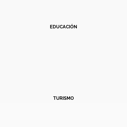
EDUCACIÓN
TURISMO