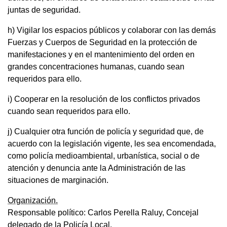
juntas de seguridad.
h) Vigilar los espacios públicos y colaborar con las demás
Fuerzas y Cuerpos de Seguridad en la protección de
manifestaciones y en el mantenimiento del orden en
grandes concentraciones humanas, cuando sean
requeridos para ello.
i) Cooperar en la resolución de los conflictos privados
cuando sean requeridos para ello.
j) Cualquier otra función de policía y seguridad que, de
acuerdo con la legislación vigente, les sea encomendada,
como policía medioambiental, urbanística, social o de
atención y denuncia ante la Administración de las
situaciones de marginación.
Organización.
Responsable político: Carlos Perella Raluy, Concejal
delegado de la Policía Local.