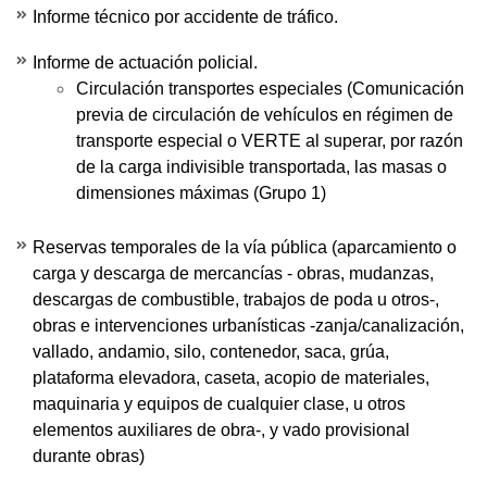
Informe técnico por accidente de tráfico.
Informe de actuación policial.
Circulación transportes especiales (Comunicación
previa de circulación de vehículos en régimen de
transporte especial o VERTE al superar, por razón
de la carga indivisible transportada, las masas o
dimensiones máximas (Grupo 1)
Reservas temporales de la vía pública (aparcamiento o
carga y descarga de mercancías - obras, mudanzas,
descargas de combustible, trabajos de poda u otros-,
obras e intervenciones urbanísticas -zanja/canalización,
vallado, andamio, silo, contenedor, saca, grúa,
plataforma elevadora, caseta, acopio de materiales,
maquinaria y equipos de cualquier clase, u otros
elementos auxiliares de obra-, y vado provisional
durante obras)