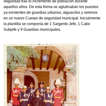
seguridad tras el incremento de población durante
aquellos años. De esta forma se aglutinaban los puestos
ya existentes de guardias urbanos, alguaciles y serenos
en un nuevo Cuerpo de seguridad municipal. Inicialmente
la plantilla se componía de 1 Sargento Jefe, 1 Cabo
Subjefe y 9 Guardias municipales.