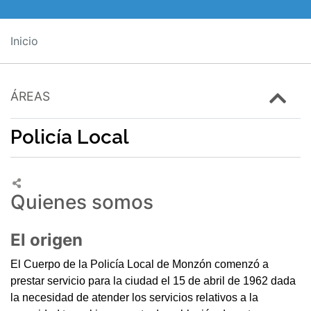
Inicio
ÁREAS
Policía Local
Quienes somos
El origen
El Cuerpo de la Policía Local de Monzón comenzó a
prestar servicio para la ciudad el 15 de abril de 1962 dada
la necesidad de atender los servicios relativos a la