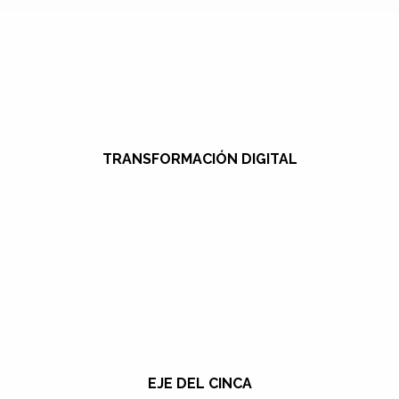
TRANSFORMACIÓN DIGITAL
EJE DEL CINCA