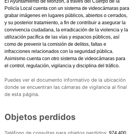
El Ayuntamiento de Monzón, a través del Cuerpo de la
Policía Local cuenta con un sistema de videocámaras para
grabar imágenes en lugares públicos, abiertos o cerrados,
y su posterior tratamiento, a fin de contribuir a asegurar la
convivencia ciudadana, la erradicación de la violencia y la
utilización pacífica de las vías y espacios públicos, así
como de prevenir la comisión de delitos, faltas e
infracciones relacionados con la seguridad pública.
Asimismo cuenta con otro sistema de videocámaras para
el control, regulación, vigilancia y disciplina del tráfico.
Puedes ver el documento informativo de la ubicación
donde se encuentran las cámaras de vigilancia al final
de esta página.
Objetos perdidos
Teléfono de consultas para objetos perdidos:
974 400