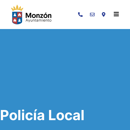
Buscar
Policía Local