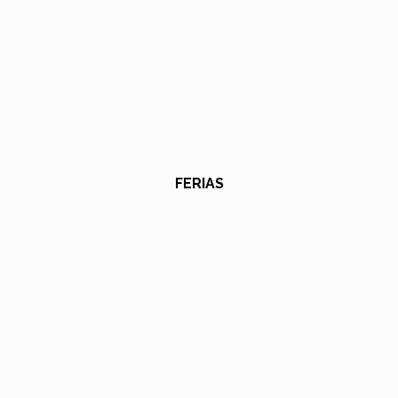
FERIAS