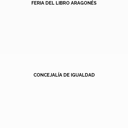
FERIA DEL LIBRO ARAGONÉS
CONCEJALÍA DE IGUALDAD