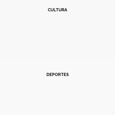
CULTURA
DEPORTES