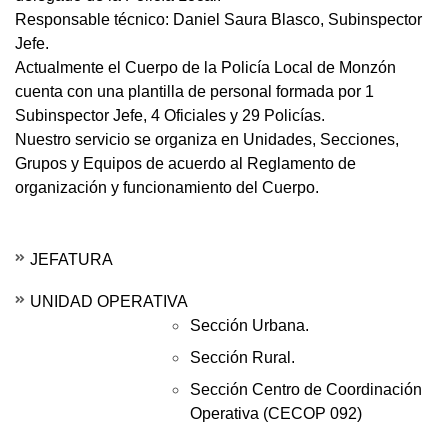
Responsable técnico: Daniel Saura Blasco, Subinspector
Jefe.
Actualmente el Cuerpo de la Policía Local de Monzón
cuenta con una plantilla de personal formada por 1
Subinspector Jefe, 4 Oficiales y 29 Policías.
Nuestro servicio se organiza en Unidades, Secciones,
Grupos y Equipos de acuerdo al Reglamento de
organización y funcionamiento del Cuerpo.
JEFATURA
UNIDAD OPERATIVA
Sección Urbana.
Sección Rural.
Sección Centro de Coordinación
Operativa (CECOP 092)