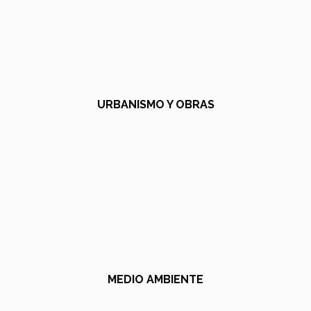
URBANISMO Y OBRAS
MEDIO AMBIENTE