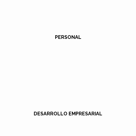
PERSONAL
DESARROLLO EMPRESARIAL