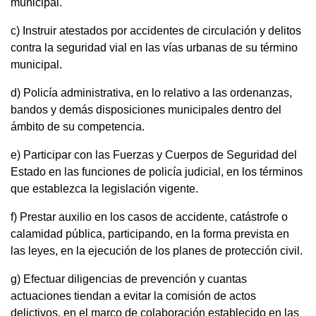
municipal.
c) Instruir atestados por accidentes de circulación y delitos
contra la seguridad vial en las vías urbanas de su término
municipal.
d) Policía administrativa, en lo relativo a las ordenanzas,
bandos y demás disposiciones municipales dentro del
ámbito de su competencia.
e) Participar con las Fuerzas y Cuerpos de Seguridad del
Estado en las funciones de policía judicial, en los términos
que establezca la legislación vigente.
f) Prestar auxilio en los casos de accidente, catástrofe o
calamidad pública, participando, en la forma prevista en
las leyes, en la ejecución de los planes de protección civil.
g) Efectuar diligencias de prevención y cuantas
actuaciones tiendan a evitar la comisión de actos
delictivos, en el marco de colaboración establecido en las