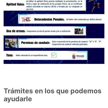
Trámites en los que podemos
ayudarle