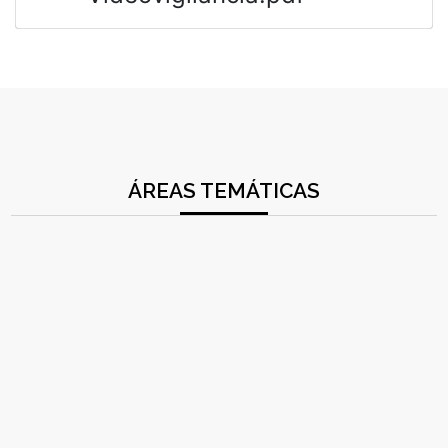
ÁREAS TEMÁTICAS