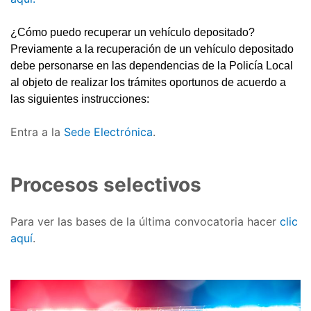
¿Cómo puedo recuperar un vehículo depositado?
Previamente a la recuperación de un vehículo depositado
debe personarse en las dependencias de la Policía Local
al objeto de realizar los trámites oportunos de acuerdo a
las siguientes instrucciones:
Entra a la
Sede Electrónica
.
Procesos selectivos
Para ver las bases de la última convocatoria hacer
clic
aquí
.