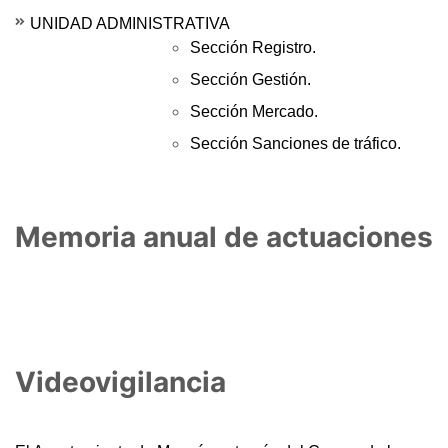
UNIDAD ADMINISTRATIVA
Sección Registro.
Sección Gestión.
Sección Mercado.
Sección Sanciones de tráfico.
Memoria anual de actuaciones
Videovigilancia