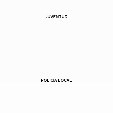
JUVENTUD
POLICÍA LOCAL