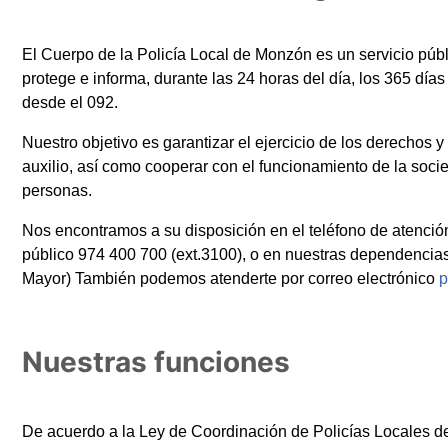
El Cuerpo de la Policía Local de Monzón es un servicio públi
protege e informa, durante las 24 horas del día, los 365 día
desde el 092.
Nuestro objetivo es garantizar el ejercicio de los derechos 
auxilio, así como cooperar con el funcionamiento de la socied
personas.
Nos encontramos a su disposición en el teléfono de atención
público 974 400 700 (ext.3100), o en nuestras dependencias
Mayor) También podemos atenderte por correo electrónico
p
Nuestras funciones
De acuerdo a la Ley de Coordinación de Policías Locales de