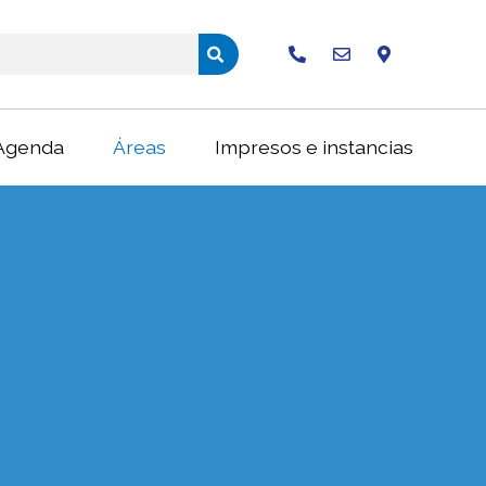
Buscar
Agenda
Áreas
Impresos e instancias