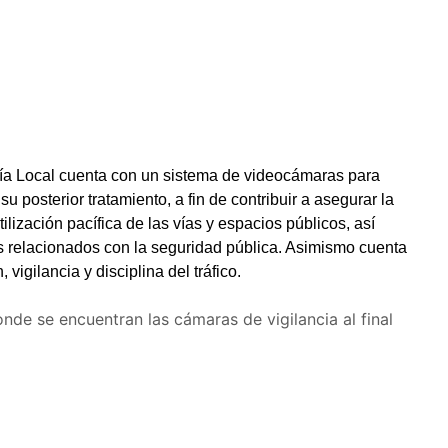
cía Local cuenta con un sistema de videocámaras para
u posterior tratamiento, a fin de contribuir a asegurar la
ilización pacífica de las vías y espacios públicos, así
nes relacionados con la seguridad pública. Asimismo cuenta
vigilancia y disciplina del tráfico.
de se encuentran las cámaras de vigilancia al final