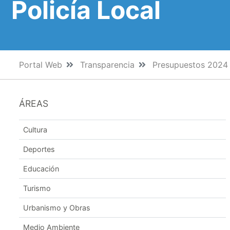
Policía Local
Portal Web
Transparencia
Presupuestos 2024
ÁREAS
Cultura
Deportes
Educación
Turismo
Urbanismo y Obras
Medio Ambiente