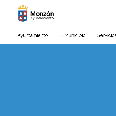
Ayuntamiento
El Municipio
Servicio