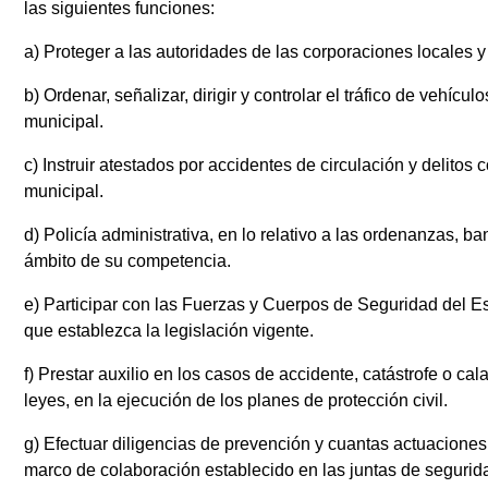
las siguientes funciones:
a) Proteger a las autoridades de las corporaciones locales y 
b) Ordenar, señalizar, dirigir y controlar el tráfico de vehí
municipal.
c) Instruir atestados por accidentes de circulación y delitos 
municipal.
d) Policía administrativa, en lo relativo a las ordenanzas, 
ámbito de su competencia.
e) Participar con las Fuerzas y Cuerpos de Seguridad del Est
que establezca la legislación vigente.
f) Prestar auxilio en los casos de accidente, catástrofe o cal
leyes, en la ejecución de los planes de protección civil.
g) Efectuar diligencias de prevención y cuantas actuaciones t
marco de colaboración establecido en las juntas de segurid