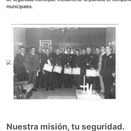
municipales.
Nuestra misión, tu seguridad.