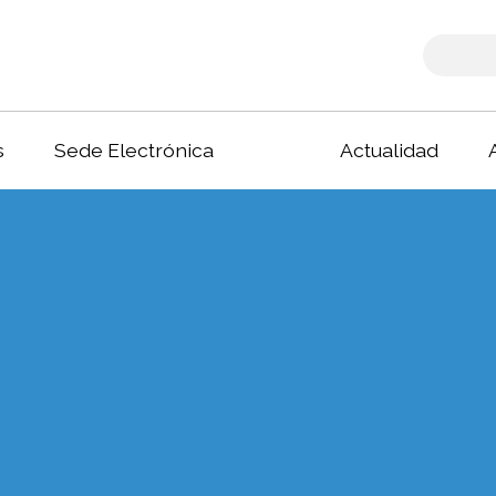
s
Sede Electrónica
Actualidad