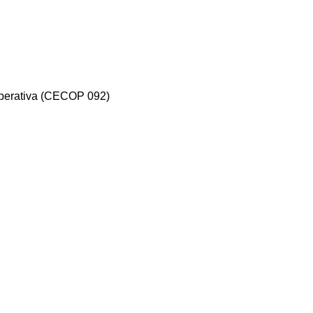
Operativa (CECOP 092)