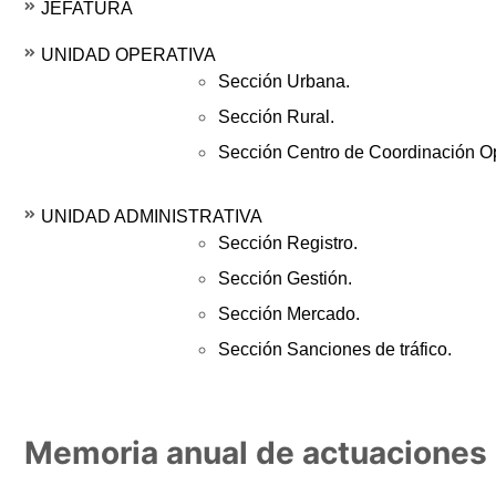
JEFATURA
UNIDAD OPERATIVA
Sección Urbana.
Sección Rural.
Sección Centro de Coordinación 
UNIDAD ADMINISTRATIVA
Sección Registro.
Sección Gestión.
Sección Mercado.
Sección Sanciones de tráfico.
Memoria anual de actuaciones