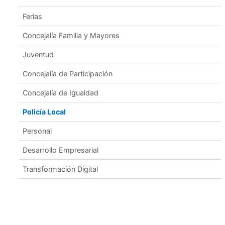
Ferias
Concejalía Familia y Mayores
Juventud
Concejalía de Participación
Concejalía de Igualdad
Policía Local
Personal
Desarrollo Empresarial
Transformación Digital