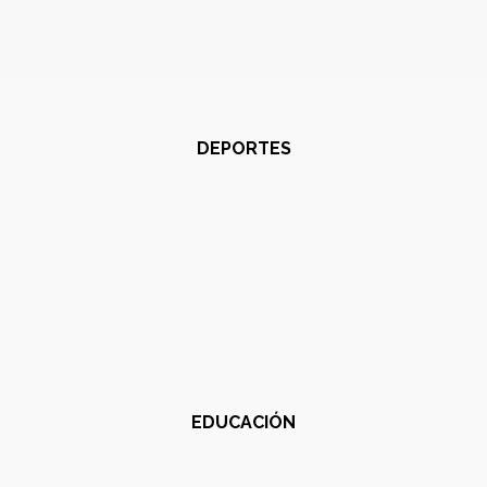
DEPORTES
EDUCACIÓN