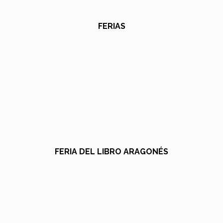
FERIAS
FERIA DEL LIBRO ARAGONÉS