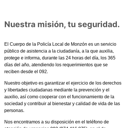
Nuestra misión, tu seguridad.
El Cuerpo de la Policía Local de Monzón es un servicio
público de asistencia a la ciudadanía, a la que auxilia,
protege e informa, durante las 24 horas del día, los 365
días del año, atendiendo los requerimientos que se
reciben desde el 092.
Nuestro objetivo es garantizar el ejercicio de los derechos
y libertades ciudadanas mediante la prevención y el
auxilio, así como cooperar con el funcionamiento de la
sociedad y contribuir al bienestar y calidad de vida de las
personas.
Nos encontramos a su disposición en el teléfono de