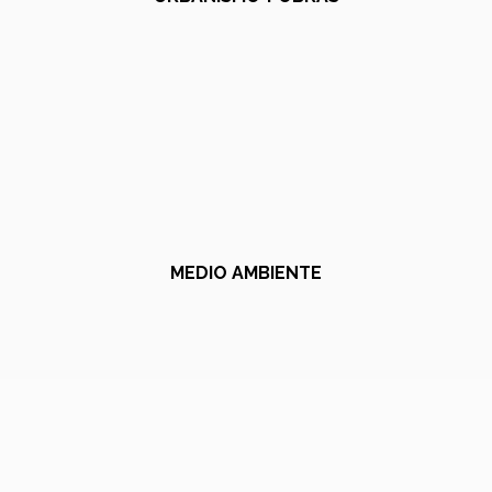
MEDIO AMBIENTE