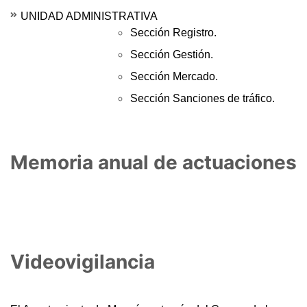
UNIDAD ADMINISTRATIVA
Sección Registro.
Sección Gestión.
Sección Mercado.
Sección Sanciones de tráfico.
Memoria anual de actuaciones
Videovigilancia