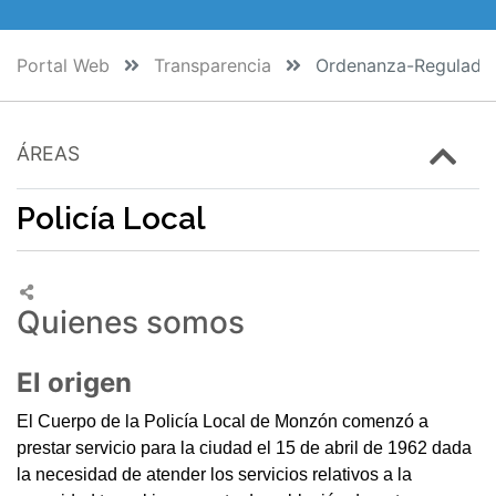
Portal Web
Transparencia
Ordenanza-Regulador
ÁREAS
Policía Local
Quienes somos
El origen
El Cuerpo de la Policía Local de Monzón comenzó a
prestar servicio para la ciudad el 15 de abril de 1962 dada
la necesidad de atender los servicios relativos a la