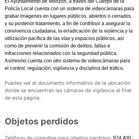
El Ayuntamiento de Monzón, a través del Cuerpo de la
Policía Local cuenta con un sistema de videocámaras para
grabar imágenes en lugares públicos, abiertos o cerrados,
y su posterior tratamiento, a fin de contribuir a asegurar la
convivencia ciudadana, la erradicación de la violencia y la
utilización pacífica de las vías y espacios públicos, así
como de prevenir la comisión de delitos, faltas e
infracciones relacionados con la seguridad pública.
Asimismo cuenta con otro sistema de videocámaras para
el control, regulación, vigilancia y disciplina del tráfico.
Puedes ver el documento informativo de la ubicación
donde se encuentran las cámaras de vigilancia al final
de esta página.
Objetos perdidos
Teléfono de consultas para objetos perdidos:
974 400