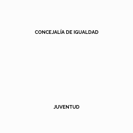
CONCEJALÍA DE IGUALDAD
JUVENTUD