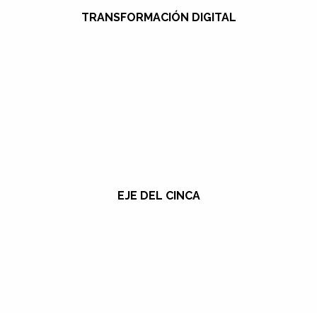
TRANSFORMACIÓN DIGITAL
EJE DEL CINCA