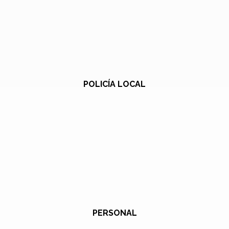
POLICÍA LOCAL
PERSONAL