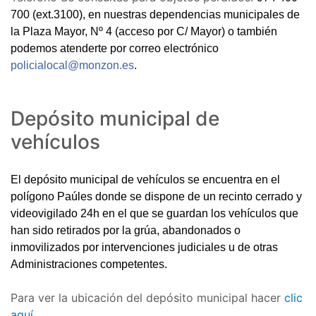
700 (ext.3100),
en nuestras dependencias municipales de
la Plaza Mayor, Nº 4 (acceso por C/ Mayor) o también
podemos atenderte por correo electrónico
policialocal@monzon.es
.
Depósito municipal de
vehículos
El depósito municipal de vehículos se encuentra en el
polígono Paúles donde se dispone de un recinto cerrado y
videovigilado 24h en el que se guardan los vehículos que
han sido retirados por la grúa, abandonados o
inmovilizados por intervenciones judiciales u de otras
Administraciones competentes.
Para ver la ubicación del depósito municipal hacer
clic
aquí.