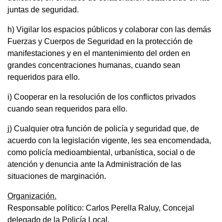
juntas de seguridad.
h) Vigilar los espacios públicos y colaborar con las demás
Fuerzas y Cuerpos de Seguridad en la protección de
manifestaciones y en el mantenimiento del orden en
grandes concentraciones humanas, cuando sean
requeridos para ello.
i) Cooperar en la resolución de los conflictos privados
cuando sean requeridos para ello.
j) Cualquier otra función de policía y seguridad que, de
acuerdo con la legislación vigente, les sea encomendada,
como policía medioambiental, urbanística, social o de
atención y denuncia ante la Administración de las
situaciones de marginación.
Organización.
Responsable político: Carlos Perella Raluy, Concejal
delegado de la Policía Local.