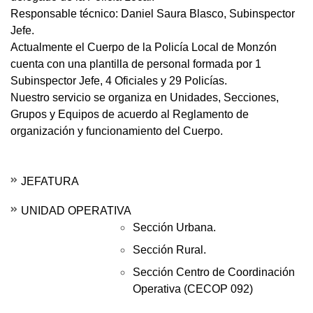
Responsable técnico: Daniel Saura Blasco, Subinspector
Jefe.
Actualmente el Cuerpo de la Policía Local de Monzón
cuenta con una plantilla de personal formada por 1
Subinspector Jefe, 4 Oficiales y 29 Policías.
Nuestro servicio se organiza en Unidades, Secciones,
Grupos y Equipos de acuerdo al Reglamento de
organización y funcionamiento del Cuerpo.
JEFATURA
UNIDAD OPERATIVA
Sección Urbana.
Sección Rural.
Sección Centro de Coordinación
Operativa (CECOP 092)