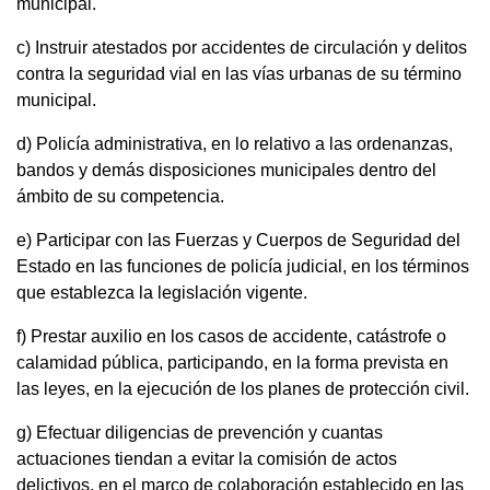
municipal.
c) Instruir atestados por accidentes de circulación y delitos
contra la seguridad vial en las vías urbanas de su término
municipal.
d) Policía administrativa, en lo relativo a las ordenanzas,
bandos y demás disposiciones municipales dentro del
ámbito de su competencia.
e) Participar con las Fuerzas y Cuerpos de Seguridad del
Estado en las funciones de policía judicial, en los términos
que establezca la legislación vigente.
f) Prestar auxilio en los casos de accidente, catástrofe o
calamidad pública, participando, en la forma prevista en
las leyes, en la ejecución de los planes de protección civil.
g) Efectuar diligencias de prevención y cuantas
actuaciones tiendan a evitar la comisión de actos
delictivos, en el marco de colaboración establecido en las