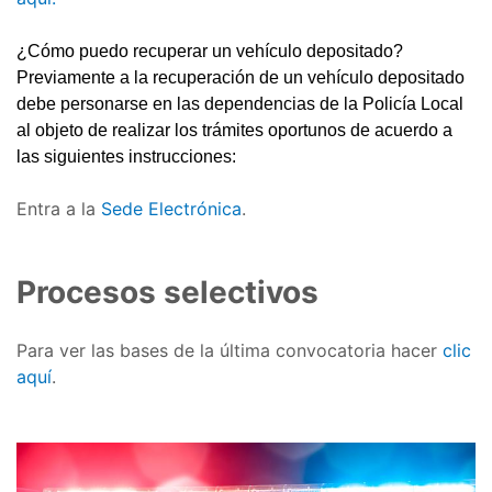
¿Cómo puedo recuperar un vehículo depositado?
Previamente a la recuperación de un vehículo depositado
debe personarse en las dependencias de la Policía Local
al objeto de realizar los trámites oportunos de acuerdo a
las siguientes instrucciones:
Entra a la
Sede Electrónica
.
Procesos selectivos
Para ver las bases de la última convocatoria hacer
clic
aquí
.