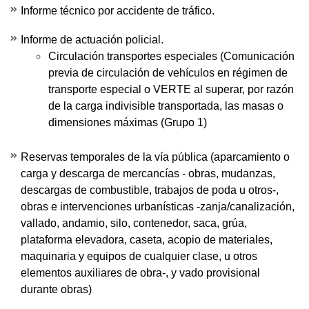
Informe técnico por accidente de tráfico.
Informe de actuación policial.
Circulación transportes especiales (Comunicación
previa de circulación de vehículos en régimen de
transporte especial o VERTE al superar, por razón
de la carga indivisible transportada, las masas o
dimensiones máximas (Grupo 1)
Reservas temporales de la vía pública (aparcamiento o
carga y descarga de mercancías - obras, mudanzas,
descargas de combustible, trabajos de poda u otros-,
obras e intervenciones urbanísticas -zanja/canalización,
vallado, andamio, silo, contenedor, saca, grúa,
plataforma elevadora, caseta, acopio de materiales,
maquinaria y equipos de cualquier clase, u otros
elementos auxiliares de obra-, y vado provisional
durante obras)