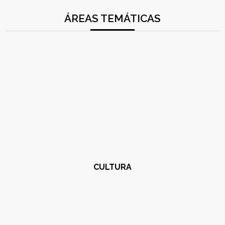
ÁREAS TEMÁTICAS
CULTURA