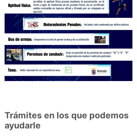
Trámites en los que podemos
ayudarle