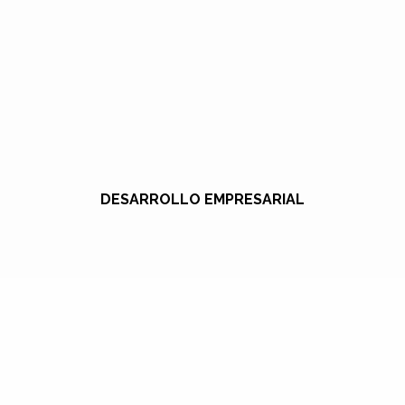
DESARROLLO EMPRESARIAL