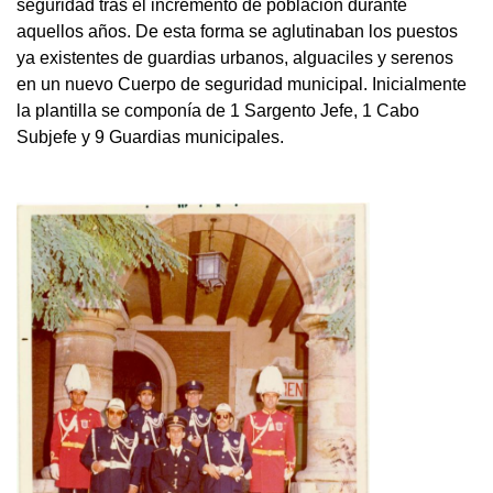
seguridad tras el incremento de población durante
aquellos años. De esta forma se aglutinaban los puestos
ya existentes de guardias urbanos, alguaciles y serenos
en un nuevo Cuerpo de seguridad municipal. Inicialmente
la plantilla se componía de 1 Sargento Jefe, 1 Cabo
Subjefe y 9 Guardias municipales.