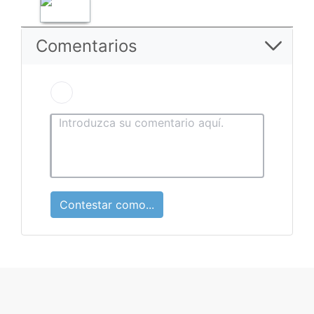
Comentarios
Contestar como...