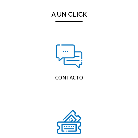
A UN CLICK
CONTACTO