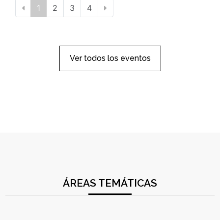
1
2
3
4
Ver todos los eventos
ÁREAS TEMÁTICAS