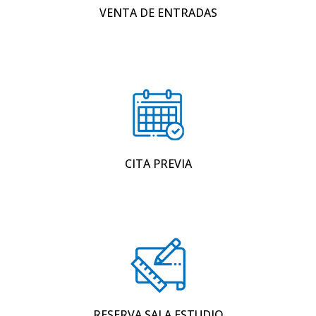
VENTA DE ENTRADAS
CITA PREVIA
RESERVA SALA ESTUDIO