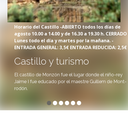
Horario del Castillo -ABIERTO todos los días de
agosto 10.00 a 14.00 y de 16.30 a 19.30 h. CERRADO
Lunes todo el día y martes por la mañana. -
ENTRADA GENERAL: 3,5€ ENTRADA REDUCIDA: 2,5€
Castillo y turismo
El castillo de Monzón fue el lugar donde el niño-rey
Jaime I fue educado por el maestre Guillem de Mont-
rodón.