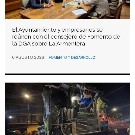
El Ayuntamiento y empresarios se
reúnen con el consejero de Fomento de
la DGA sobre La Armentera
6 AGOSTO 2026
FOMENTO Y DESARROLLO