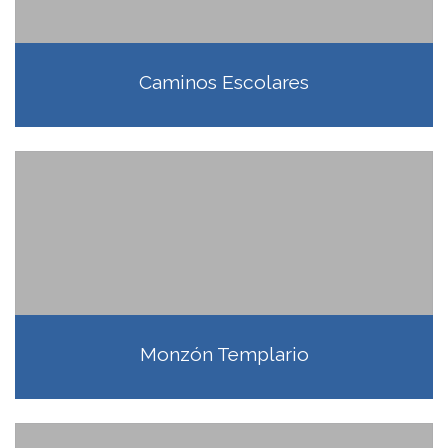
Caminos Escolares
Monzón Templario