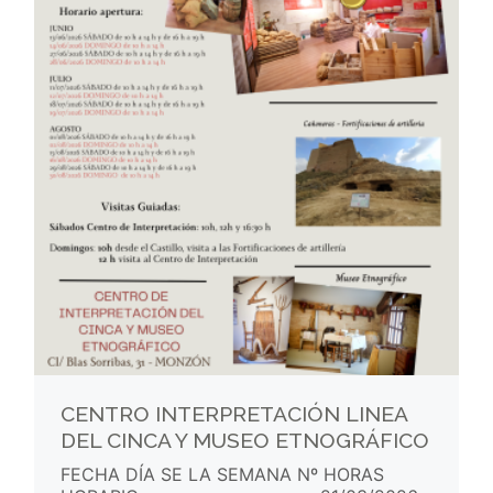
CENTRO INTERPRETACIÓN LINEA
DEL CINCA Y MUSEO ETNOGRÁFICO
FECHA DÍA SE LA SEMANA Nº HORAS