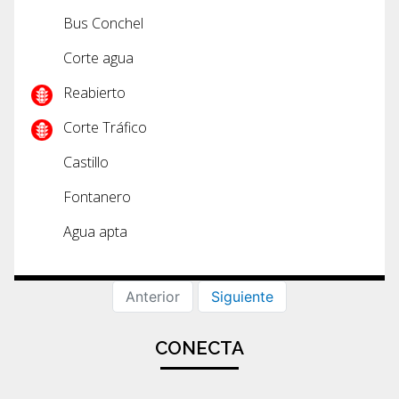
Bus Conchel
Corte agua
Reabierto
Corte Tráfico
Castillo
Fontanero
Agua apta
Anterior
Siguiente
CONECTA