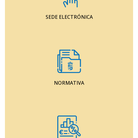
SEDE ELECTRÓNICA
NORMATIVA