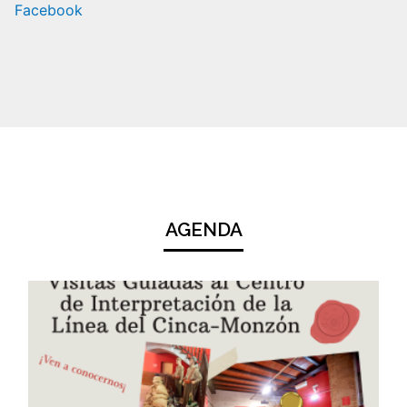
Facebook
AGENDA