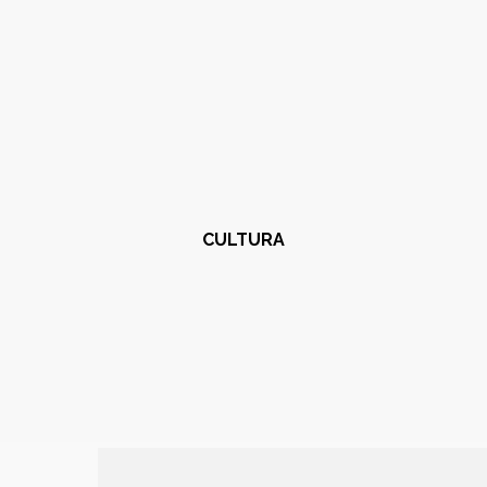
CULTURA