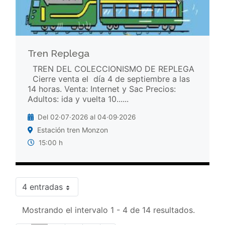
Tren Replega
TREN DEL COLECCIONISMO DE REPLEGA
Cierre venta el día 4 de septiembre a las
14 horas. Venta: Internet y Sac Precios:
Adultos: ida y vuelta 10......
Del 02·07·2026 al 04·09·2026
Estación tren Monzon
15:00 h
4 entradas
Mostrando el intervalo 1 - 4 de 14 resultados.