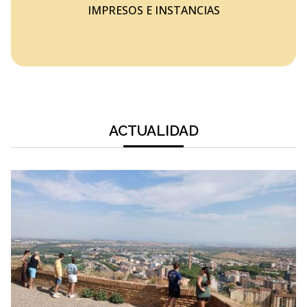
IMPRESOS E INSTANCIAS
ACTUALIDAD