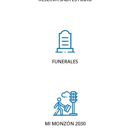
FUNERALES
MI MONZÓN 2030