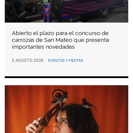
Abierto el plazo para el concurso de
carrozas de San Mateo que presenta
importantes novedades
5 AGOSTO 2026
EVENTOS Y FIESTAS