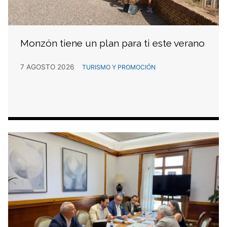
Monzón tiene un plan para ti este verano
7 AGOSTO 2026
TURISMO Y PROMOCIÓN