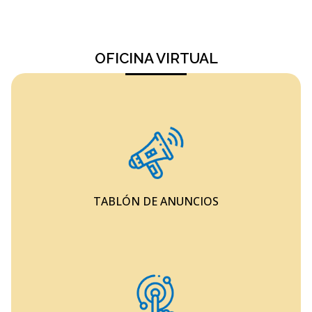
OFICINA VIRTUAL
TABLÓN DE ANUNCIOS