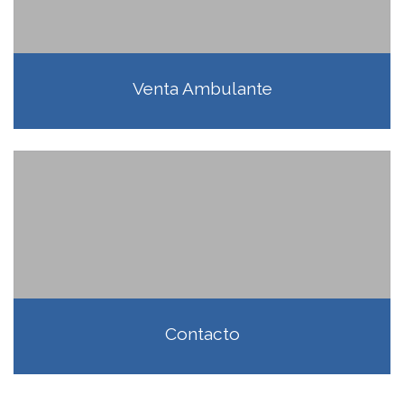
Venta Ambulante
Contacto