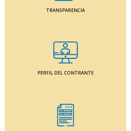
TRANSPARENCIA
PERFIL DEL CONTRANTE