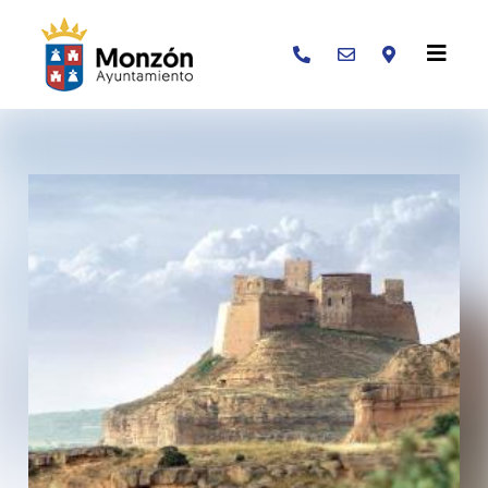
Buscar