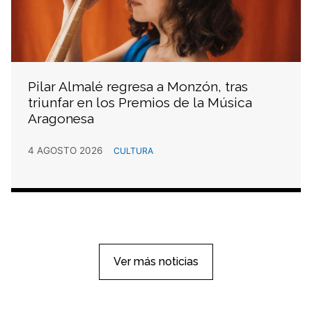
Pilar Almalé regresa a Monzón, tras
triunfar en los Premios de la Música
Aragonesa
4 AGOSTO 2026
CULTURA
Ver más noticias