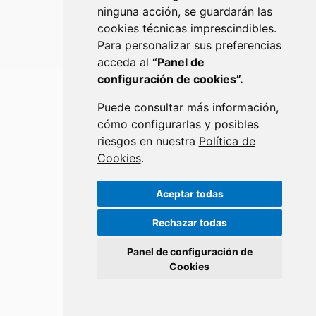
ninguna acción, se guardarán las
cookies técnicas imprescindibles.
Para personalizar sus preferencias
TURISMO
acceda al
“Panel de
configuración de cookies”.
Puede consultar más información,
cómo configurarlas y posibles
riesgos en nuestra
Política de
Cookies
.
Aceptar todas
Rechazar todas
URBANISMO Y OBRAS
Panel de configuración de
Cookies