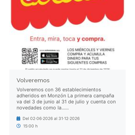
Volveremos
Volveremos con 36 establecimientos
adheridos en Monzón La primera campaña
va del 3 de junio al 31 de julio y cuenta con
novedades como la......
Del 02·06·2026 al 31·12·2026
15:00 h