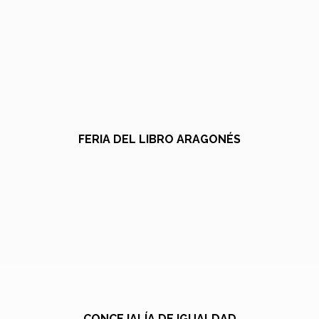
FERIA DEL LIBRO ARAGONÉS
CONCEJALÍA DE IGUALDAD