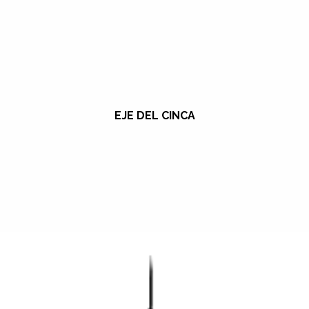
EJE DEL CINCA