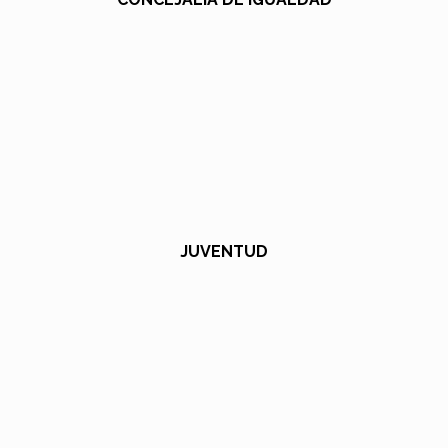
JUVENTUD