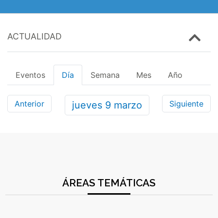
ACTUALIDAD
Eventos
Día
Semana
Mes
Año
Anterior
Siguiente
jueves
9
marzo
ÁREAS TEMÁTICAS