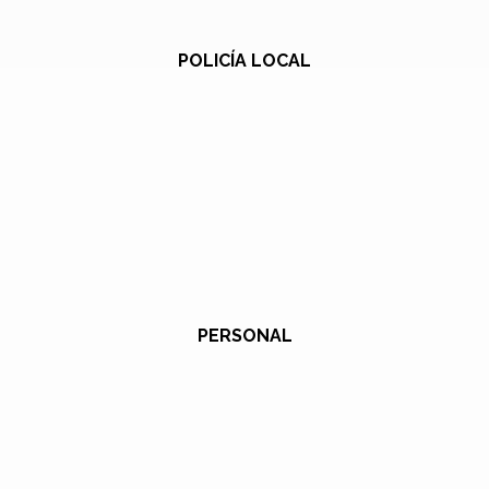
POLICÍA LOCAL
PERSONAL