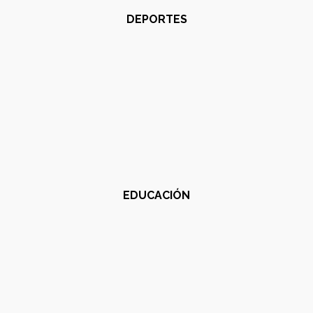
DEPORTES
EDUCACIÓN