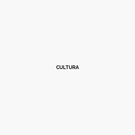
CULTURA