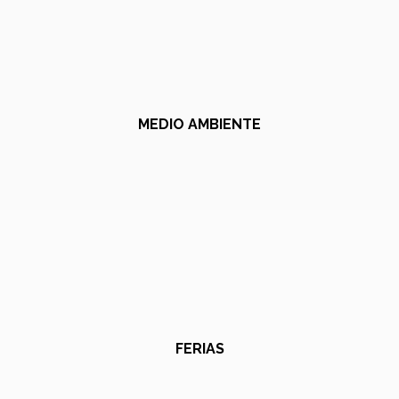
MEDIO AMBIENTE
FERIAS