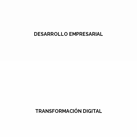
DESARROLLO EMPRESARIAL
TRANSFORMACIÓN DIGITAL