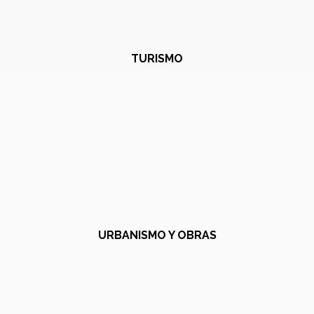
TURISMO
URBANISMO Y OBRAS