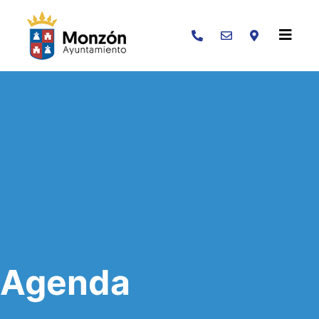
Buscar
Agenda