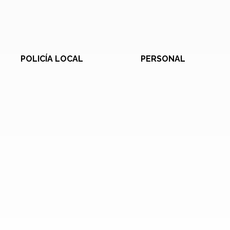
POLICÍA LOCAL
PERSONAL