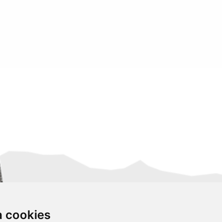
za cookies