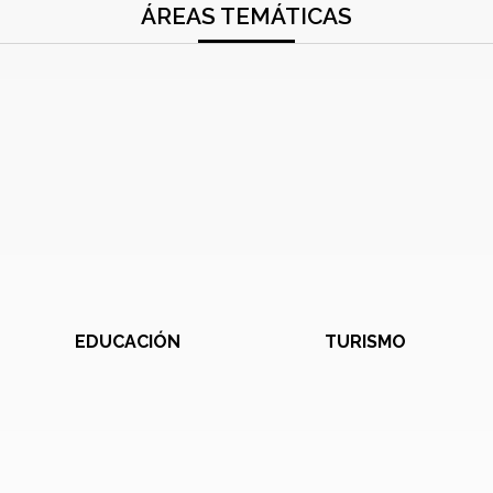
ÁREAS TEMÁTICAS
EDUCACIÓN
TURISMO