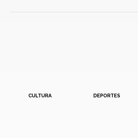
CULTURA
DEPORTES