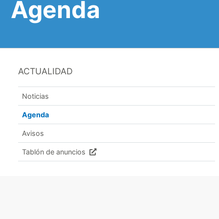
Agenda
ACTUALIDAD
Noticias
Agenda
Avisos
Tablón de anuncios