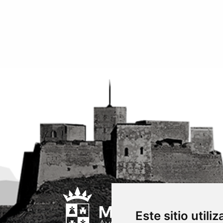
Este sitio utili