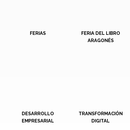
FERIAS
FERIA DEL LIBRO
ARAGONÉS
DESARROLLO
TRANSFORMACIÓN
EMPRESARIAL
DIGITAL