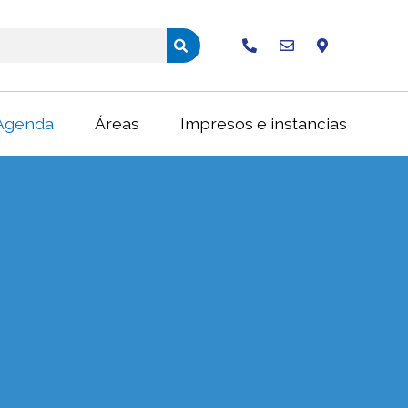
Buscar
Agenda
Áreas
Impresos e instancias