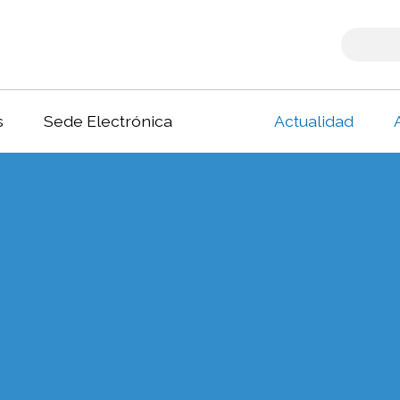
s
Sede Electrónica
Actualidad