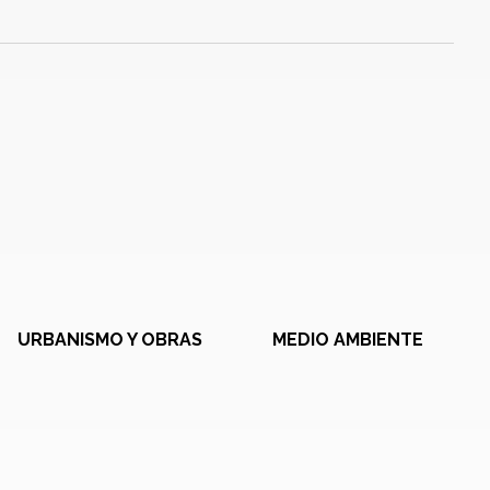
URBANISMO Y OBRAS
MEDIO AMBIENTE