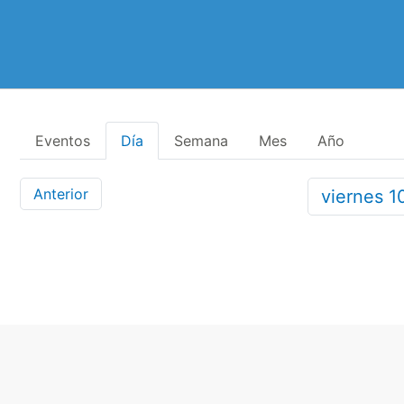
Eventos
Día
Semana
Mes
Año
Anterior
viernes
1