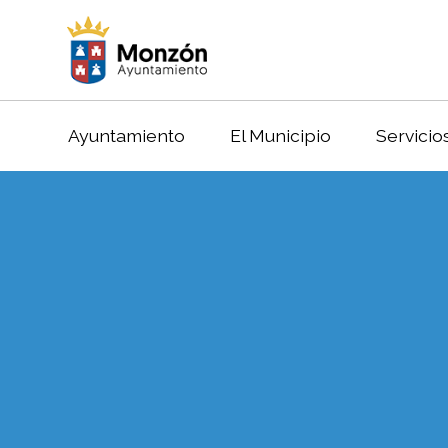
Ayuntamiento
El Municipio
Servicio