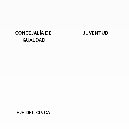
CONCEJALÍA DE
JUVENTUD
IGUALDAD
EJE DEL CINCA