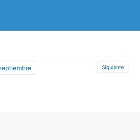
Siguiente
septiembre