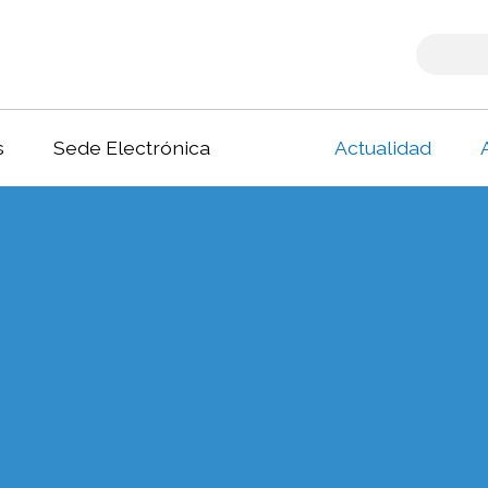
s
Sede Electrónica
Actualidad