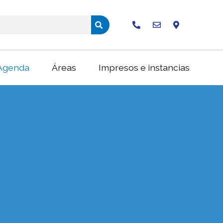
Buscar
Agenda
Áreas
Impresos e instancias