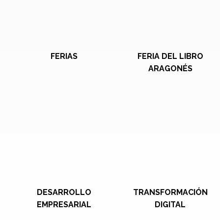
FERIAS
FERIA DEL LIBRO
ARAGONÉS
DESARROLLO
TRANSFORMACIÓN
EMPRESARIAL
DIGITAL