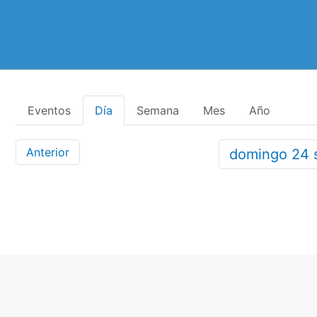
Eventos
Día
Semana
Mes
Año
Anterior
domingo
24