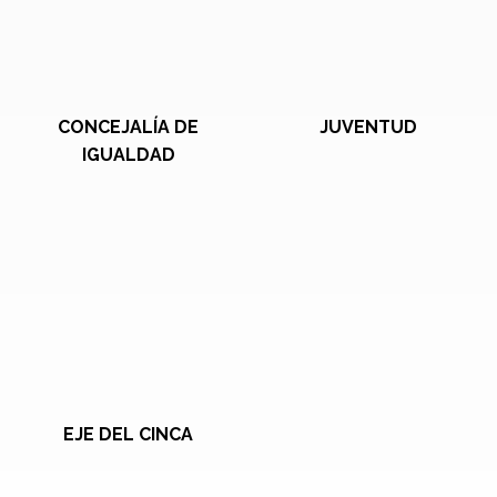
CONCEJALÍA DE
JUVENTUD
IGUALDAD
EJE DEL CINCA