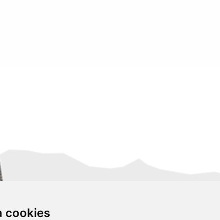
za cookies