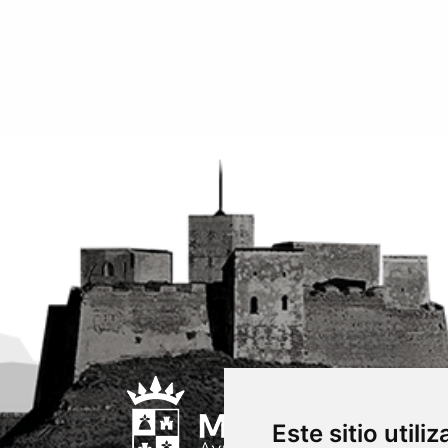
Este sitio utili