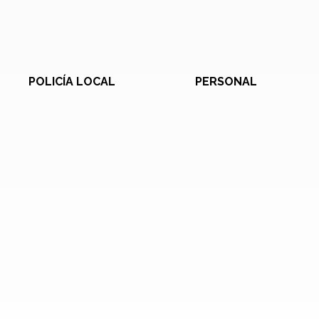
POLICÍA LOCAL
PERSONAL