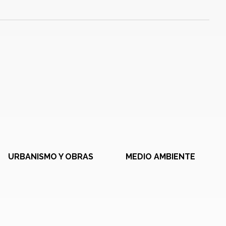
URBANISMO Y OBRAS
MEDIO AMBIENTE