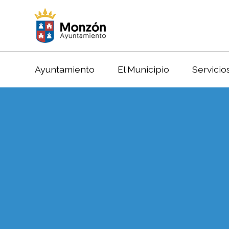
Ayuntamiento
El Municipio
Servicio