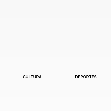
CULTURA
DEPORTES