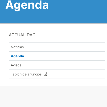
Agenda
ACTUALIDAD
Noticias
Agenda
Avisos
Tablón de anuncios