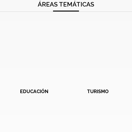
ÁREAS TEMÁTICAS
EDUCACIÓN
TURISMO