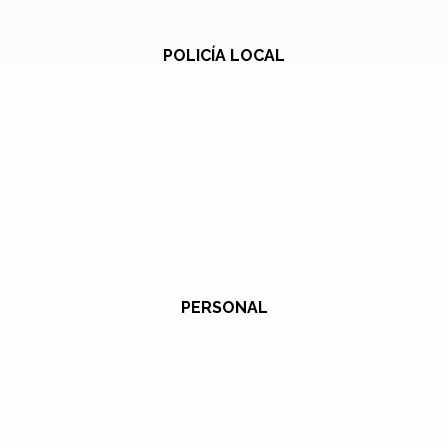
POLICÍA LOCAL
PERSONAL