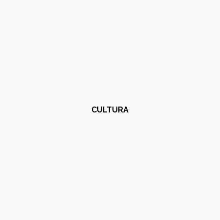
CULTURA