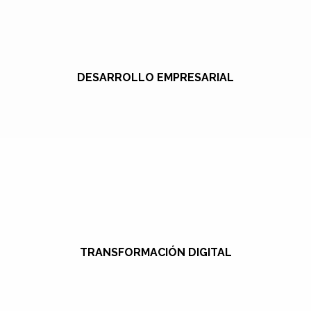
DESARROLLO EMPRESARIAL
TRANSFORMACIÓN DIGITAL