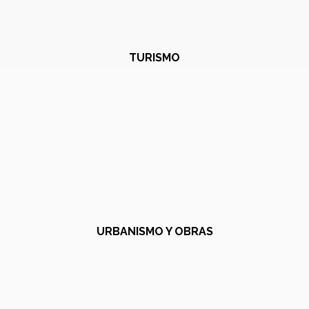
TURISMO
URBANISMO Y OBRAS