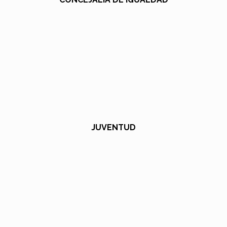
JUVENTUD