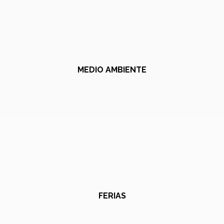
MEDIO AMBIENTE
FERIAS