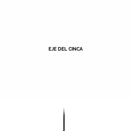
EJE DEL CINCA