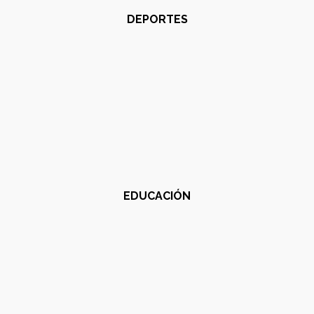
DEPORTES
EDUCACIÓN