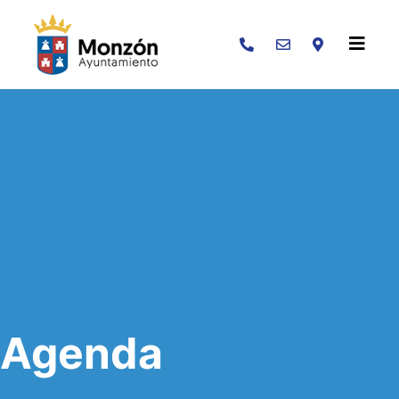
Buscar
Agenda