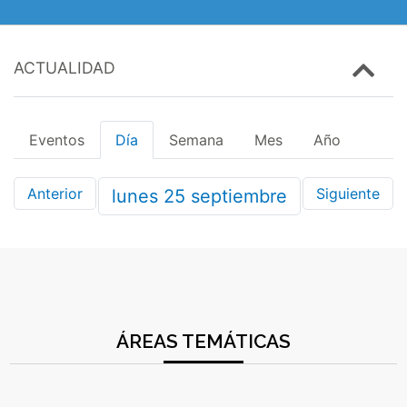
ACTUALIDAD
Eventos
Día
Semana
Mes
Año
Anterior
Siguiente
lunes
25
septiembre
ÁREAS TEMÁTICAS