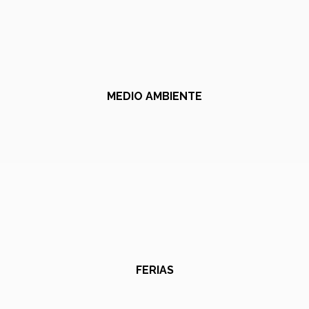
MEDIO AMBIENTE
FERIAS