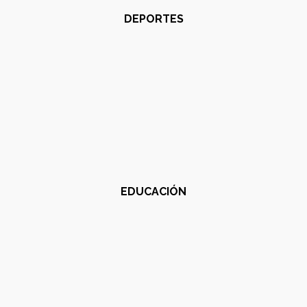
DEPORTES
EDUCACIÓN