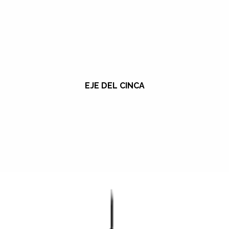
EJE DEL CINCA