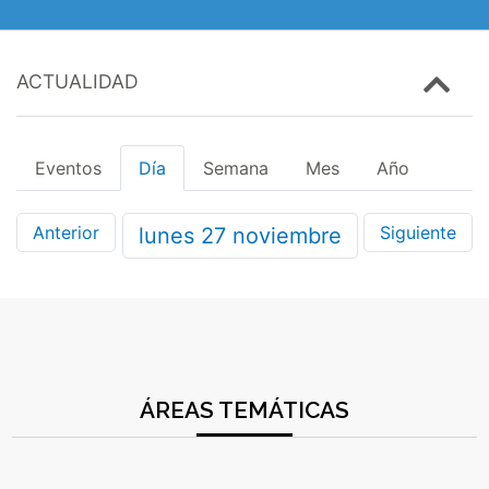
ACTUALIDAD
Eventos
Día
Semana
Mes
Año
Anterior
Siguiente
lunes
27
noviembre
ÁREAS TEMÁTICAS