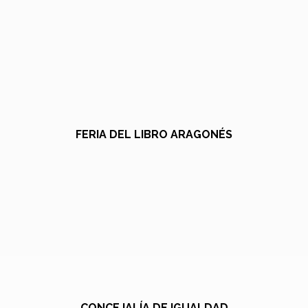
FERIA DEL LIBRO ARAGONÉS
CONCEJALÍA DE IGUALDAD