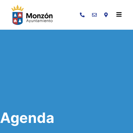
Buscar
Agenda