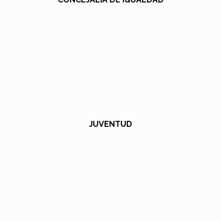
JUVENTUD