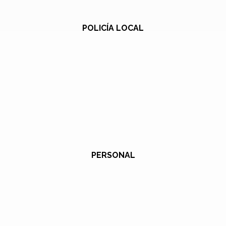
POLICÍA LOCAL
PERSONAL