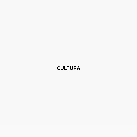
CULTURA