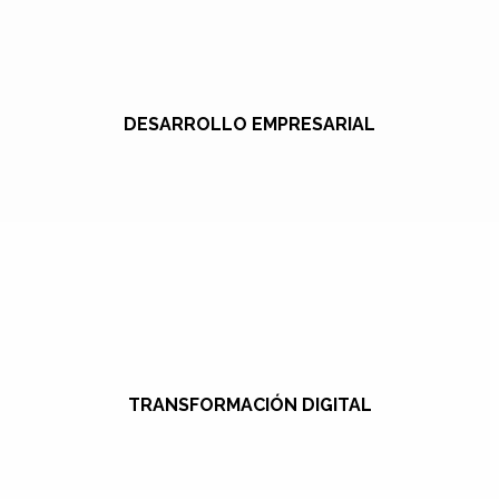
DESARROLLO EMPRESARIAL
TRANSFORMACIÓN DIGITAL