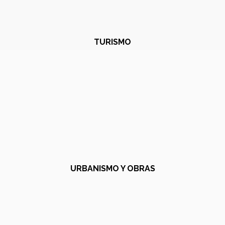
TURISMO
URBANISMO Y OBRAS