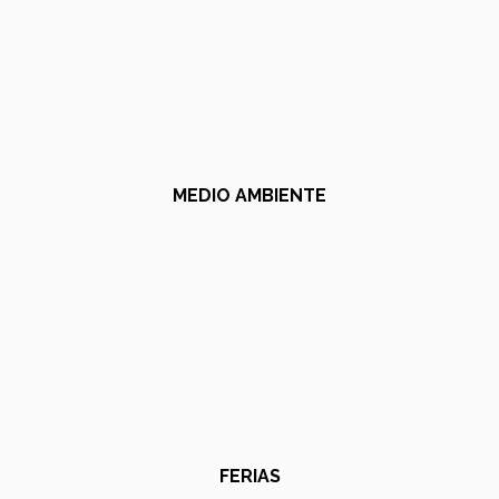
MEDIO AMBIENTE
FERIAS