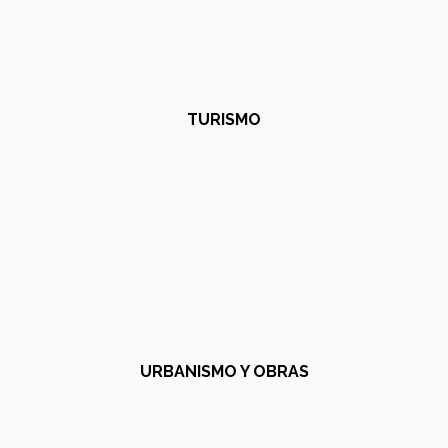
TURISMO
URBANISMO Y OBRAS