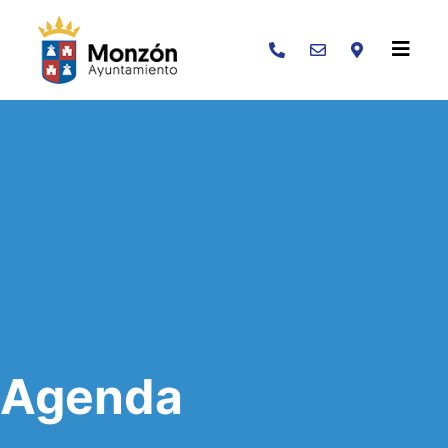
Buscar
Agenda