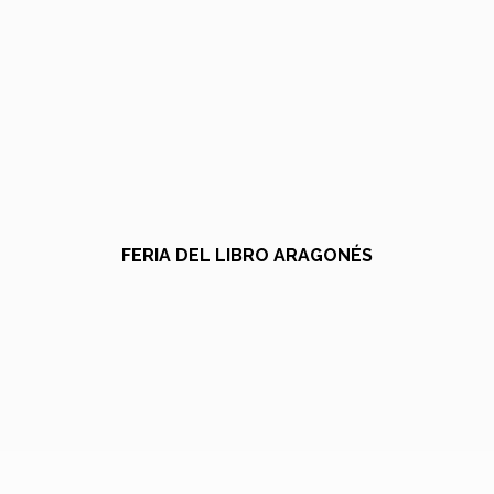
FERIA DEL LIBRO ARAGONÉS