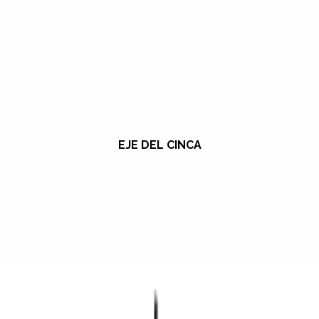
EJE DEL CINCA