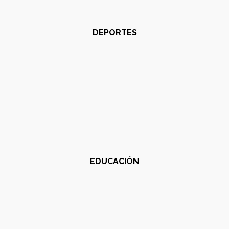
DEPORTES
EDUCACIÓN