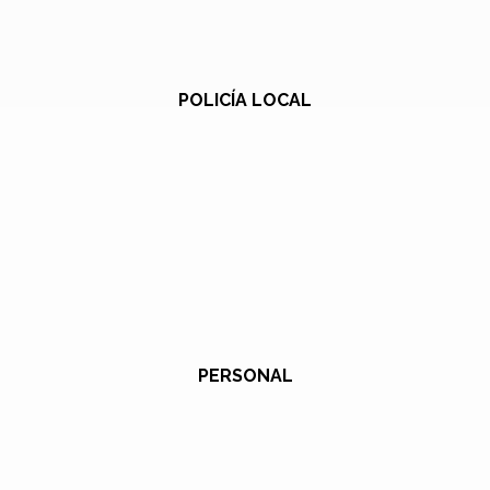
POLICÍA LOCAL
PERSONAL