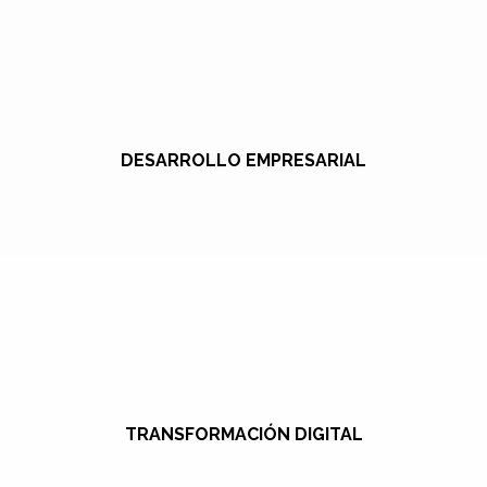
DESARROLLO EMPRESARIAL
TRANSFORMACIÓN DIGITAL