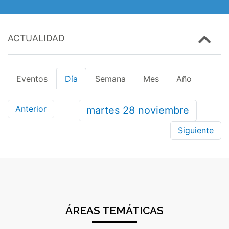
ACTUALIDAD
Eventos
Día
Semana
Mes
Año
Anterior
martes
28
noviembre
Siguiente
ÁREAS TEMÁTICAS