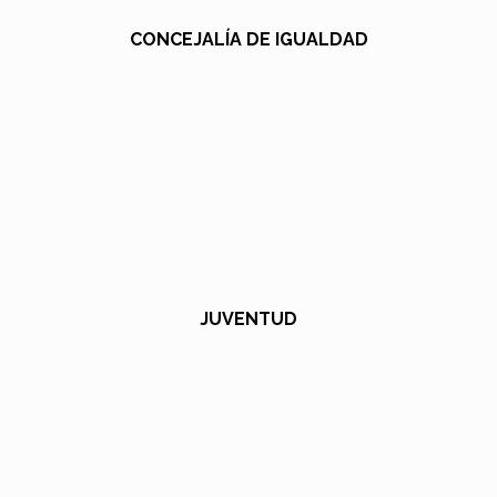
CONCEJALÍA DE IGUALDAD
JUVENTUD