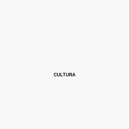
CULTURA