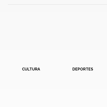
CULTURA
DEPORTES