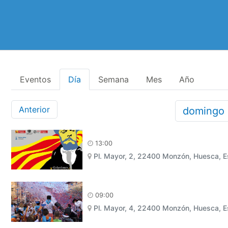
Eventos
Día
Semana
Mes
Año
Anterior
domingo
13:00
Pl. Mayor, 2, 22400 Monzón, Huesca, 
09:00
Pl. Mayor, 4, 22400 Monzón, Huesca, 