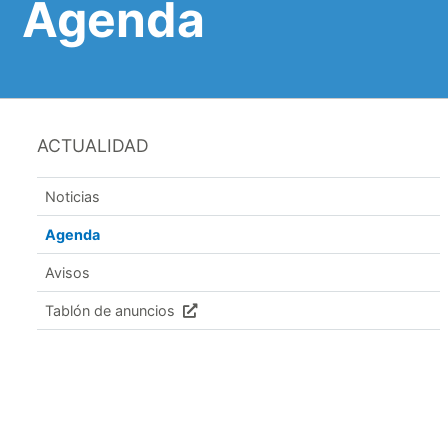
Agenda
ACTUALIDAD
Noticias
Agenda
Avisos
Tablón de anuncios