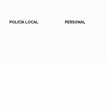
POLICÍA LOCAL
PERSONAL