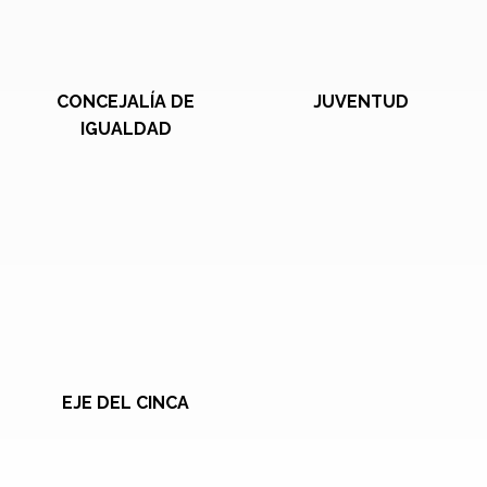
CONCEJALÍA DE
JUVENTUD
IGUALDAD
EJE DEL CINCA