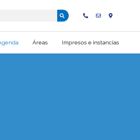
Buscar
Agenda
Áreas
Impresos e instancias