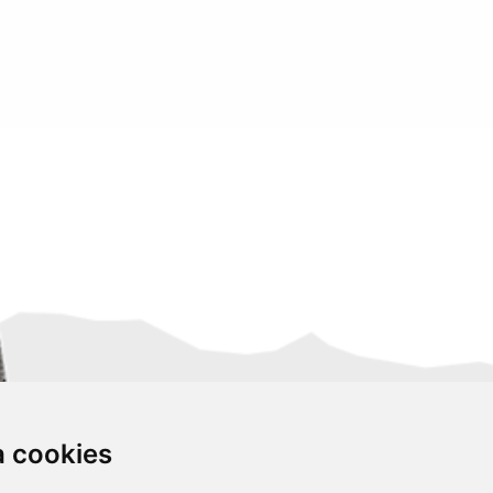
za cookies