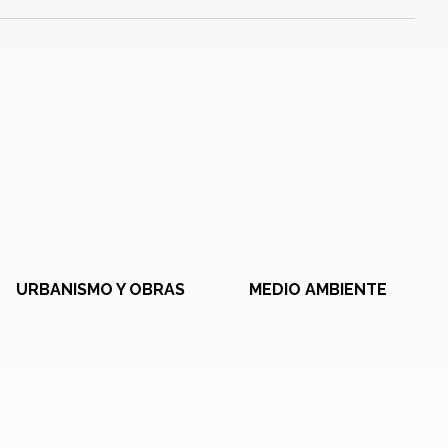
URBANISMO Y OBRAS
MEDIO AMBIENTE