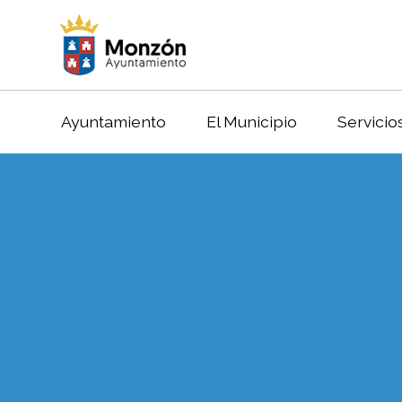
Ayuntamiento
El Municipio
Servicio