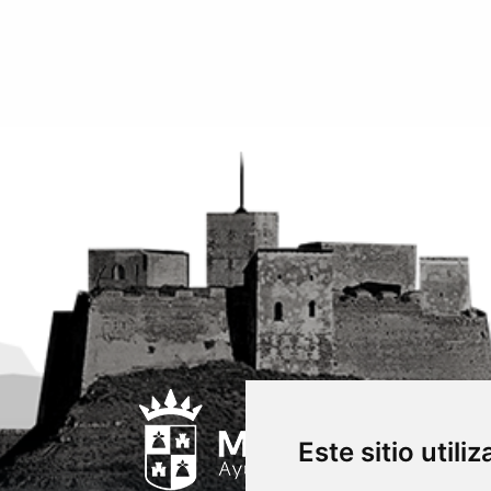
Este sitio utili