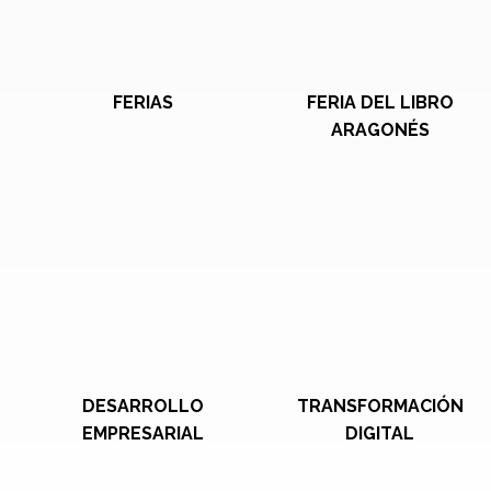
FERIAS
FERIA DEL LIBRO
ARAGONÉS
DESARROLLO
TRANSFORMACIÓN
EMPRESARIAL
DIGITAL