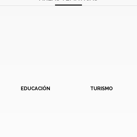
EDUCACIÓN
TURISMO