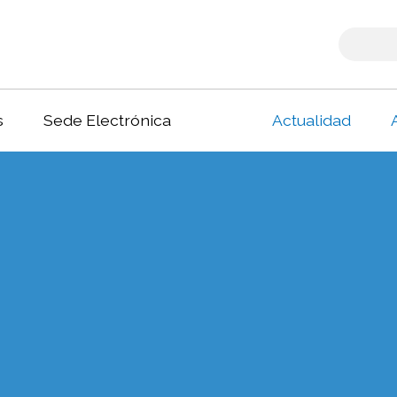
s
Sede Electrónica
Actualidad