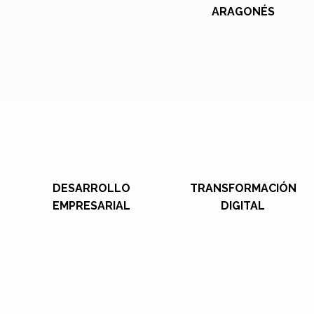
ARAGONÉS
DESARROLLO
TRANSFORMACIÓN
EMPRESARIAL
DIGITAL