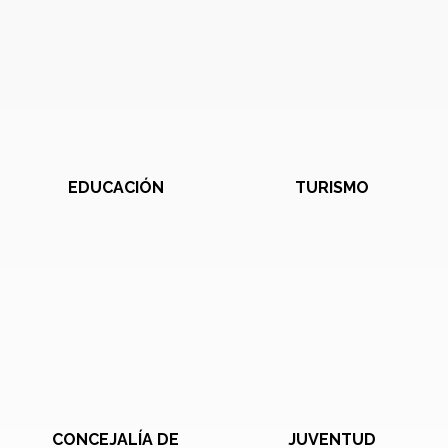
EDUCACIÓN
TURISMO
CONCEJALÍA DE
JUVENTUD