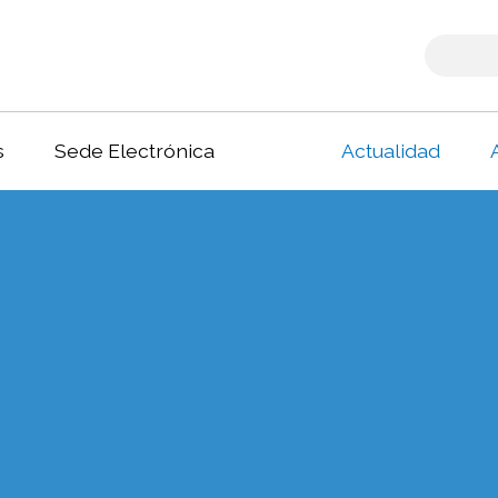
s
Sede Electrónica
Actualidad