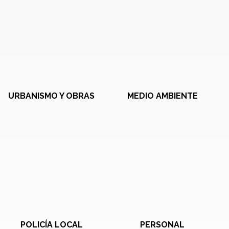
URBANISMO Y OBRAS
MEDIO AMBIENTE
POLICÍA LOCAL
PERSONAL