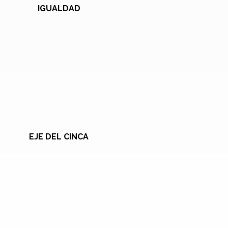
IGUALDAD
EJE DEL CINCA