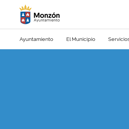
Ayuntamiento
El Municipio
Servicio