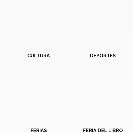
CULTURA
DEPORTES
FERIAS
FERIA DEL LIBRO