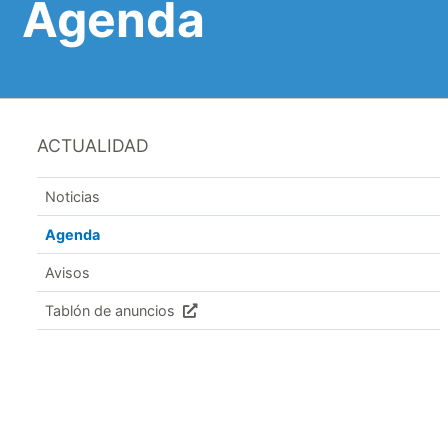
Agenda
ACTUALIDAD
Noticias
Agenda
Avisos
Tablón de anuncios