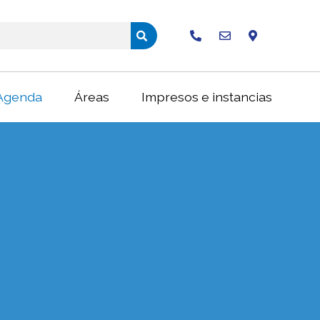
Buscar
Agenda
Áreas
Impresos e instancias