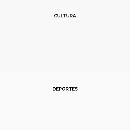
CULTURA
DEPORTES