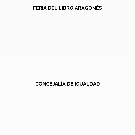
FERIA DEL LIBRO ARAGONÉS
CONCEJALÍA DE IGUALDAD