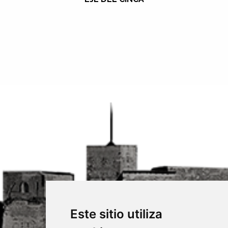
Este sitio utiliza