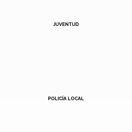
JUVENTUD
POLICÍA LOCAL