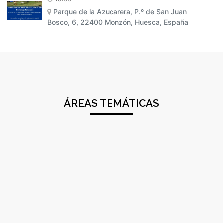
Parque de la Azucarera, P.º de San Juan
Bosco, 6, 22400 Monzón, Huesca, España
ÁREAS TEMÁTICAS