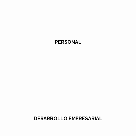
PERSONAL
DESARROLLO EMPRESARIAL