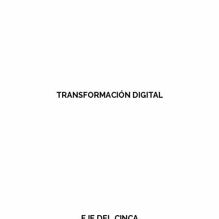
TRANSFORMACIÓN DIGITAL
EJE DEL CINCA