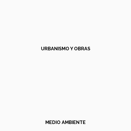
URBANISMO Y OBRAS
MEDIO AMBIENTE