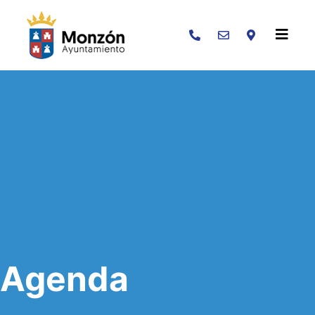
Buscar
Agenda