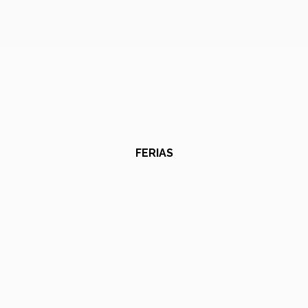
FERIAS