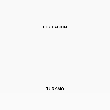
EDUCACIÓN
TURISMO