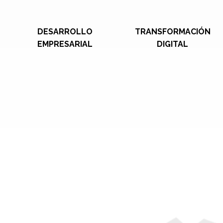
DESARROLLO
TRANSFORMACIÓN
EMPRESARIAL
DIGITAL