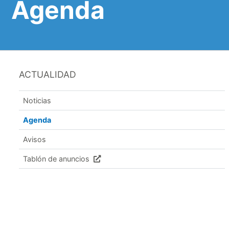
Agenda
ACTUALIDAD
Noticias
Agenda
Avisos
Tablón de anuncios