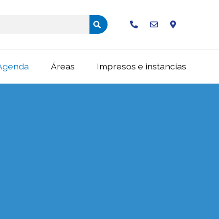
Buscar
Agenda
Áreas
Impresos e instancias