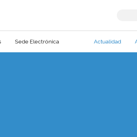
s
Sede Electrónica
Actualidad