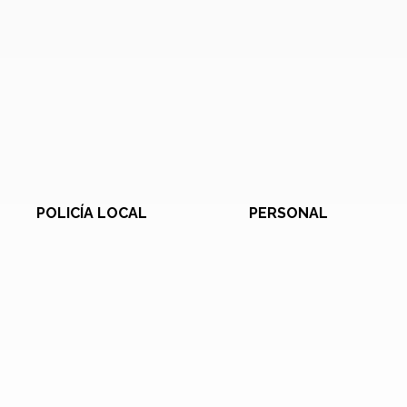
POLICÍA LOCAL
PERSONAL