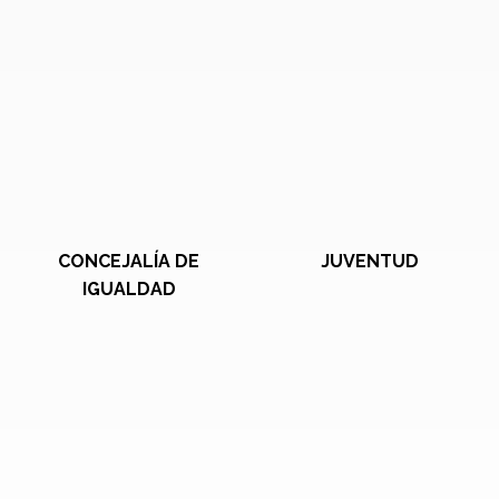
CONCEJALÍA DE
JUVENTUD
IGUALDAD