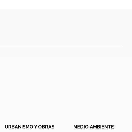
URBANISMO Y OBRAS
MEDIO AMBIENTE