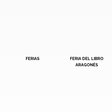
FERIAS
FERIA DEL LIBRO
ARAGONÉS