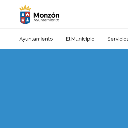
Ayuntamiento
El Municipio
Servicio