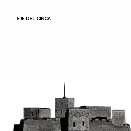
EJE DEL CINCA