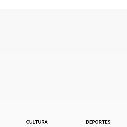
CULTURA
DEPORTES