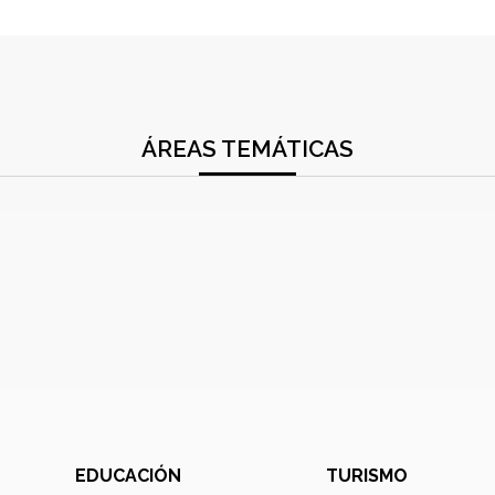
ÁREAS TEMÁTICAS
EDUCACIÓN
TURISMO