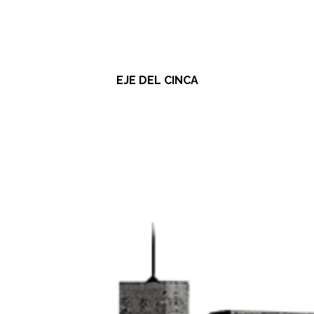
EJE DEL CINCA