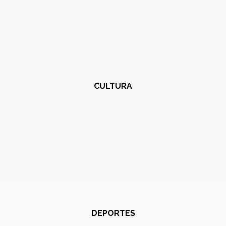
CULTURA
DEPORTES