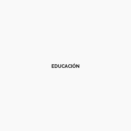
EDUCACIÓN