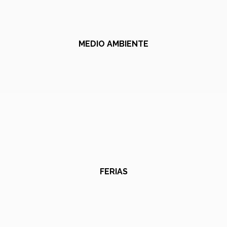
MEDIO AMBIENTE
FERIAS