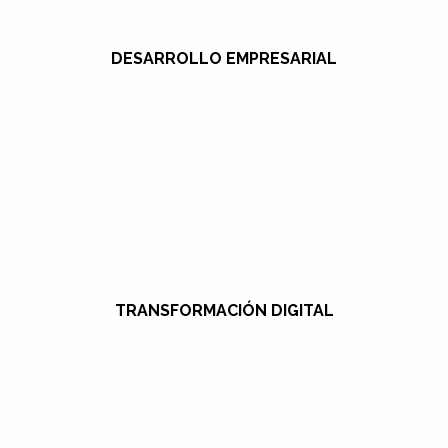
DESARROLLO EMPRESARIAL
TRANSFORMACIÓN DIGITAL