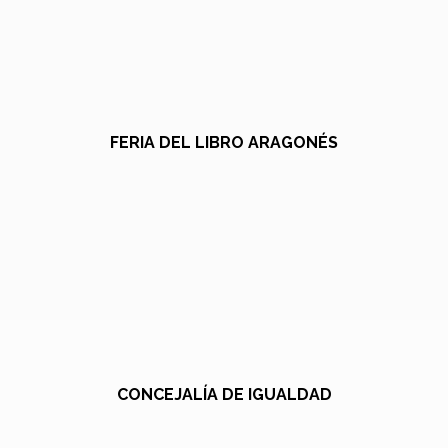
FERIA DEL LIBRO ARAGONÉS
CONCEJALÍA DE IGUALDAD