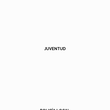
JUVENTUD