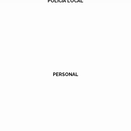
POLICÍA LOCAL
PERSONAL