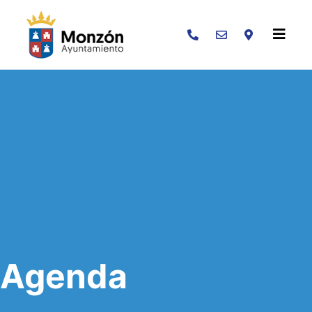
Buscar
Agenda