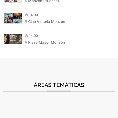
Monzón (Huesca)
14:00
Cine Victoria Monzon
14:00
Plaza Mayor Monzón
ÁREAS TEMÁTICAS