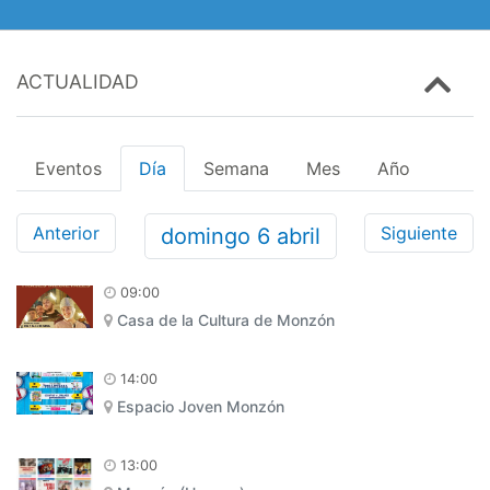
ACTUALIDAD
Eventos
Día
Semana
Mes
Año
Anterior
Siguiente
domingo
6
abril
09:00
Casa de la Cultura de Monzón
14:00
Espacio Joven Monzón
13:00