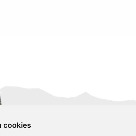
za cookies