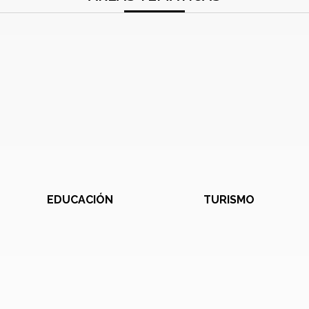
EDUCACIÓN
TURISMO