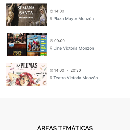
14:00
Plaza Mayor Monzón
09:00
Cine Victoria Monzon
14:00
-
20:30
Teatro Victoria Monzón
ÁREAS TEMÁTICAS