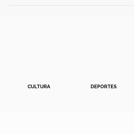
CULTURA
DEPORTES