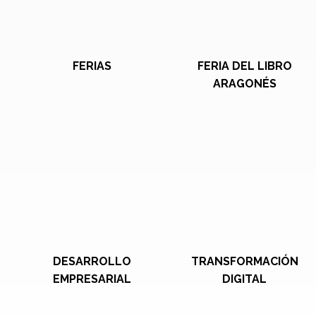
FERIAS
FERIA DEL LIBRO
ARAGONÉS
DESARROLLO
TRANSFORMACIÓN
EMPRESARIAL
DIGITAL