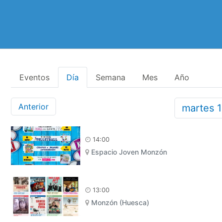
Eventos
Día
Semana
Mes
Año
Anterior
martes
14:00
Espacio Joven Monzón
13:00
Monzón (Huesca)