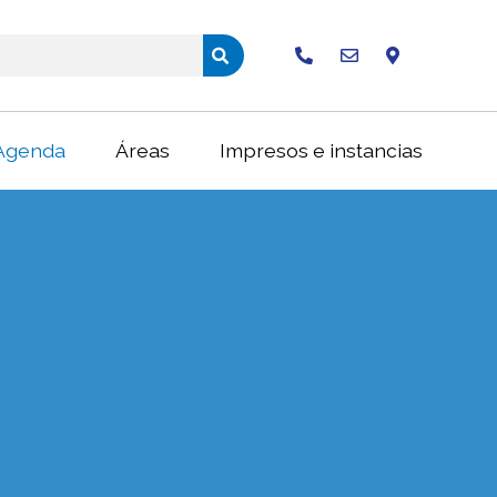
Buscar
Agenda
Áreas
Impresos e instancias