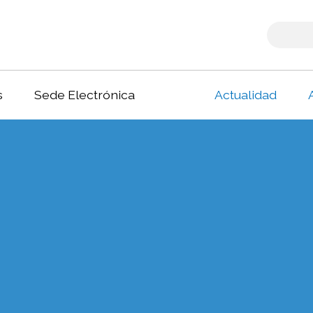
s
Sede Electrónica
Actualidad