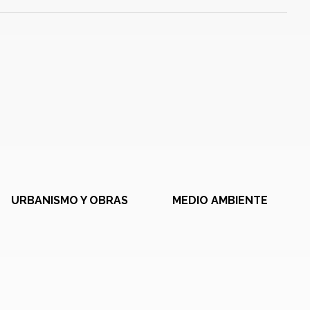
URBANISMO Y OBRAS
MEDIO AMBIENTE