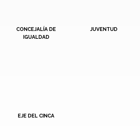
CONCEJALÍA DE
JUVENTUD
IGUALDAD
EJE DEL CINCA