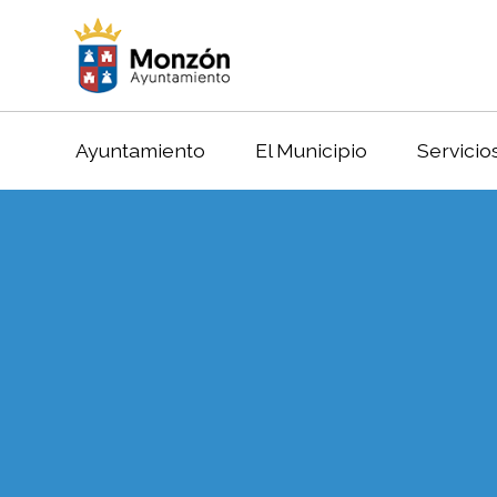
Ayuntamiento
El Municipio
Servicio