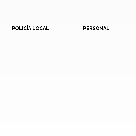
POLICÍA LOCAL
PERSONAL