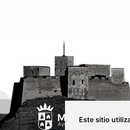
Este sitio utili