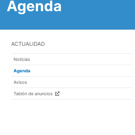
Agenda
ACTUALIDAD
Noticias
Agenda
Avisos
Tablón de anuncios