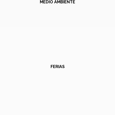
MEDIO AMBIENTE
FERIAS