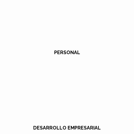
PERSONAL
DESARROLLO EMPRESARIAL