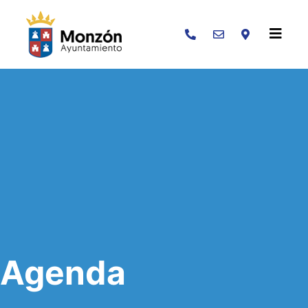
Buscar
Agenda