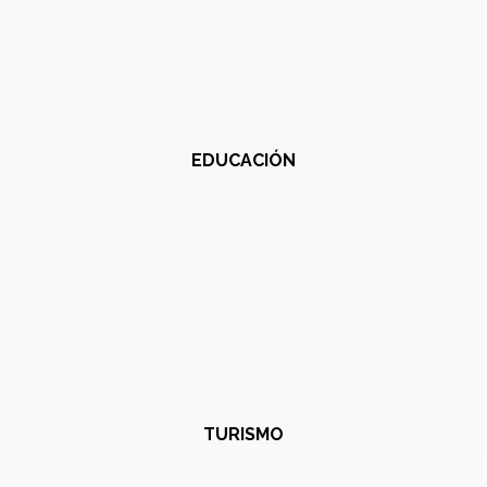
EDUCACIÓN
TURISMO