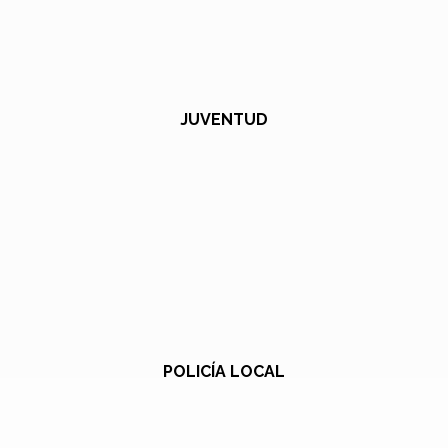
JUVENTUD
POLICÍA LOCAL