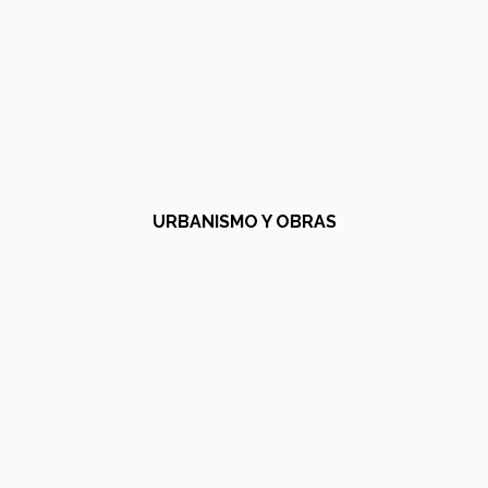
URBANISMO Y OBRAS