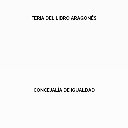
FERIA DEL LIBRO ARAGONÉS
CONCEJALÍA DE IGUALDAD