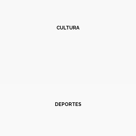
CULTURA
DEPORTES