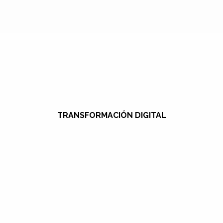
TRANSFORMACIÓN DIGITAL