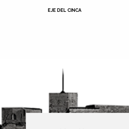
EJE DEL CINCA